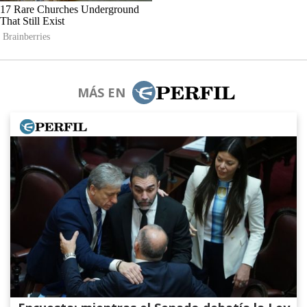
MÁS EN