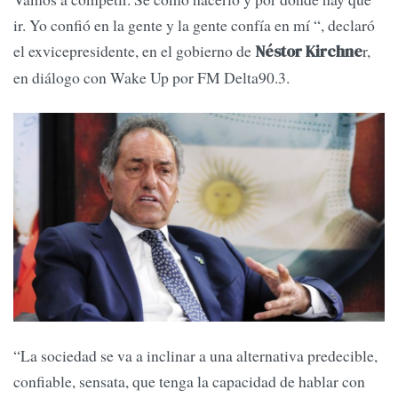
ir. Yo confió en la gente y la gente confía en mí “, declaró
el exvicepresidente, en el gobierno de
r,
Néstor Kirchne
en diálogo con Wake Up por FM Delta90.3.
“La sociedad se va a inclinar a una alternativa predecible,
confiable, sensata, que tenga la capacidad de hablar con