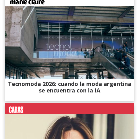
Tecnomoda 2026: cuando la moda argentina
se encuentra con la IA