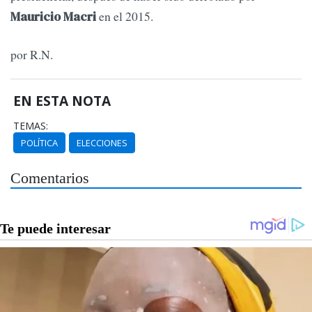
en el 2015.
Mauricio Macri
por R.N.
EN ESTA NOTA
TEMAS:
POLÍTICA
ELECCIONES
Comentarios