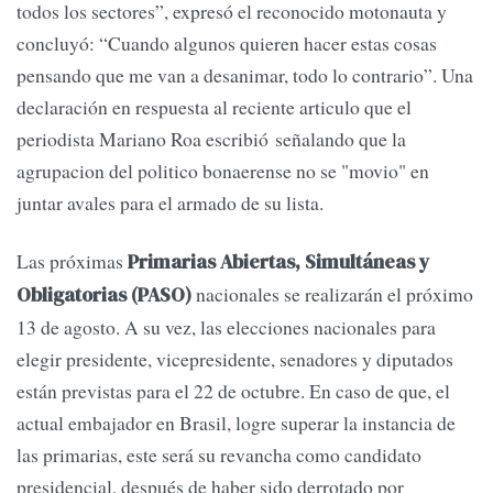
todos los sectores”, expresó el reconocido motonauta y
concluyó: “Cuando algunos quieren hacer estas cosas
pensando que me van a desanimar, todo lo contrario”. Una
declaración en respuesta al reciente articulo que el
periodista Mariano Roa escribió señalando que la
agrupacion del politico bonaerense no se "movio" en
juntar avales para el armado de su lista.
Las próximas
Primarias Abiertas, Simultáneas y
nacionales se realizarán el próximo
Obligatorias (PASO)
13 de agosto. A su vez, las elecciones nacionales para
elegir presidente, vicepresidente, senadores y diputados
están previstas para el 22 de octubre. En caso de que, el
actual embajador en Brasil, logre superar la instancia de
las primarias, este será su revancha como candidato
presidencial, después de haber sido derrotado por