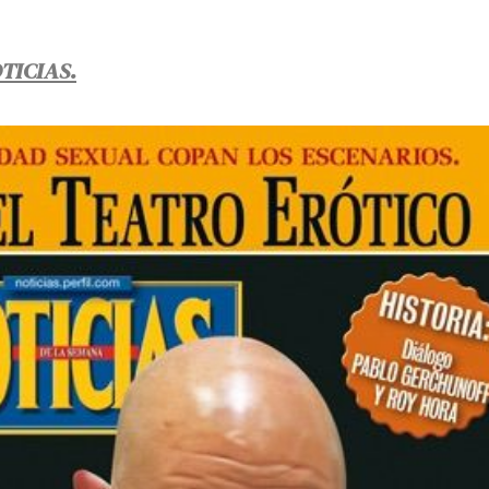
OTICIAS.