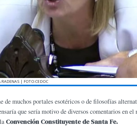
A RADENAS | FOTO:CEDOC
e de muchos portales esotéricos o de filosofías alternat
nsaría que sería motivo de diversos comentarios en el
 la
Convención Constituyente de Santa Fe.