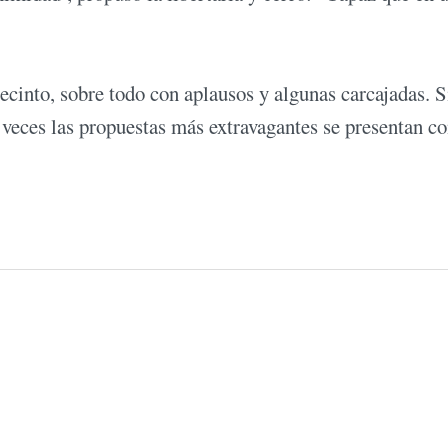
ecinto, sobre todo con aplausos y algunas carcajadas. S
s veces las propuestas más extravagantes se presentan c