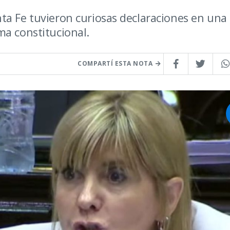
ta Fe tuvieron curiosas declaraciones en una
ma constitucional.
COMPARTÍ ESTA NOTA