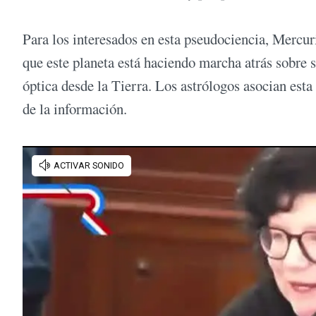
Para los interesados en esta pseudociencia, Mercur
que este planeta está haciendo marcha atrás sobre s
óptica desde la Tierra. Los astrólogos asocian esta
de la información.