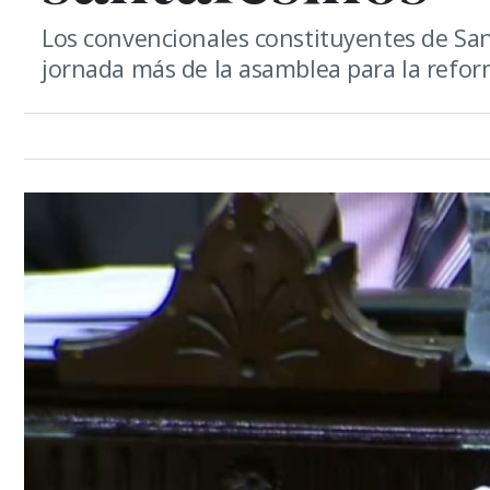
Los convencionales constituyentes de San
jornada más de la asamblea para la refor