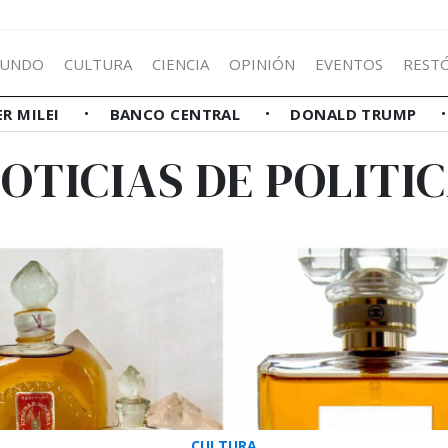
UNDO
CULTURA
CIENCIA
OPINIÓN
EVENTOS
REST
ER MILEI
BANCO CENTRAL
DONALD TRUMP
OTICIAS DE POLITI
CULTURA