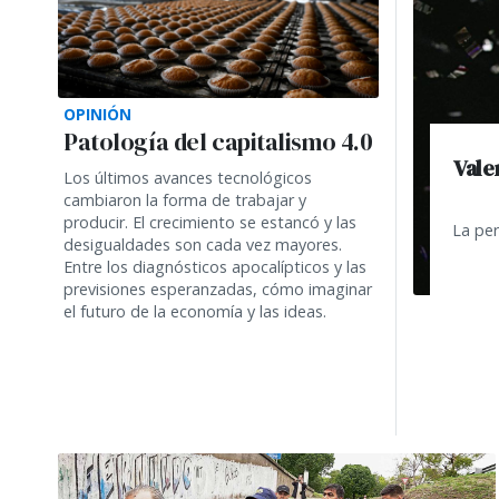
OPINIÓN
Patología del capitalismo 4.0
Vale
Los últimos avances tecnológicos
cambiaron la forma de trabajar y
producir. El crecimiento se estancó y las
La per
desigualdades son cada vez mayores.
Entre los diagnósticos apocalípticos y las
previsiones esperanzadas, cómo imaginar
el futuro de la economía y las ideas.