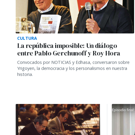
CULTURA
La república imposible: Un diálogo
entre Pablo Gerchunoff y Roy Hora
Convocados por NOTICIAS y Edhasa, conversaron sobre
Yrigoyen, la democracia y los personalismos en nuestra
historia.