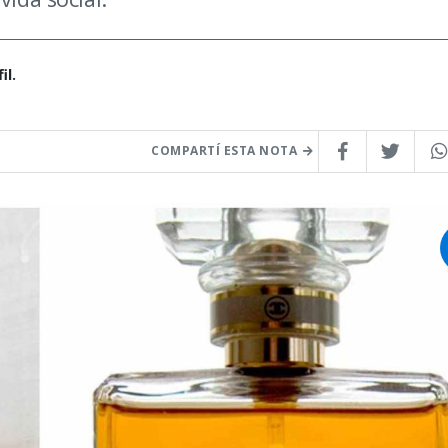
il.
COMPARTÍ ESTA NOTA