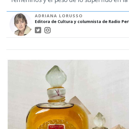
ADRIANA LORUSSO
Editora de Cultura y columnista de Radio Perf