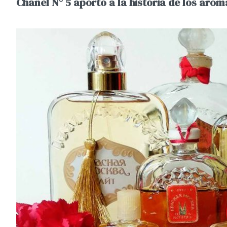
Chanel N° 5 aportó a la historia de los arom