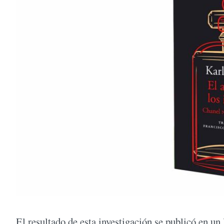
El resultado de esta investigación se publicó en un 