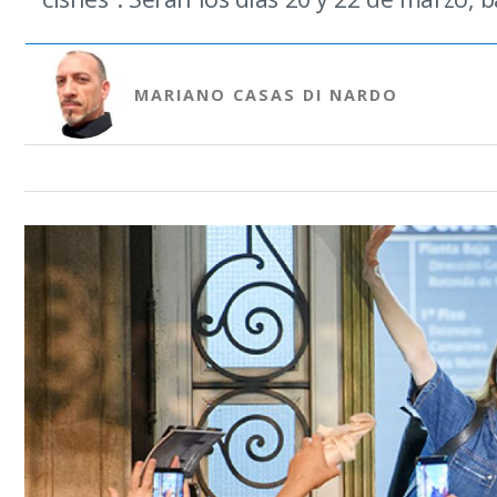
MARIANO CASAS DI NARDO