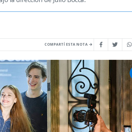
COMPARTÍ ESTA NOTA