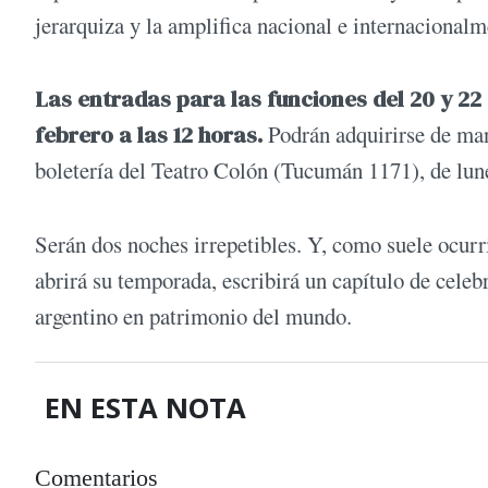
jerarquiza y la amplifica nacional e internacionalm
Las entradas para las funciones del 20 y 22
febrero a las 12 horas.
Podrán adquirirse de man
boletería del Teatro Colón (Tucumán 1171), de lun
Serán dos noches irrepetibles. Y, como suele ocurr
abrirá su temporada, escribirá un capítulo de celebr
argentino en patrimonio del mundo.
EN ESTA NOTA
Comentarios