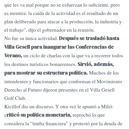
que les va mal porque no se esfuerzan lo suficiente, pero
es mentira: la caída de la actividad es el resultado de un
plan deliberado para atacar a la producción, la industria y
el trabajo”, dijo el gobernador en la reunión.
No fue su única actividad.
Después se trasladó hasta
Villa Gesell para inaugurar las Conferencias de
un ciclo de charlas con la que va a recorrer todos
Verano,
los destinos turísticos bonaerenses.
Sirvió, además,
Muchos de los
para mostrar su estructura política.
intendentes y funcionarios que conforman el Movimiento
Derecho al Futuro dijeron presentes en el Villa Gesell
Golf Club.
Kicillof dio un discurso. Y otra vez le apuntó a Milei:
c
reprochó lo que
riticó su política monetaria,
considera la “timba financiera” y protestó por la deuda de