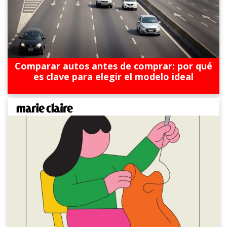
Comparar autos antes de comprar: por qué
es clave para elegir el modelo ideal