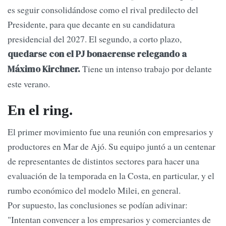
es seguir consolidándose como el rival predilecto del
Presidente, para que decante en su candidatura
presidencial del 2027. El segundo, a corto plazo,
quedarse con el PJ bonaerense relegando a
Tiene un intenso trabajo por delante
Máximo Kirchner.
este verano.
En el ring.
El primer movimiento fue una reunión con empresarios y
productores en Mar de Ajó. Su equipo juntó a un centenar
de representantes de distintos sectores para hacer una
evaluación de la temporada en la Costa, en particular, y el
rumbo económico del modelo Milei, en general.
Por supuesto, las conclusiones se podían adivinar:
"Intentan convencer a los empresarios y comerciantes de