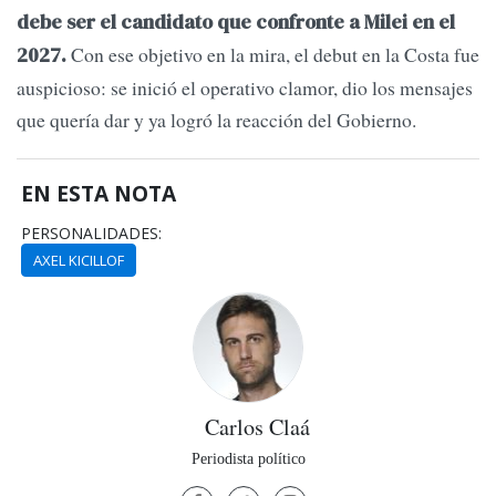
debe ser el candidato que confronte a Milei en el
Con ese objetivo en la mira, el debut en la Costa fue
2027.
auspicioso: se inició el operativo clamor, dio los mensajes
que quería dar y ya logró la reacción del Gobierno.
EN ESTA NOTA
PERSONALIDADES:
AXEL KICILLOF
Carlos Claá
Periodista político