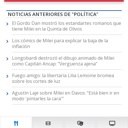
NOTICIAS ANTERIORES DE "POLÍTICA"
El Gordo Dan mostró los estandartes romanos que
tiene Milei en la Quinta de Olivos
Los cómics de Milei para explicar la baja de la
inflación
Longobardi destrozó el dibujo animado de Milei
como Capitán Ancap: "Vergüenza ajena"
Fuego amigo: la libertaria Lilia Lemoine bromea
sobre los cortes de luz
Agustín Laje sobre Milei en Davos: “Está bien ir en
modo 'pintarles la cara'"