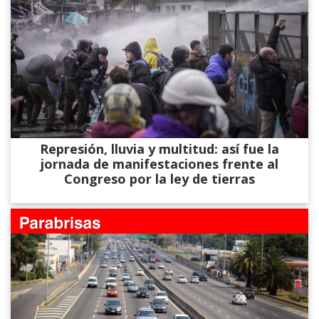
Represión, lluvia y multitud: así fue la
jornada de manifestaciones frente al
Congreso por la ley de tierras