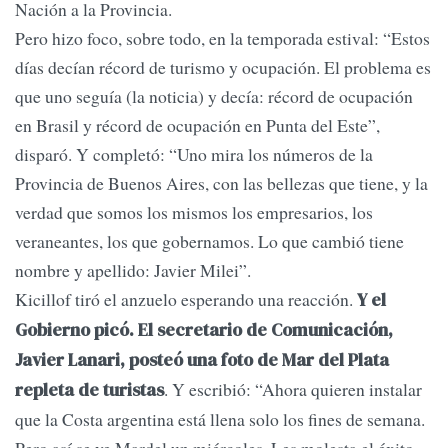
Nación a la Provincia.
Pero hizo foco, sobre todo, en la temporada estival: “Estos
días decían récord de turismo y ocupación. El problema es
que uno seguía (la noticia) y decía: récord de ocupación
en Brasil y récord de ocupación en Punta del Este”,
disparó. Y completó: “Uno mira los números de la
Provincia de Buenos Aires, con las bellezas que tiene, y la
verdad que somos los mismos los empresarios, los
veraneantes, los que gobernamos. Lo que cambió tiene
nombre y apellido: Javier Milei”.
Kicillof tiró el anzuelo esperando una reacción.
Y el
Gobierno picó. El secretario de Comunicación,
Javier Lanari, posteó una foto de Mar del Plata
. Y escribió: “Ahora quieren instalar
repleta de turistas
que la Costa argentina está llena solo los fines de semana.