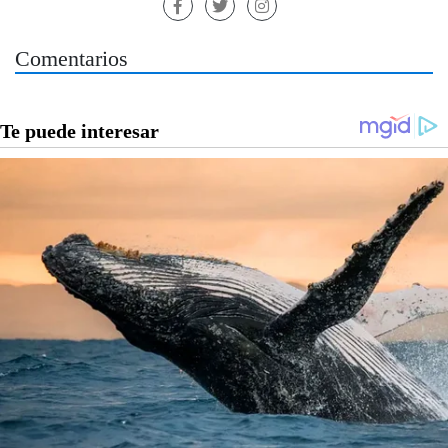
Comentarios