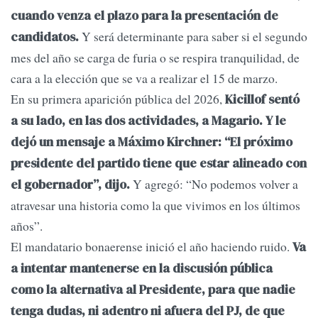
cuando venza el plazo para la presentación de
Y será determinante para saber si el segundo
candidatos.
mes del año se carga de furia o se respira tranquilidad, de
cara a la elección que se va a realizar el 15 de marzo.
En su primera aparición pública del 2026,
Kicillof sentó
a su lado, en las dos actividades, a Magario. Y le
dejó un mensaje a Máximo Kirchner: “El próximo
presidente del partido tiene que estar alineado con
Y agregó: “No podemos volver a
el gobernador”, dijo.
atravesar una historia como la que vivimos en los últimos
años”.
El mandatario bonaerense inició el año haciendo ruido.
Va
a intentar mantenerse en la discusión pública
como la alternativa al Presidente, para que nadie
tenga dudas, ni adentro ni afuera del PJ, de que