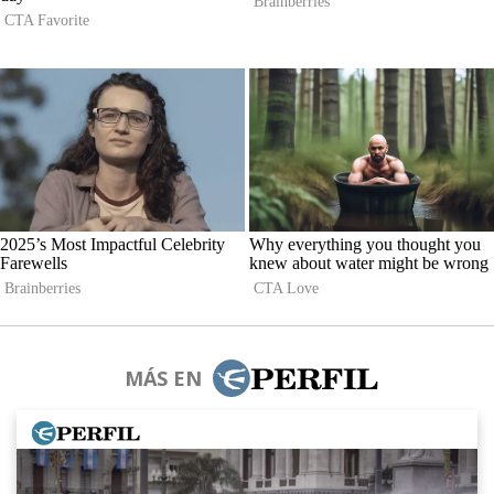
MÁS EN