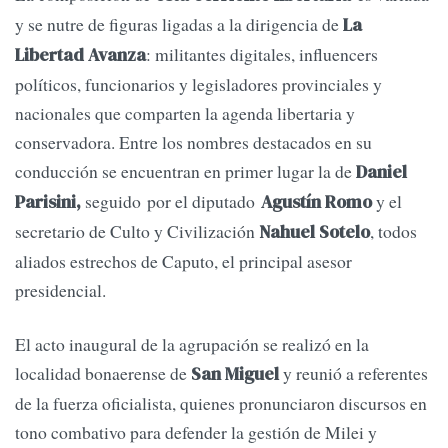
y se nutre de figuras ligadas a la dirigencia de
La
: militantes digitales, influencers
Libertad Avanza
políticos, funcionarios y legisladores provinciales y
nacionales que comparten la agenda libertaria y
conservadora. Entre los nombres destacados en su
conducción se encuentran en primer lugar la de
Daniel
seguido por el diputado
y el
Parisini,
Agustín Romo
secretario de Culto y Civilización
, todos
Nahuel Sotelo
aliados estrechos de Caputo, el principal asesor
presidencial.
El acto inaugural de la agrupación se realizó en la
localidad bonaerense de
y reunió a referentes
San Miguel
de la fuerza oficialista, quienes pronunciaron discursos en
tono combativo para defender la gestión de Milei y