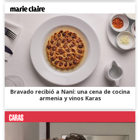
Bravado recibió a Naní: una cena de cocina
armenia y vinos Karas