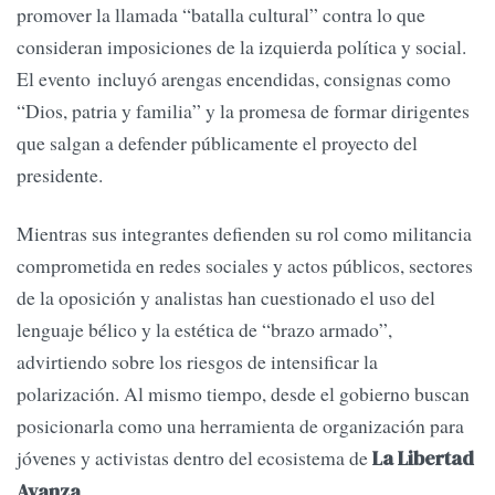
promover la llamada “batalla cultural” contra lo que
consideran imposiciones de la izquierda política y social.
El evento incluyó arengas encendidas, consignas como
“Dios, patria y familia” y la promesa de formar dirigentes
que salgan a defender públicamente el proyecto del
presidente.
Mientras sus integrantes defienden su rol como militancia
comprometida en redes sociales y actos públicos, sectores
de la oposición y analistas han cuestionado el uso del
lenguaje bélico y la estética de “brazo armado”,
advirtiendo sobre los riesgos de intensificar la
polarización. Al mismo tiempo, desde el gobierno buscan
posicionarla como una herramienta de organización para
jóvenes y activistas dentro del ecosistema de
La Libertad
.
Avanza