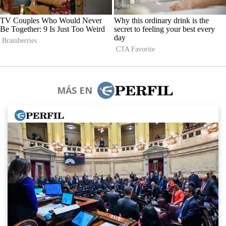
MÁS EN