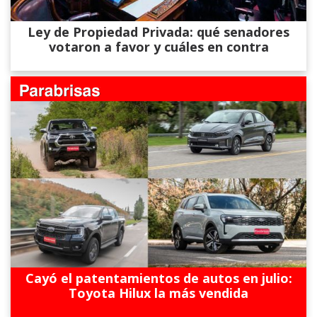
Ley de Propiedad Privada: qué senadores
votaron a favor y cuáles en contra
Cayó el patentamientos de autos en julio:
Toyota Hilux la más vendida