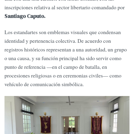
inscripciones relativa al sector libertario comandado por
Santiago Caputo.
Los estandartes son emblemas visuales que condensan
identidad y pertenencia colectiva. De acuerdo con
registros históricos representan a una autoridad, un grupo
o una causa, y su función principal ha sido servir como
punto de referencia —en el campo de batalla, en
procesiones religiosas o en ceremonias civiles— como
vehículo de comunicación simbólica.