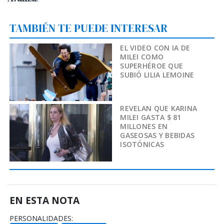
TAMBIÉN TE PUEDE INTERESAR
EL VIDEO CON IA DE
MILEI COMO
SUPERHÉROE QUE
SUBIÓ LILIA LEMOINE
REVELAN QUE KARINA
MILEI GASTA $ 81
MILLONES EN
GASEOSAS Y BEBIDAS
ISOTÓNICAS
EN ESTA NOTA
PERSONALIDADES: