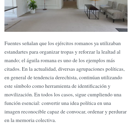
Fuentes señalan que los ejércitos romanos ya utilizaban
estandartes para organizar tropas y reforzar la lealtad al
mando; el águila romana es uno de los ejemplos más
citados. En la actualidad, diversas agrupaciones políticas,
en general de tendencia derechista, continúan utilizando
este símbolo como herramienta de identificación y
movilización. En todos los casos, sigue cumpliendo una
función esencial: convertir una idea política en una
imagen reconocible capaz de convocar, ordenar y perdurar
en la memoria colectiva.