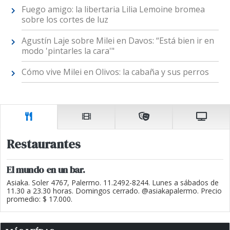
Fuego amigo: la libertaria Lilia Lemoine bromea
sobre los cortes de luz
Agustín Laje sobre Milei en Davos: “Está bien ir en
modo 'pintarles la cara'"
Cómo vive Milei en Olivos: la cabaña y sus perros
Restaurantes
El mundo en un bar.
Asiaka. Soler 4767, Palermo. 11.2492-8244. Lunes a sábados de
11.30 a 23.30 horas. Domingos cerrado. @asiakapalermo. Precio
promedio: $ 17.000.