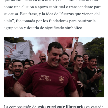
como una alusión a apoyo espiritual o transcendente para
su causa. Esta frase, y la idea de “fuerzas que vienen del
cielo”, fue tomada por los fundadores para bautizar la
agrupación y dotarla de significado simbólico.
La composición de
es variada
esta corriente libertaria