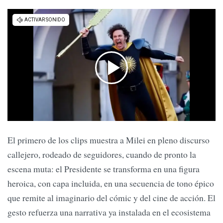
El primero de los clips muestra a Milei en pleno discurso
callejero, rodeado de seguidores, cuando de pronto la
escena muta: el Presidente se transforma en una figura
heroica, con capa incluida, en una secuencia de tono épico
que remite al imaginario del cómic y del cine de acción. El
gesto refuerza una narrativa ya instalada en el ecosistema