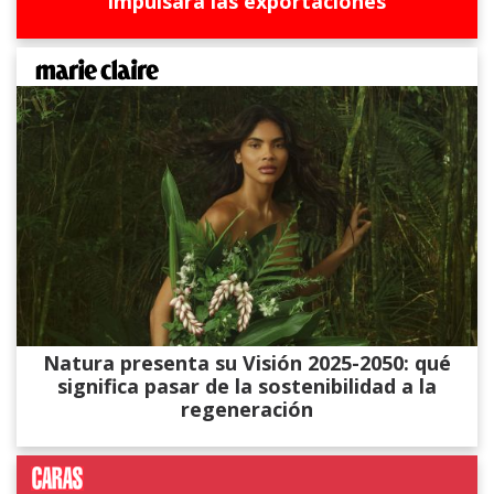
impulsará las exportaciones
Natura presenta su Visión 2025-2050: qué
significa pasar de la sostenibilidad a la
regeneración