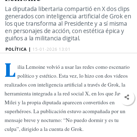
La diputada libertaria compartió en X dos clips
generados con inteligencia artificial de Grok en
los que transforma al Presidente y a sí misma
en personajes de acción, con estética épica y
guiños a la militancia digital.
POLÍTICA |
15-01-2026 13:01
L
ilia Lemoine volvió a usar las redes como escenario
político y estético. Esta vez, lo hizo con dos videos
realizados con inteligencia artificial a través de Grok, la
herramienta integrada a la red social X, en los que Javier
Milei y la propia diputada aparecen convertidos en
superhéroes. La publicación estuvo acompañada por un
mensaje breve y nocturno: “No puedo dormir y es tu
culpa”, dirigido a la cuenta de Grok.