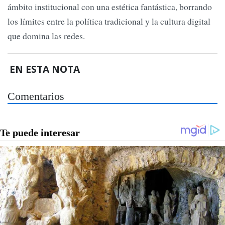
ámbito institucional con una estética fantástica, borrando
los límites entre la política tradicional y la cultura digital
que domina las redes.
EN ESTA NOTA
Comentarios