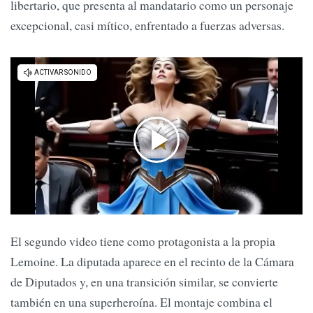
libertario, que presenta al mandatario como un personaje
excepcional, casi mítico, enfrentado a fuerzas adversas.
El segundo video tiene como protagonista a la propia
Lemoine. La diputada aparece en el recinto de la Cámara
de Diputados y, en una transición similar, se convierte
también en una superheroína. El montaje combina el