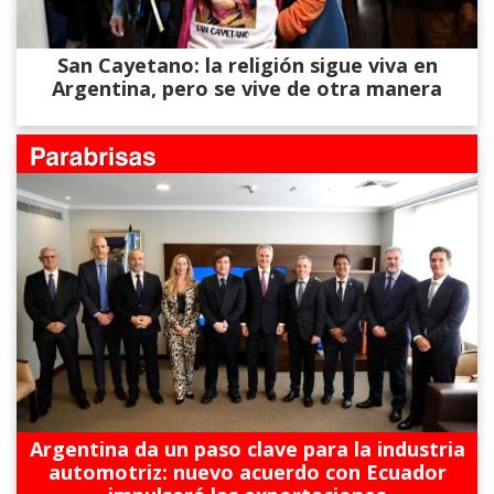
San Cayetano: la religión sigue viva en
Argentina, pero se vive de otra manera
Argentina da un paso clave para la industria
automotriz: nuevo acuerdo con Ecuador