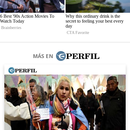
MÁS EN