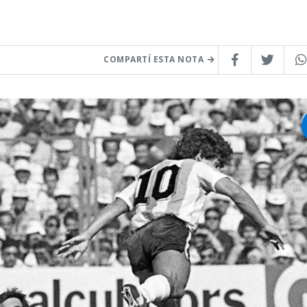
COMPARTÍ ESTA NOTA