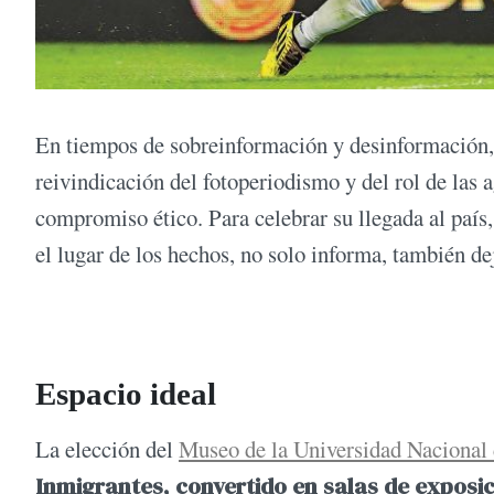
En tiempos de sobreinformación y desinformación,
reivindicación del fotoperiodismo y del rol de las
compromiso ético. Para celebrar su llegada al país
el lugar de los hechos, no solo informa, también d
Espacio ideal
La elección del
Museo de la Universidad Nacional 
Inmigrantes, convertido en salas de exposic