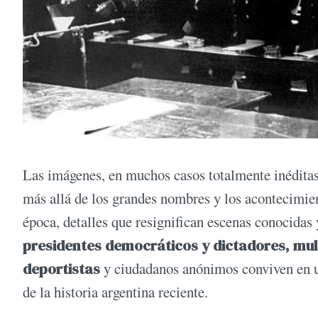
Las imágenes, en muchos casos totalmente inéditas
más allá de los grandes nombres y los acontecimie
época, detalles que resignifican escenas conocidas
presidentes democráticos y dictadores, multit
deportistas
y ciudadanos anónimos conviven en un
de la historia argentina reciente.