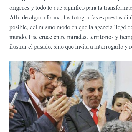
orígenes y todo lo que significó para la transforma
Allí, de alguna forma, las fotografías expuestas di
posible, del mismo modo en que la agencia llegó de
mundo. Ese cruce entre miradas, territorios y tiemp
ilustrar el pasado, sino que invita a interrogarlo y r