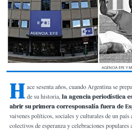
AGENCIA EFE Y 
H
ace sesenta años, cuando Argentina se prep
de su historia,
la agencia periodística
abrir su primera corresponsalía fuera de E
vaivenes políticos, sociales y culturales de un país 
colectivos de esperanza y celebraciones populares a