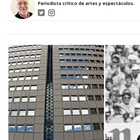
Periodista crítico de artes y espectáculos.