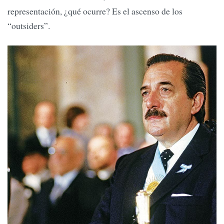
representación, ¿qué ocurre? Es el ascenso de los
“outsiders”.