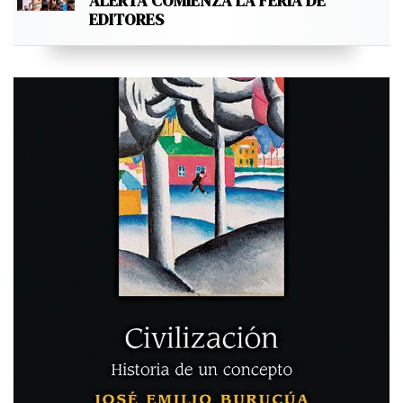
ALERTA COMIENZA LA FERIA DE
EDITORES