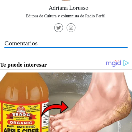
Adriana Lorusso
Editora de Cultura y columnista de Radio Perfil.
Comentarios