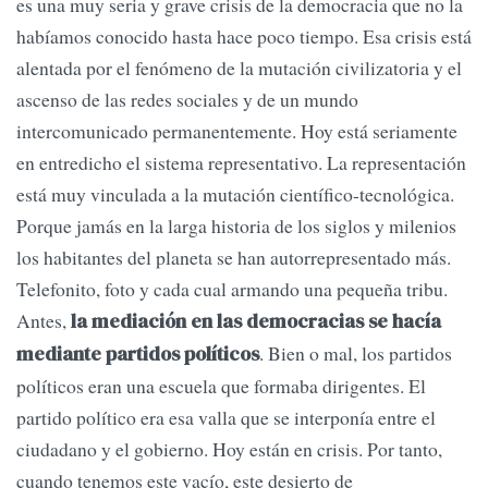
es una muy seria y grave crisis de la democracia que no la
habíamos conocido hasta hace poco tiempo. Esa crisis está
alentada por el fenómeno de la mutación civilizatoria y el
ascenso de las redes sociales y de un mundo
intercomunicado permanentemente. Hoy está seriamente
en entredicho el sistema representativo. La representación
está muy vinculada a la mutación científico-tecnológica.
Porque jamás en la larga historia de los siglos y milenios
los habitantes del planeta se han autorrepresentado más.
Telefonito, foto y cada cual armando una pequeña tribu.
Antes,
la mediación en las democracias se hacía
. Bien o mal, los partidos
mediante partidos políticos
políticos eran una escuela que formaba dirigentes. El
partido político era esa valla que se interponía entre el
ciudadano y el gobierno. Hoy están en crisis. Por tanto,
cuando tenemos este vacío, este desierto de