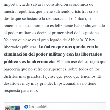
importancia de salvar la constitución económica de
nuestra república, que viene sufriendo crisis tras crisis
desde que se instauró la democracia. Lo único que
tenemos en este momento es felizmente haber ahuyentado
el poder militar, es decir, el primer nivel de las pasiones.
Yo creo que ese es el gran legado de Alfonsín. Y hay
libertades públicas.
Lo único que nos queda con la
eliminación del poder militar y con las libertades
. El buen uso del sufragio que
públicas es la alternancia
parecería que no sufre corrupciones, sobre todos en los
distritos más grandes. Fíjense qué poco que tenemos. El
desafío es muy muy grande. El psicoanálisis no tiene
respuesta para esto.
Leé también