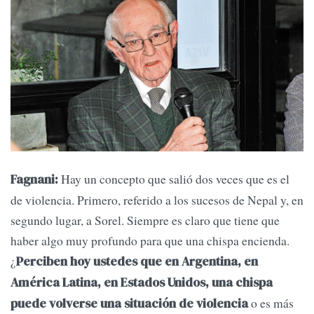
Hay un concepto que salió dos veces que es el
Fagnani:
de violencia. Primero, referido a los sucesos de Nepal y, en
segundo lugar, a Sorel. Siempre es claro que tiene que
haber algo muy profundo para que una chispa encienda.
¿
Perciben hoy ustedes que en Argentina, en
América Latina, en Estados Unidos, una chispa
o es más
puede volverse una situación de violencia