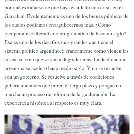
por qué extrañarse de que haya estallado una crisis en el
Garrahan. Evidentemente es uno de los bienes públicos de
los cuales podíamos enorgullecernos más. ¿Cómo
recuperar ese liberalismo programático de hace un siglo?
Ese es uno de los desafíos más grandes que tiene el
sistema político argentino.Y francamente como vienen las
cosas, yo creo que se van a degradar más. La declinación
argentina se aceleró hace medio siglo. Y no se resuelve
con un gobierno. Se resuelve a través de coaliciones
gubernamentales que miren el largo plazo y pongan en
marcha un proceso de reforma de larga duración. La
experiencia histórica al respecto es muy clara.