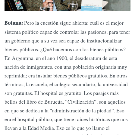
Pero la cuestión sigue abierta: cuál es el mejor
Botana:
sistema político capaz de controlar las pasiones, para tener
un gobierno que a su vez sea capaz de institucionalizar
bienes públicos. ¿Qué hacemos con los bienes públicos?
En Argentina, en el año 1900, el desideratum de esta
nación de inmigrantes, con una población originaria muy
reprimida; era instalar bienes públicos gratuitos. En otros
términos, la escuela, el colegio secundario, la universidad
son gratuitas. El hospital es gratuito. Los pasajes más
bellos del libro de Burucúa, “Civilización”, son aquellos
en que se dedica a la “administración de la piedad”. Eso
era el hospital público, que tiene raíces históricas que nos
llevan a la Edad Media. Eso es lo que yo llamo el