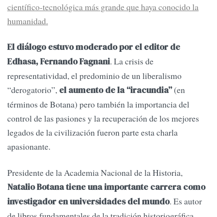
científico-tecnológica más grande que haya conocido la
humanidad.
El diálogo estuvo moderado por el editor de
. La crisis de
Edhasa, Fernando Fagnani
representatividad, el predominio de un liberalismo
“derogatorio”,
(en
el aumento de la “iracundia”
términos de Botana) pero también la importancia del
control de las pasiones y la recuperación de los mejores
legados de la civilización fueron parte esta charla
apasionante.
Presidente de la Academia Nacional de la Historia,
Natalio Botana tiene una importante carrera como
. Es autor
investigador en universidades del mundo
de libros fundamentales de la tradición historiográfica