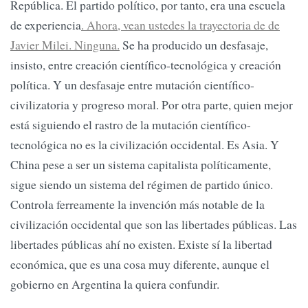
República. El partido político, por tanto, era una escuela
de experiencia
. Ahora, vean ustedes la trayectoria de de
Javier Milei. Ninguna.
Se ha producido un desfasaje,
insisto, entre creación científico-tecnológica y creación
política. Y un desfasaje entre mutación científico-
civilizatoria y progreso moral. Por otra parte, quien mejor
está siguiendo el rastro de la mutación científico-
tecnológica no es la civilización occidental. Es Asia. Y
China pese a ser un sistema capitalista políticamente,
sigue siendo un sistema del régimen de partido único.
Controla ferreamente la invención más notable de la
civilización occidental que son las libertades públicas. Las
libertades públicas ahí no existen. Existe sí la libertad
económica, que es una cosa muy diferente, aunque el
gobierno en Argentina la quiera confundir.