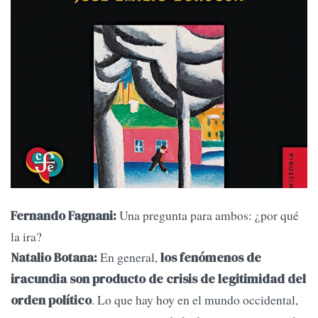
Una pregunta para ambos: ¿por qué
Fernando Fagnani:
la ira?
En general,
Natalio Botana:
los fenómenos de
iracundia son producto de crisis de legitimidad del
. Lo que hay hoy en el mundo occidental,
orden político