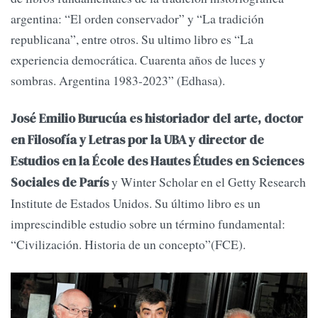
argentina: “El orden conservador” y “La tradición
republicana”, entre otros. Su ultimo libro es “La
experiencia democrática. Cuarenta años de luces y
sombras. Argentina 1983-2023” (Edhasa).
José Emilio Burucúa es historiador del arte, doctor
en Filosofía y Letras por la UBA y director de
Estudios en la École des Hautes Études en Sciences
y Winter Scholar en el Getty Research
Sociales de París
Institute de Estados Unidos. Su último libro es un
imprescindible estudio sobre un término fundamental:
“Civilización. Historia de un concepto”(FCE).