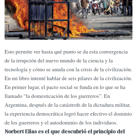
Esto permite ver hasta qué punto se da esta convergencia
de la irrupción del nuevo mundo de la ciencia y la
tecnología y cómo se anuda con la crisis de la civilización.
En mi libro intenté hablar de seis pilares de la civilización.
En primer lugar, el pacto social se funda en lo que se ha
llamado “la domesticación de los guerreros”. En
Argentina, después de la catástrofe de la dictadura militar,
la experiencia democrática logró hacer efectivo el dominio
de los guerreros y el autodominio de los individuos.
Norbert Elias es el que descubrió el principio del