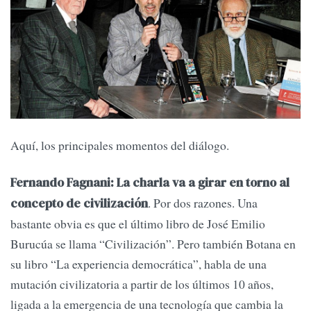
Aquí, los principales momentos del diálogo.
Fernando Fagnani:
La charla va a girar en torno al
. Por dos razones. Una
concepto de civilización
bastante obvia es que el último libro de José Emilio
Burucúa se llama “Civilización”. Pero también Botana en
su libro “La experiencia democrática”, habla de una
mutación civilizatoria a partir de los últimos 10 años,
ligada a la emergencia de una tecnología que cambia la