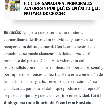
FICCIÓN SANADORA: PRINCIPALES
AUTORES Y POR QUÉ ES UN ÉXITO QUE
NO PARA DE CRECER
No, pero puede ser una herramienta
Burucúa:
extraordinaria de liberación individual y también de
recuperación del autocontrol. Con la contención de la
emociones se puede alcanzar la felicidad. Ese es el
propósito del psicoanálisis. Esta valoración del
psicoanálisis como una herramienta de libertad personal y
por supuesto, entonces, colectiva. Pero esta contención de
las pasiones no es gratis. Tenemos que ver cómo cómo
canalizarlas, para que el dolor que produce toda represión
se pueda conjurar y pueda convertirse en felicidad.
En el
diálogo extraordinario de Freud con Einstein,