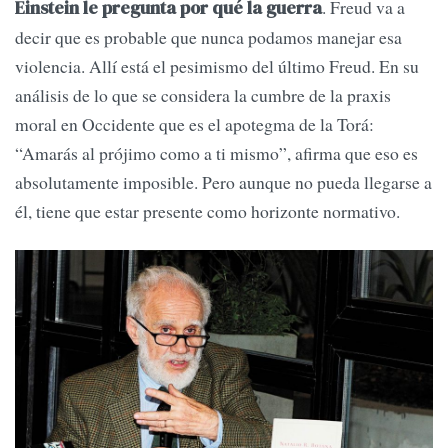
. Freud va a
Einstein le pregunta por qué la guerra
decir que es probable que nunca podamos manejar esa
violencia. Allí está el pesimismo del último Freud. En su
análisis de lo que se considera la cumbre de la praxis
moral en Occidente que es el apotegma de la Torá:
“Amarás al prójimo como a ti mismo”, afirma que eso es
absolutamente imposible. Pero aunque no pueda llegarse a
él, tiene que estar presente como horizonte normativo.