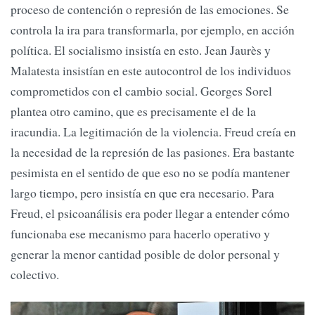
proceso de contención o represión de las emociones. Se
controla la ira para transformarla, por ejemplo, en acción
política. El socialismo insistía en esto. Jean Jaurès y
Malatesta insistían en este autocontrol de los individuos
comprometidos con el cambio social. Georges Sorel
plantea otro camino, que es precisamente el de la
iracundia. La legitimación de la violencia. Freud creía en
la necesidad de la represión de las pasiones. Era bastante
pesimista en el sentido de que eso no se podía mantener
largo tiempo, pero insistía en que era necesario. Para
Freud, el psicoanálisis era poder llegar a entender cómo
funcionaba ese mecanismo para hacerlo operativo y
generar la menor cantidad posible de dolor personal y
colectivo.