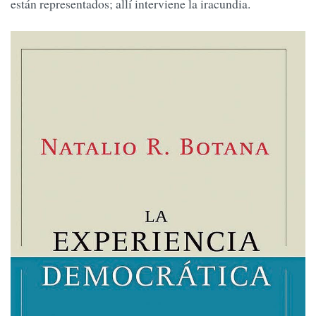
están representados; allí interviene la iracundia.