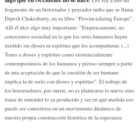
algo que en Occidente no se hace
fragmento de un historiador y pensador indio que se llama
Dipesh Chakrabarty, en su libro “Provincializing Europe”.
Allí él dice algo muy importante: “Empíricamente, no
conocemos sociedad en la que los seres humanos hayan
existido sin dioses ni espíritus que los acompañaran. (...)
Tomo a dioses y espíritus como existencialmente
contemporáneos de los humanos y pienso siempre a partir
de una aceptación de que la cuestión de ser humano
implica la de serlo con dioses y espíritus”. El trabajo de
los historiadores, por suerte, no es plantearse lo nuevo sino
tratar de entender lo ya producido y ver en qué medida eso
puede ser convertirse en un movimiento dinámico de
nuestra propia construcción histórica de la esperanza.