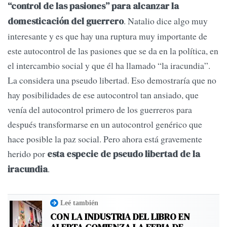
“control de las pasiones” para alcanzar la
. Natalio dice algo muy
domesticación del guerrero
interesante y es que hay una ruptura muy importante de
este autocontrol de las pasiones que se da en la política, en
el intercambio social y que él ha llamado “la iracundia”.
La considera una pseudo libertad. Eso demostraría que no
hay posibilidades de ese autocontrol tan ansiado, que
venía del autocontrol primero de los guerreros para
después transformarse en un autocontrol genérico que
hace posible la paz social. Pero ahora está gravemente
herido por
esta especie de pseudo libertad de la
.
iracundia
Leé también
CON LA INDUSTRIA DEL LIBRO EN