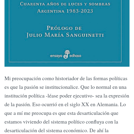
Mi preocupación como historiador de las formas políticas
es que la pasión se institucionalice. Que lo normal en una
institución política -léase poder ejecutivo- sea la expresión
de la pasión. Eso ocurrió en el siglo XX en Alemania. Lo
que a mí me preocupa es que esta desarticulación que
estamos viviendo del sistema político confluya con la
desarticulación del sistema económico. De ahí la