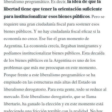
liberalismo programático. Es decir,
la idea de que la
libertad tiene que tener la orientación suficiente
. Pero se
para institucionalizar esos bienes públicos
requiere una gran ciudadanía fiscal para sostener esos
bienes públicos. Y no hay ciudadanía fiscal eficaz si la
economía no crece. Ese fue el gran momento de
Argentina. La economía crecía, llegaban inmigrantes y
podíamos institucionalizar bienes públicos. Esta decaída
de los bienes públicos en la Argentina es uno de los
problemas que más me preocupan en este momento.
Porque frente a este liberalismo programático se ha
empinado en las estructuras más altas del Estado un
liberalismo derogatorio. Para esta gente, todo se reduce al
mercado. Este liberalismo derogatorio, que se llama
libertario, ha ganado la elección y en este momento está
padeciendo una fricción terrible con la realidad. No hay