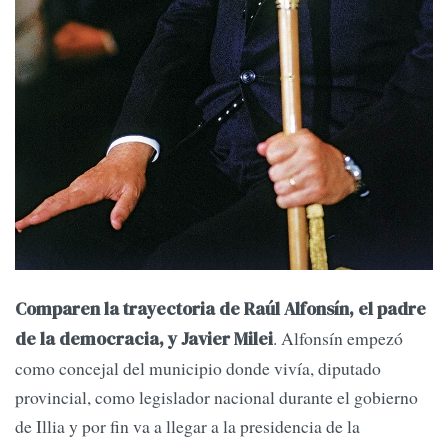
Comparen la trayectoria de Raúl Alfonsín, el padre
. Alfonsín empezó
de la democracia, y Javier Milei
como concejal del municipio donde vivía, diputado
provincial, como legislador nacional durante el gobierno
de Illia y por fin va a llegar a la presidencia de la