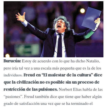
Estoy de acuerdo con lo que ha dicho Natalio,
Burucúa:
pero iría tal vez a una escala más pequeña que es la de los
individuos.
Freud en “El malestar de la cultura” dice
que la civilización no es posible sin un proceso de
Norbert Elias habla de las
restricción de las pulsiones.
“pasiones”. Freud también dice que tiene que haber algún
grado de satisfacción una vez que se ha terminado el