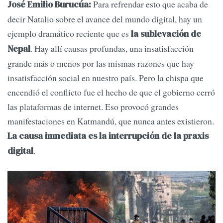
Para refrendar esto que acaba de
José Emilio Burucúa:
decir Natalio sobre el avance del mundo digital, hay un
ejemplo dramático reciente que es
la sublevación de
. Hay allí causas profundas, una insatisfacción
Nepal
grande más o menos por las mismas razones que hay
insatisfacción social en nuestro país. Pero la chispa que
encendió el conflicto fue el hecho de que el gobierno cerró
las plataformas de internet. Eso provocó grandes
manifestaciones en Katmandú, que nunca antes existieron.
La causa inmediata es la interrupción de la praxis
.
digital