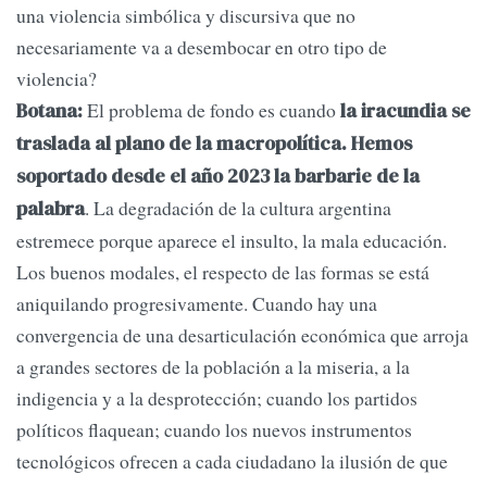
una violencia simbólica y discursiva que no
necesariamente va a desembocar en otro tipo de
violencia?
El problema de fondo es cuando
Botana:
la iracundia se
traslada al plano de la macropolítica. Hemos
soportado desde el año 2023 la barbarie de la
. La degradación de la cultura argentina
palabra
estremece porque aparece el insulto, la mala educación.
Los buenos modales, el respecto de las formas se está
aniquilando progresivamente. Cuando hay una
convergencia de una desarticulación económica que arroja
a grandes sectores de la población a la miseria, a la
indigencia y a la desprotección; cuando los partidos
políticos flaquean; cuando los nuevos instrumentos
tecnológicos ofrecen a cada ciudadano la ilusión de que