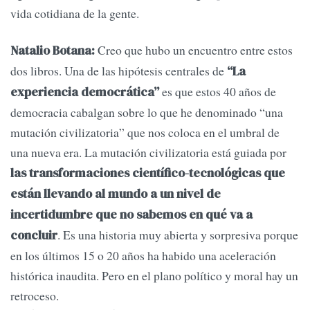
vida cotidiana de la gente.
Creo que hubo un encuentro entre estos
Natalio Botana:
dos libros. Una de las hipótesis centrales de
“La
es que estos 40 años de
experiencia democrática”
democracia cabalgan sobre lo que he denominado “una
mutación civilizatoria” que nos coloca en el umbral de
una nueva era. La mutación civilizatoria está guiada por
las transformaciones científico-tecnológicas que
están llevando al mundo a un nivel de
incertidumbre que no sabemos en qué va a
. Es una historia muy abierta y sorpresiva porque
concluir
en los últimos 15 o 20 años ha habido una aceleración
histórica inaudita. Pero en el plano político y moral hay un
retroceso.