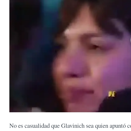
No es casualidad que Glavinich sea quien apuntó co