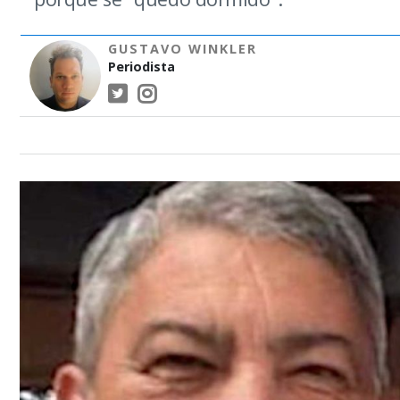
GUSTAVO WINKLER
Periodista