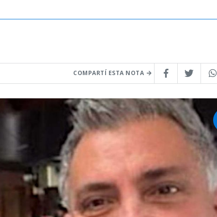
COMPARTÍ ESTA NOTA