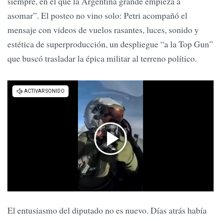
siempre, en el que la Argentina grande empieza a
asomar”. El posteo no vino solo: Petri acompañó el
mensaje con videos de vuelos rasantes, luces, sonido y
estética de superproducción, un despliegue “a la Top Gun”
que buscó trasladar la épica militar al terreno político.
El entusiasmo del diputado no es nuevo. Días atrás había