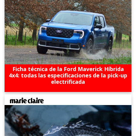
Ficha técnica de la Ford Maverick Híbrida
4x4: todas las especificaciones de la pick-up
electrificada