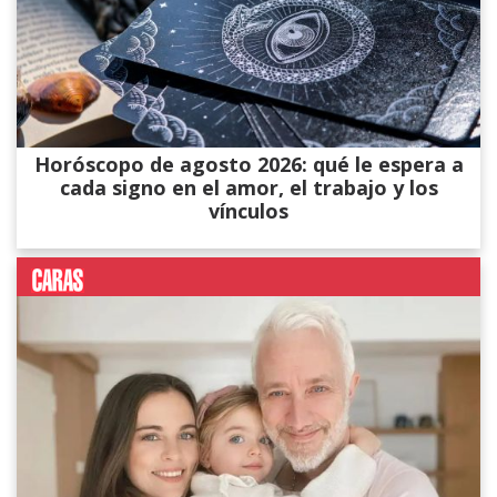
Horóscopo de agosto 2026: qué le espera a
cada signo en el amor, el trabajo y los
vínculos