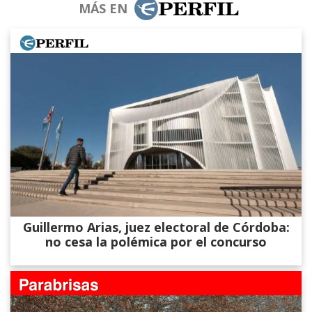
MÁS EN
Guillermo Arias, juez electoral de Córdoba:
no cesa la polémica por el concurso