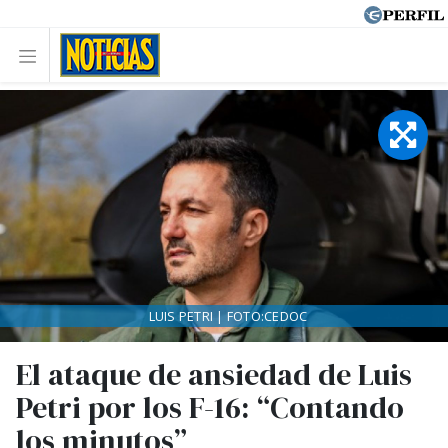
LUIS PETRI | FOTO:CEDOC
El ataque de ansiedad de Luis
Petri por los F-16: “Contando
los minutos”