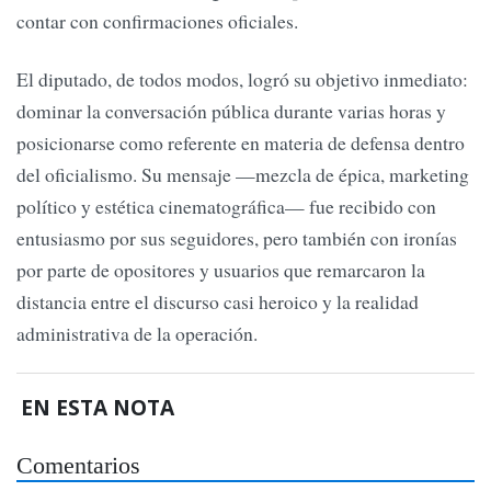
contar con confirmaciones oficiales.
El diputado, de todos modos, logró su objetivo inmediato:
dominar la conversación pública durante varias horas y
posicionarse como referente en materia de defensa dentro
del oficialismo. Su mensaje —mezcla de épica, marketing
político y estética cinematográfica— fue recibido con
entusiasmo por sus seguidores, pero también con ironías
por parte de opositores y usuarios que remarcaron la
distancia entre el discurso casi heroico y la realidad
administrativa de la operación.
EN ESTA NOTA
Comentarios