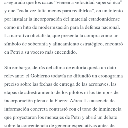
asegurado que los cazas “vienen a velocidad supersónica”
y que “cada vez falta menos para recibirlos”, en un intento
por instalar la incorporación del material estadounidense
como un hito de modernización para la defensa nacional.
La narrativa oficialista, que presenta la compra como un
símbolo de soberanía y alineamiento estratégico, encontró
en Petri a su vocero más encendido.
Sin embargo, detrás del clima de euforia queda un dato
relevante: el Gobierno todavía no difundió un cronograma
preciso sobre las fechas de entrega de las aeronaves, las
etapas de adiestramiento de los pilotos ni los tiempos de
incorporación plena a la Fuerza Aérea. La ausencia de
información concreta contrastó con el tono de inminencia
que proyectaron los mensajes de Petri y abrió un debate
sobre la conveniencia de generar expectativas antes de