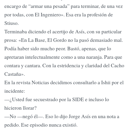
encargo de “armar una pesada” para terminar, de una vez
por todas, con El Ingeniero». Esa era la profesión de
Stiuso.
Terminaba diciendo el acertijo de Asís, con su particular
prosa: «En La Base, El Gordo no la pasó demasiado mal.
Podía haber sido mucho peor. Bastó, apenas, que lo
apretaran intelectualmente como a una naranja. Para que
contara y cantara. Con la estridencia y claridad del Cacho
Castaña».
En la revista Noticias decidimos consultarlo a Ishii por el
incidente:
—¿Usted fue secuestrado por la SIDE e incluso lo
hicieron llorar?
—No —negó él—. Eso lo dijo Jorge Asís en una nota a
pedido. Ese episodio nunca existió.