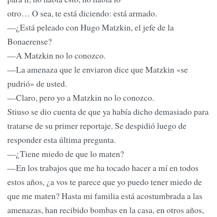
otro… O sea, te está diciendo: está armado.
—¿Está peleado con Hugo Matzkin, el jefe de la
Bonaerense?
—A Matzkin no lo conozco.
—La amenaza que le enviaron dice que Matzkin «se
pudrió» de usted.
—Claro, pero yo a Matzkin no lo conozco.
Stiuso se dio cuenta de que ya había dicho demasiado para
tratarse de su primer reportaje. Se despidió luego de
responder esta última pregunta.
—¿Tiene miedo de que lo maten?
—En los trabajos que me ha tocado hacer a mí en todos
estos años, ¿a vos te parece que yo puedo tener miedo de
que me maten? Hasta mi familia está acostumbrada a las
amenazas, han recibido bombas en la casa, en otros años,