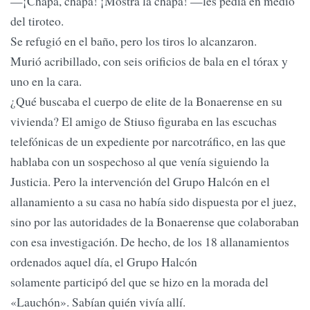
—¡Chapa, chapa! ¡Mostrá la chapa! —les pedía en medio
del tiroteo.
Se refugió en el baño, pero los tiros lo alcanzaron.
Murió acribillado, con seis orificios de bala en el tórax y
uno en la cara.
¿Qué buscaba el cuerpo de elite de la Bonaerense en su
vivienda? El amigo de Stiuso figuraba en las escuchas
telefónicas de un expediente por narcotráfico, en las que
hablaba con un sospechoso al que venía siguiendo la
Justicia. Pero la intervención del Grupo Halcón en el
allanamiento a su casa no había sido dispuesta por el juez,
sino por las autoridades de la Bonaerense que colaboraban
con esa investigación. De hecho, de los 18 allanamientos
ordenados aquel día, el Grupo Halcón
solamente participó del que se hizo en la morada del
«Lauchón». Sabían quién vivía allí.