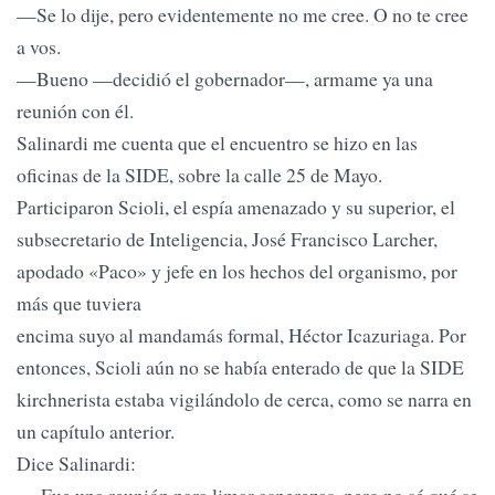
—Se lo dije, pero evidentemente no me cree. O no te cree
a vos.
—Bueno —decidió el gobernador—, armame ya una
reunión con él.
Salinardi me cuenta que el encuentro se hizo en las
oficinas de la SIDE, sobre la calle 25 de Mayo.
Participaron Scioli, el espía amenazado y su superior, el
subsecretario de Inteligencia, José Francisco Larcher,
apodado «Paco» y jefe en los hechos del organismo, por
más que tuviera
encima suyo al mandamás formal, Héctor Icazuriaga. Por
entonces, Scioli aún no se había enterado de que la SIDE
kirchnerista estaba vigilándolo de cerca, como se narra en
un capítulo anterior.
Dice Salinardi: