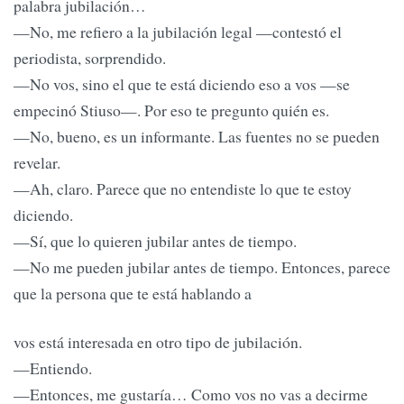
palabra jubilación…
—No, me refiero a la jubilación legal —contestó el
periodista, sorprendido.
—No vos, sino el que te está diciendo eso a vos —se
empecinó Stiuso—. Por eso te pregunto quién es.
—No, bueno, es un informante. Las fuentes no se pueden
revelar.
—Ah, claro. Parece que no entendiste lo que te estoy
diciendo.
—Sí, que lo quieren jubilar antes de tiempo.
—No me pueden jubilar antes de tiempo. Entonces, parece
que la persona que te está hablando a
vos está interesada en otro tipo de jubilación.
—Entiendo.
—Entonces, me gustaría… Como vos no vas a decirme