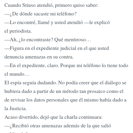
Cuando Stiuso atendió, primero quiso saber:
—¿De dónde sacaste mi teléfono?
—Lo encontré, llamé y usted atendió —le explicó
el periodista.
—Ah, ¿lo encontraste? Qué mentiroso…
—Figura en el expediente judicial en el que usted
denuncia amenazas en su contra.
—En el expediente, claro. Porque mi teléfono lo tiene todo
el mundo…
El espía seguía dudando. No podía creer que el diálogo se
hubiera dado a partir de un método tan prosaico como el
de revisar los datos personales que él mismo había dado a
la Justicia.
Acaso divertido, dejó que la charla continuara:
—¿Recibió otras amenazas además de la que salió