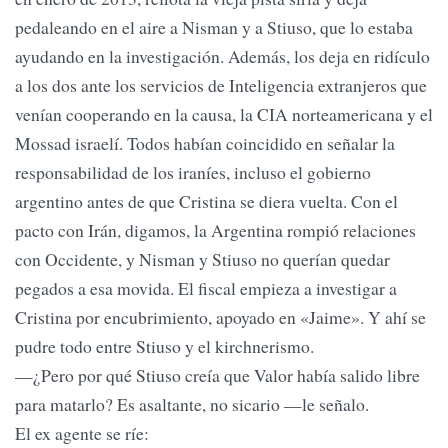
pedaleando en el aire a Nisman y a Stiuso, que lo estaba
ayudando en la investigación. Además, los deja en ridículo
a los dos ante los servicios de Inteligencia extranjeros que
venían cooperando en la causa, la CIA norteamericana y el
Mossad israelí. Todos habían coincidido en señalar la
responsabilidad de los iraníes, incluso el gobierno
argentino antes de que Cristina se diera vuelta. Con el
pacto con Irán, digamos, la Argentina rompió relaciones
con Occidente, y Nisman y Stiuso no querían quedar
pegados a esa movida. El fiscal empieza a investigar a
Cristina por encubrimiento, apoyado en «Jaime». Y ahí se
pudre todo entre Stiuso y el kirchnerismo.
—¿Pero por qué Stiuso creía que Valor había salido libre
para matarlo? Es asaltante, no sicario —le señalo.
El ex agente se ríe: