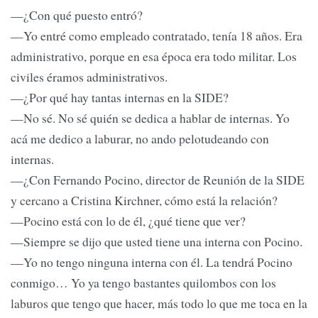
—¿Con qué puesto entró?
—Yo entré como empleado contratado, tenía 18 años. Era
administrativo, porque en esa época era todo militar. Los
civiles éramos administrativos.
—¿Por qué hay tantas internas en la SIDE?
—No sé. No sé quién se dedica a hablar de internas. Yo
acá me dedico a laburar, no ando pelotudeando con
internas.
—¿Con Fernando Pocino, director de Reunión de la SIDE
y cercano a Cristina Kirchner, cómo está la relación?
—Pocino está con lo de él, ¿qué tiene que ver?
—Siempre se dijo que usted tiene una interna con Pocino.
—Yo no tengo ninguna interna con él. La tendrá Pocino
conmigo… Yo ya tengo bastantes quilombos con los
laburos que tengo que hacer, más todo lo que me toca en la