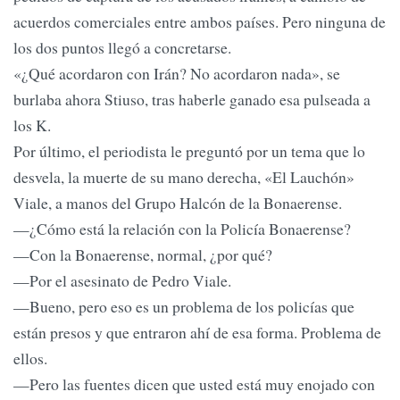
acuerdos comerciales entre ambos países. Pero ninguna de
los dos puntos llegó a concretarse.
«¿Qué acordaron con Irán? No acordaron nada», se
burlaba ahora Stiuso, tras haberle ganado esa pulseada a
los K.
Por último, el periodista le preguntó por un tema que lo
desvela, la muerte de su mano derecha, «El Lauchón»
Viale, a manos del Grupo Halcón de la Bonaerense.
—¿Cómo está la relación con la Policía Bonaerense?
—Con la Bonaerense, normal, ¿por qué?
—Por el asesinato de Pedro Viale.
—Bueno, pero eso es un problema de los policías que
están presos y que entraron ahí de esa forma. Problema de
ellos.
—Pero las fuentes dicen que usted está muy enojado con