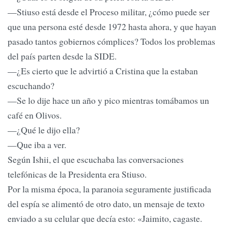
—Stiuso está desde el Proceso militar, ¿cómo puede ser
que una persona esté desde 1972 hasta ahora, y que hayan
pasado tantos gobiernos cómplices? Todos los problemas
del país parten desde la SIDE.
—¿Es cierto que le advirtió a Cristina que la estaban
escuchando?
—Se lo dije hace un año y pico mientras tomábamos un
café en Olivos.
—¿Qué le dijo ella?
—Que iba a ver.
Según Ishii, el que escuchaba las conversaciones
telefónicas de la Presidenta era Stiuso.
Por la misma época, la paranoia seguramente justificada
del espía se alimentó de otro dato, un mensaje de texto
enviado a su celular que decía esto: «Jaimito, cagaste.