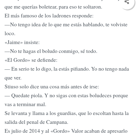
que me querías boletear, para eso te soltaron.
El más famoso de los ladrones responde:
—No tengo idea de lo que me estás hablando, te volviste
loco.
«Jaime» insiste:
—No te hagas el boludo conmigo, sé todo.
«El Gordo» se defiende:
— En serio te lo digo, la estás pifiando. Yo no tengo nada
que ver.
Stiuso solo dice una cosa más antes de irse:
— Quedate piola. Y no sigas con estas boludeces porque
vas a terminar mal.
Se levanta y llama a los guardias, que lo escoltan hasta la
salida del penal de Campana.
Es julio de 2014 y al «Gordo» Valor acaban de apresarlo