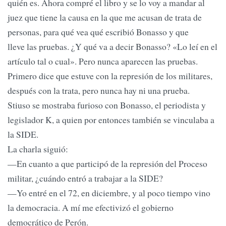
quién es. Ahora compré el libro y se lo voy a mandar al
juez que tiene la causa en la que me acusan de trata de
personas, para qué vea qué escribió Bonasso y que
lleve las pruebas. ¿Y qué va a decir Bonasso? «Lo leí en el
artículo tal o cual». Pero nunca aparecen las pruebas.
Primero dice que estuve con la represión de los militares,
después con la trata, pero nunca hay ni una prueba.
Stiuso se mostraba furioso con Bonasso, el periodista y
legislador K, a quien por entonces también se vinculaba a
la SIDE.
La charla siguió:
—En cuanto a que participó de la represión del Proceso
militar, ¿cuándo entró a trabajar a la SIDE?
—Yo entré en el 72, en diciembre, y al poco tiempo vino
la democracia. A mí me efectivizó el gobierno
democrático de Perón.