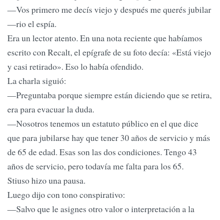
—Vos primero me decís viejo y después me querés jubilar
—rio el espía.
Era un lector atento. En una nota reciente que habíamos
escrito con Recalt, el epígrafe de su foto decía: «Está viejo
y casi retirado». Eso lo había ofendido.
La charla siguió:
—Preguntaba porque siempre están diciendo que se retira,
era para evacuar la duda.
—Nosotros tenemos un estatuto público en el que dice
que para jubilarse hay que tener 30 años de servicio y más
de 65 de edad. Esas son las dos condiciones. Tengo 43
años de servicio, pero todavía me falta para los 65.
Stiuso hizo una pausa.
Luego dijo con tono conspirativo:
—Salvo que le asignes otro valor o interpretación a la