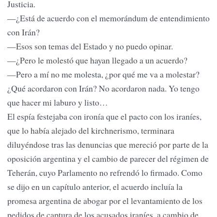
Justicia.
—¿Está de acuerdo con el memorándum de entendimiento
con Irán?
—Esos son temas del Estado y no puedo opinar.
—¿Pero le molestó que hayan llegado a un acuerdo?
—Pero a mí no me molesta, ¿por qué me va a molestar?
¿Qué acordaron con Irán? No acordaron nada. Yo tengo
que hacer mi laburo y listo…
El espía festejaba con ironía que el pacto con los iraníes,
que lo había alejado del kirchnerismo, terminara
diluyéndose tras las denuncias que mereció por parte de la
oposición argentina y el cambio de parecer del régimen de
Teherán, cuyo Parlamento no refrendó lo firmado. Como
se dijo en un capítulo anterior, el acuerdo incluía la
promesa argentina de abogar por el levantamiento de los
pedidos de captura de los acusados iraníes, a cambio de