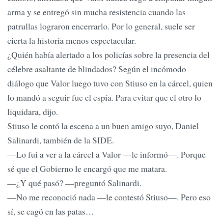
arma y se entregó sin mucha resistencia cuando las
patrullas lograron encerrarlo. Por lo general, suele ser
cierta la historia menos espectacular.
¿Quién había alertado a los policías sobre la presencia del
célebre asaltante de blindados? Según el incómodo
diálogo que Valor luego tuvo con Stiuso en la cárcel, quien
lo mandó a seguir fue el espía. Para evitar que el otro lo
liquidara, dijo.
Stiuso le contó la escena a un buen amigo suyo, Daniel
Salinardi, también de la SIDE.
—Lo fui a ver a la cárcel a Valor —le informó—. Porque
sé que el Gobierno le encargó que me matara.
—¿Y qué pasó? —preguntó Salinardi.
—No me reconoció nada —le contestó Stiuso—. Pero eso
sí, se cagó en las patas…