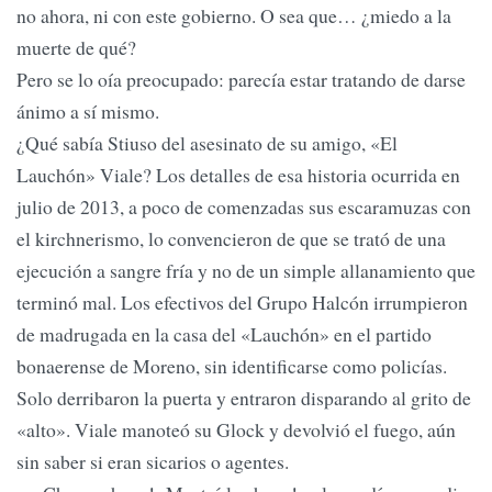
no ahora, ni con este gobierno. O sea que… ¿miedo a la
muerte de qué?
Pero se lo oía preocupado: parecía estar tratando de darse
ánimo a sí mismo.
¿Qué sabía Stiuso del asesinato de su amigo, «El
Lauchón» Viale? Los detalles de esa historia ocurrida en
julio de 2013, a poco de comenzadas sus escaramuzas con
el kirchnerismo, lo convencieron de que se trató de una
ejecución a sangre fría y no de un simple allanamiento que
terminó mal. Los efectivos del Grupo Halcón irrumpieron
de madrugada en la casa del «Lauchón» en el partido
bonaerense de Moreno, sin identificarse como policías.
Solo derribaron la puerta y entraron disparando al grito de
«alto». Viale manoteó su Glock y devolvió el fuego, aún
sin saber si eran sicarios o agentes.