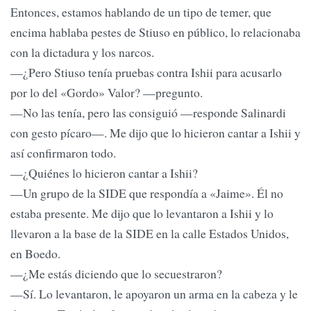
Entonces, estamos hablando de un tipo de temer, que
encima hablaba pestes de Stiuso en público, lo relacionaba
con la dictadura y los narcos.
—¿Pero Stiuso tenía pruebas contra Ishii para acusarlo
por lo del «Gordo» Valor? —pregunto.
—No las tenía, pero las consiguió —responde Salinardi
con gesto pícaro—. Me dijo que lo hicieron cantar a Ishii y
así confirmaron todo.
—¿Quiénes lo hicieron cantar a Ishii?
—Un grupo de la SIDE que respondía a «Jaime». Él no
estaba presente. Me dijo que lo levantaron a Ishii y lo
llevaron a la base de la SIDE en la calle Estados Unidos,
en Boedo.
—¿Me estás diciendo que lo secuestraron?
—Sí. Lo levantaron, le apoyaron un arma en la cabeza y le