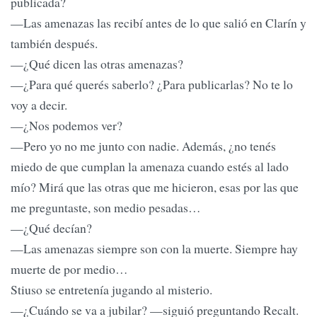
publicada?
—Las amenazas las recibí antes de lo que salió en Clarín y
también después.
—¿Qué dicen las otras amenazas?
—¿Para qué querés saberlo? ¿Para publicarlas? No te lo
voy a decir.
—¿Nos podemos ver?
—Pero yo no me junto con nadie. Además, ¿no tenés
miedo de que cumplan la amenaza cuando estés al lado
mío? Mirá que las otras que me hicieron, esas por las que
me preguntaste, son medio pesadas…
—¿Qué decían?
—Las amenazas siempre son con la muerte. Siempre hay
muerte de por medio…
Stiuso se entretenía jugando al misterio.
—¿Cuándo se va a jubilar? —siguió preguntando Recalt.