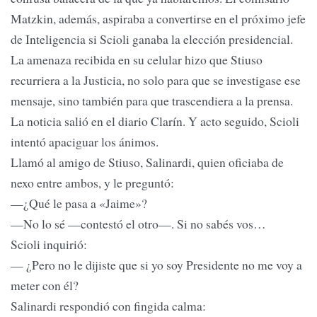
Matzkin, además, aspiraba a convertirse en el próximo jefe
de Inteligencia si Scioli ganaba la elección presidencial.
La amenaza recibida en su celular hizo que Stiuso
recurriera a la Justicia, no solo para que se investigase ese
mensaje, sino también para que trascendiera a la prensa.
La noticia salió en el diario Clarín. Y acto seguido, Scioli
intentó apaciguar los ánimos.
Llamó al amigo de Stiuso, Salinardi, quien oficiaba de
nexo entre ambos, y le preguntó:
—¿Qué le pasa a «Jaime»?
—No lo sé —contestó el otro—. Si no sabés vos…
Scioli inquirió:
— ¿Pero no le dijiste que si yo soy Presidente no me voy a
meter con él?
Salinardi respondió con fingida calma: