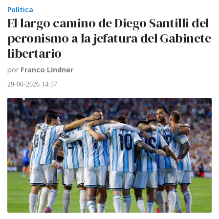
Política
El largo camino de Diego Santilli del
peronismo a la jefatura del Gabinete
libertario
por
Franco Lindner
29-06-2026 14:57