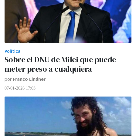
Política
Sobre el DNU de Milei que puede
meter preso a cualquiera
por
Franco Lindner
07-01-2026 17:03