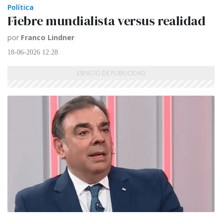
Política
Fiebre mundialista versus realidad
por
Franco Lindner
18-06-2026 12:28