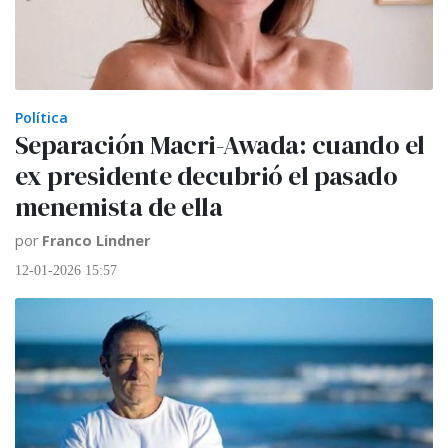
Política
Separación Macri-Awada: cuando el
ex presidente decubrió el pasado
menemista de ella
por
Franco Lindner
12-01-2026 15:57