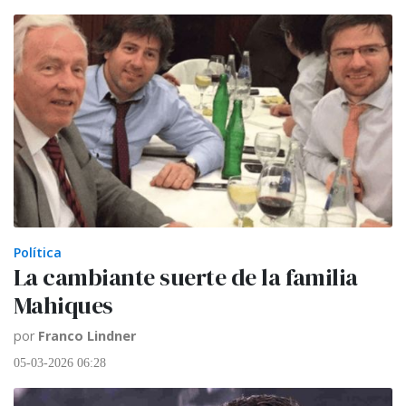
Política
La cambiante suerte de la familia
Mahiques
por
Franco Lindner
05-03-2026 06:28