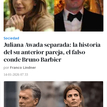
Sociedad
Juliana Awada separada: la historia
del su anterior pareja, el falso
conde Bruno Barbier
por
Franco Lindner
14-01-2026 07:33