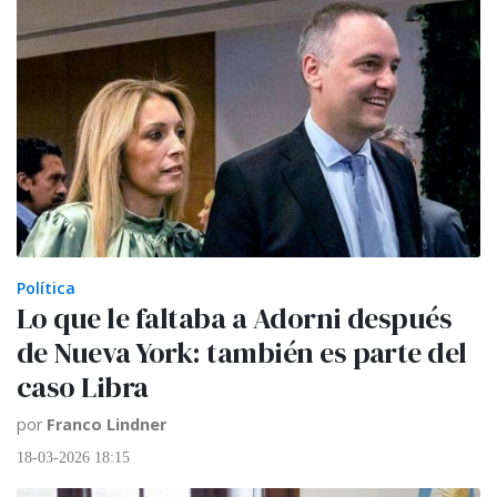
Política
Lo que le faltaba a Adorni después
de Nueva York: también es parte del
caso Libra
por
Franco Lindner
18-03-2026 18:15