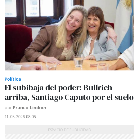
Política
El subibaja del poder: Bullrich
arriba, Santiago Caputo por el suelo
por
Franco Lindner
11-03-2026 08:05