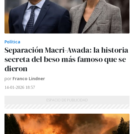
Política
Separación Macri-Awada: la historia
secreta del beso más famoso que se
dieron
por
Franco Lindner
14-01-2026 18:57