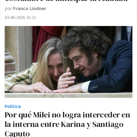
por
Franco Lindner
03-06-2026 16:21
Política
Por qué Milei no logra interceder en
la interna entre Karina y Santiago
Caputo