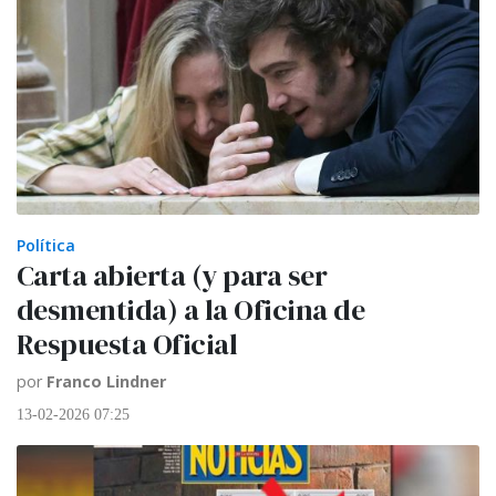
Política
Carta abierta (y para ser
desmentida) a la Oficina de
Respuesta Oficial
por
Franco Lindner
13-02-2026 07:25