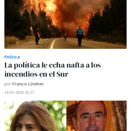
Política
La política le echa nafta a los
incendios en el Sur
por
Franco Lindner
14-01-2026 16:37