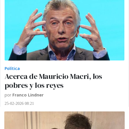
Política
Acerca de Mauricio Macri, los
pobres y los reyes
por
Franco Lindner
25-02-2026 08:21