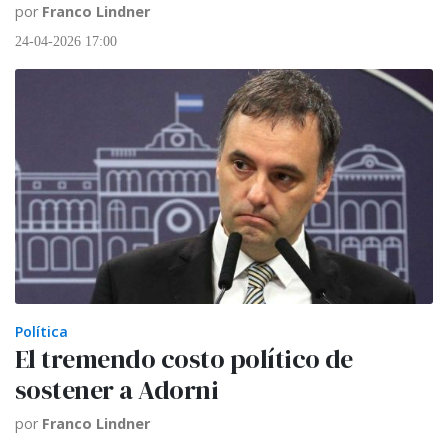
por
Franco Lindner
24-04-2026 17:00
Política
El tremendo costo político de
sostener a Adorni
por
Franco Lindner