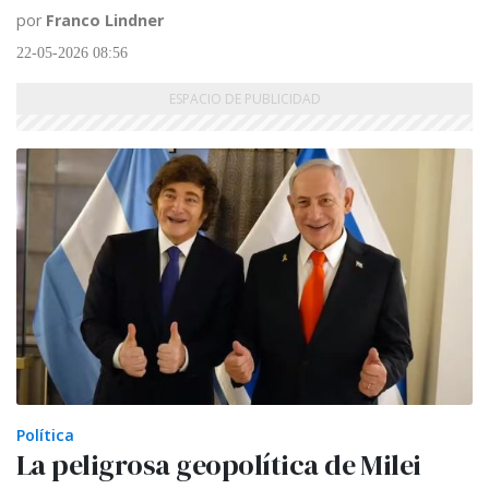
por
Franco Lindner
22-05-2026 08:56
Política
La peligrosa geopolítica de Milei