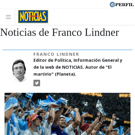
Noticias de Franco Lindner
FRANCO LINDNER
Editor de Política, Información General y
de la web de NOTICIAS. Autor de "El
martirio" (Planeta).