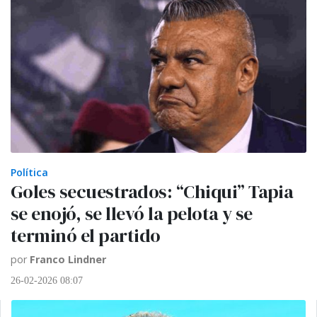
Política
Goles secuestrados: “Chiqui” Tapia
se enojó, se llevó la pelota y se
terminó el partido
por
Franco Lindner
26-02-2026 08:07