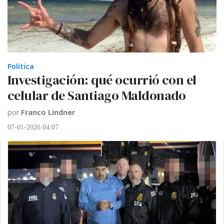
Política
Investigación: qué ocurrió con el
celular de Santiago Maldonado
por
Franco Lindner
07-01-2026 04:07