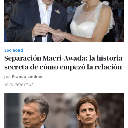
Sociedad
Separación Macri-Awada: la historia
secreta de cómo empezó la relación
por
Franco Lindner
16-01-2026 05:45