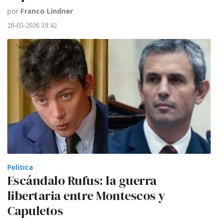
por
Franco Lindner
28-05-2026 19:42
Política
Escándalo Rufus: la guerra
libertaria entre Montescos y
Capuletos