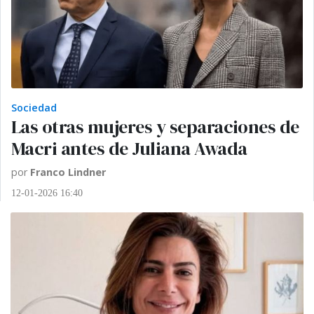
Sociedad
Las otras mujeres y separaciones de
Macri antes de Juliana Awada
por
Franco Lindner
12-01-2026 16:40