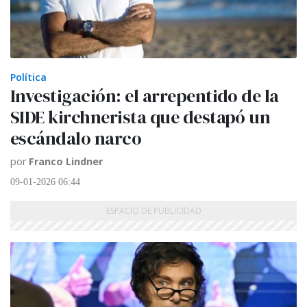
Política
Investigación: el arrepentido de la
SIDE kirchnerista que destapó un
escándalo narco
por
Franco Lindner
09-01-2026 06:44