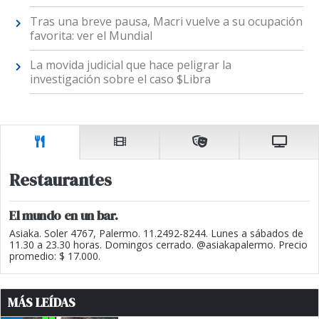
Tras una breve pausa, Macri vuelve a su ocupación
favorita: ver el Mundial
La movida judicial que hace peligrar la
investigación sobre el caso $Libra
Restaurantes
El mundo en un bar.
Asiaka. Soler 4767, Palermo. 11.2492-8244. Lunes a sábados de
11.30 a 23.30 horas. Domingos cerrado. @asiakapalermo. Precio
promedio: $ 17.000.
MÁS LEÍDAS