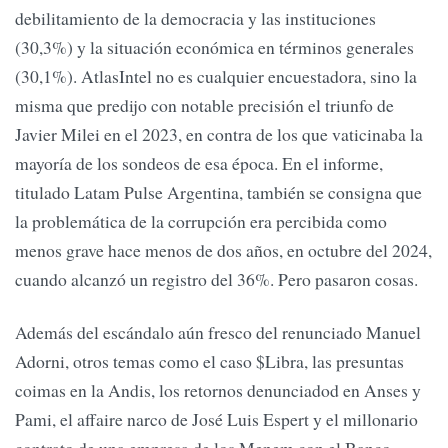
debilitamiento de la democracia y las instituciones
(30,3%) y la situación económica en términos generales
(30,1%). AtlasIntel no es cualquier encuestadora, sino la
misma que predijo con notable precisión el triunfo de
Javier Milei en el 2023, en contra de los que vaticinaba la
mayoría de los sondeos de esa época. En el informe,
titulado Latam Pulse Argentina, también se consigna que
la problemática de la corrupción era percibida como
menos grave hace menos de dos años, en octubre del 2024,
cuando alcanzó un registro del 36%. Pero pasaron cosas.
Además del escándalo aún fresco del renunciado Manuel
Adorni, otros temas como el caso $Libra, las presuntas
coimas en la Andis, los retornos denunciadod en Anses y
Pami, el affaire narco de José Luis Espert y el millonario