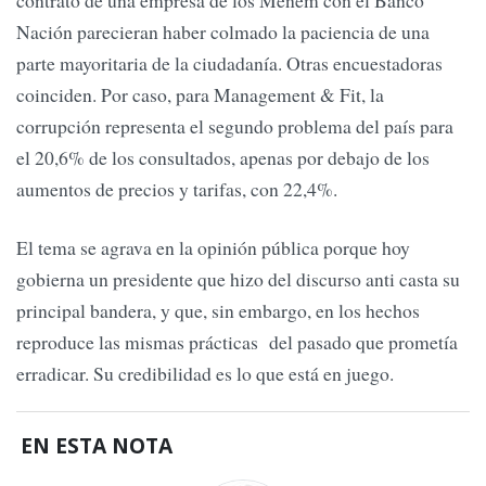
contrato de una empresa de los Menem con el Banco
Nación parecieran haber colmado la paciencia de una
parte mayoritaria de la ciudadanía. Otras encuestadoras
coinciden. Por caso, para Management & Fit, la
corrupción representa el segundo problema del país para
el 20,6% de los consultados, apenas por debajo de los
aumentos de precios y tarifas, con 22,4%.
El tema se agrava en la opinión pública porque hoy
gobierna un presidente que hizo del discurso anti casta su
principal bandera, y que, sin embargo, en los hechos
reproduce las mismas prácticas del pasado que prometía
erradicar. Su credibilidad es lo que está en juego.
EN ESTA NOTA