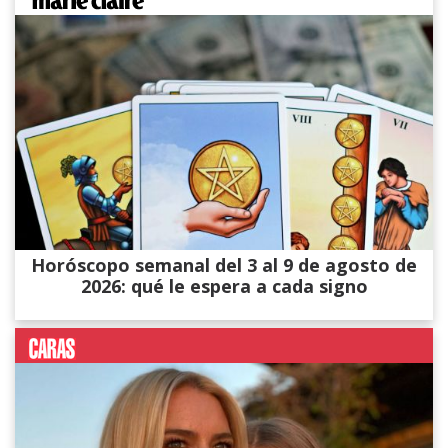
Horóscopo semanal del 3 al 9 de agosto de
2026: qué le espera a cada signo