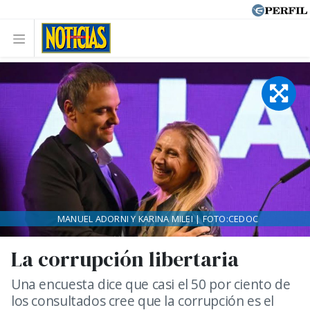
MANUEL ADORNI Y KARINA MILEI | FOTO:CEDOC
La corrupción libertaria
Una encuesta dice que casi el 50 por ciento de
los consultados cree que la corrupción es el