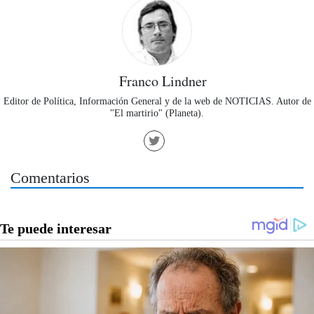
Franco Lindner
Editor de Política, Información General y de la web de NOTICIAS. Autor de
"El martirio" (Planeta).
Comentarios