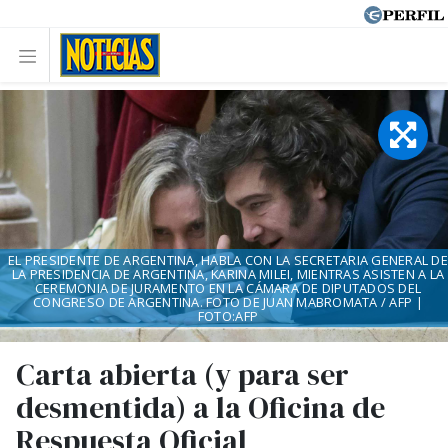
EL PRESIDENTE DE ARGENTINA, HABLA CON LA SECRETARIA GENERAL DE
LA PRESIDENCIA DE ARGENTINA, KARINA MILEI, MIENTRAS ASISTEN A LA
CEREMONIA DE JURAMENTO EN LA CÁMARA DE DIPUTADOS DEL
CONGRESO DE ARGENTINA. FOTO DE JUAN MABROMATA / AFP |
FOTO:AFP
Carta abierta (y para ser
desmentida) a la Oficina de
Respuesta Oficial