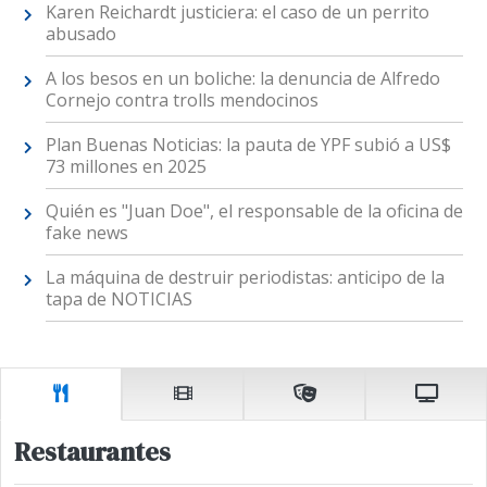
Karen Reichardt justiciera: el caso de un perrito
abusado
A los besos en un boliche: la denuncia de Alfredo
Cornejo contra trolls mendocinos
Plan Buenas Noticias: la pauta de YPF subió a US$
73 millones en 2025
Quién es "Juan Doe", el responsable de la oficina de
fake news
La máquina de destruir periodistas: anticipo de la
tapa de NOTICIAS
Restaurantes