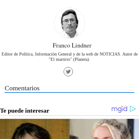
Franco Lindner
Editor de Política, Información General y de la web de NOTICIAS. Autor de
"El martirio" (Planeta).
Comentarios