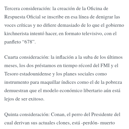
Tercera consideración: la creación de la Oficina de
Respuesta Oficial se inscribe en esa línea de denigrar las
voces críticas y no difiere demasiado de lo que el gobierno
kirchnerista intentó hacer, en formato televisivo, con el
panfleto “678”.
Cuarta consideración: la inflación a la suba de los últimos
meses, los dos préstamos en tiempo récord del FMI y el
Tesoro estadounidense y los planes sociales como
instrumento para maquillar índices como el de la pobreza
demuestran que el modelo económico libertario aún está
lejos de ser exitoso.
Quinta consideración: Conan, el perro del Presidente del
cual derivan sus actuales clones, está -perdón- muerto