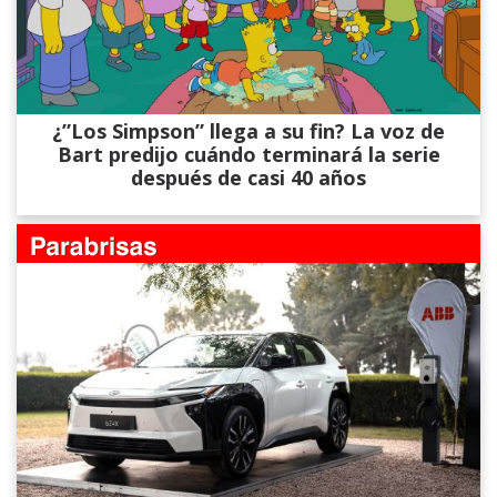
¿”Los Simpson” llega a su fin? La voz de
Bart predijo cuándo terminará la serie
después de casi 40 años