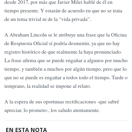
desde 2017, por más que Javier Milei hablé de él en
tiempo presente. Y estarán de acuerdo en que no se trata
de un tema trivial ni de la “vida privada”.
A Abraham Lincoln se le atribuye una frase que la Oficina
de Respuesta Oficial sí podría desmentir, ya que no hay
registro histórico de que realmente la haya pronunciado.
La frase afirma que se puede engañar a algunos por mucho
tiempo, y también a muchos por algún tiempo, pero que lo
que no se puede es engañar a todos todo el tiempo. Tarde o
temprano, la realidad se impone al relato.
A la espera de sus oportunas rectificaciones -que sabré
apreciar, lo prometo-, los saludo atentamente.
EN ESTA NOTA