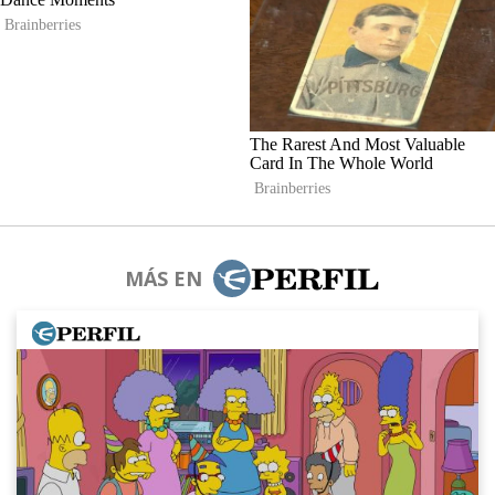
MÁS EN