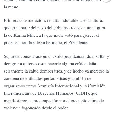
la mano.
Primera consideración: resulta indudable, a esta altura,
que gran parte del peso del gobierno recae en una figura,
la de Karina Milei, a la que nadie votó para ejercer el
poder en nombre de su hermano, el Presidente.
Segunda consideración: el estilo presidencial de insultar y
denigrar a quienes osan hacerle alguna crítica daña
seriamente la salud democrática, y de hecho ya mereció la
condena de entidades periodísticas y también de
organismos como Amnistía Internacional y la Comisión
Interamericana de Derechos Humanos (CIDH), que
manifestaron su preocupación por el creciente clima de
violencia fogoneado desde el poder.