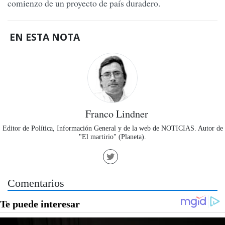
comienzo de un proyecto de país duradero.
EN ESTA NOTA
Franco Lindner
Editor de Política, Información General y de la web de NOTICIAS. Autor de
"El martirio" (Planeta).
Comentarios