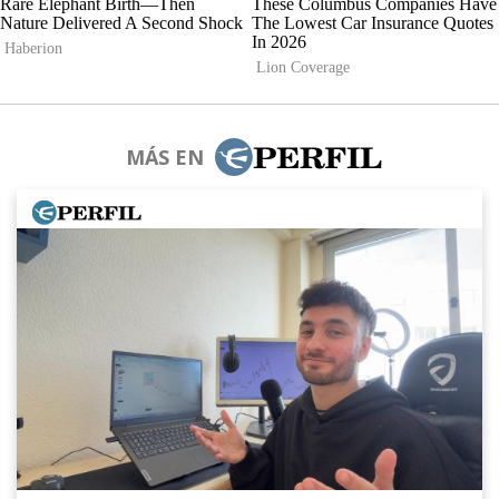
MÁS EN