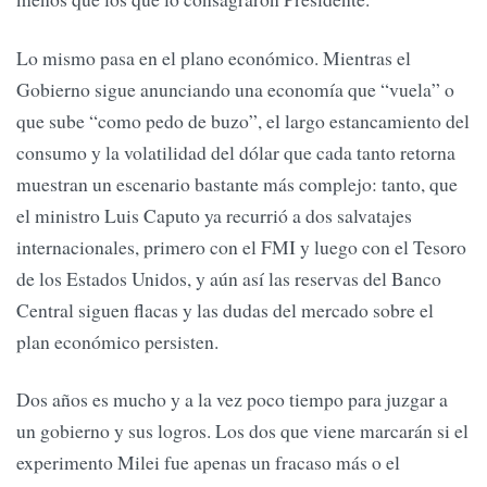
Lo mismo pasa en el plano económico. Mientras el
Gobierno sigue anunciando una economía que “vuela” o
que sube “como pedo de buzo”, el largo estancamiento del
consumo y la volatilidad del dólar que cada tanto retorna
muestran un escenario bastante más complejo: tanto, que
el ministro Luis Caputo ya recurrió a dos salvatajes
internacionales, primero con el FMI y luego con el Tesoro
de los Estados Unidos, y aún así las reservas del Banco
Central siguen flacas y las dudas del mercado sobre el
plan económico persisten.
Dos años es mucho y a la vez poco tiempo para juzgar a
un gobierno y sus logros. Los dos que viene marcarán si el
experimento Milei fue apenas un fracaso más o el