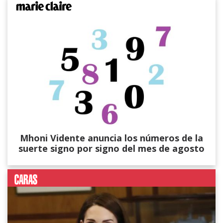
Mhoni Vidente anuncia los números de la
suerte signo por signo del mes de agosto