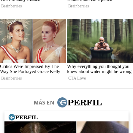
MÁS EN