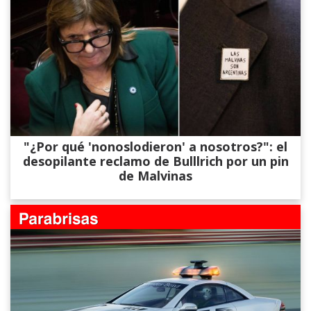
"¿Por qué 'nonoslodieron' a nosotros?": el
desopilante reclamo de Bulllrich por un pin
de Malvinas