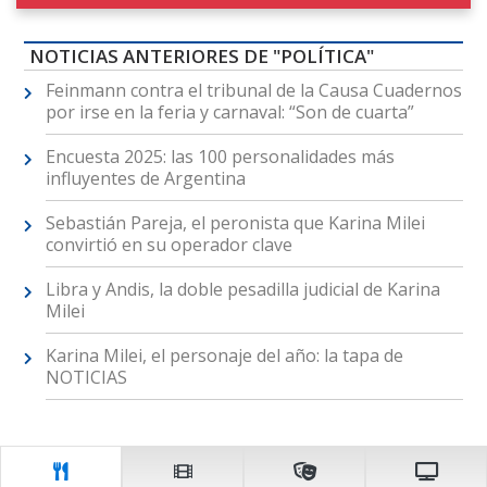
NOTICIAS ANTERIORES DE "POLÍTICA"
Feinmann contra el tribunal de la Causa Cuadernos
por irse en la feria y carnaval: “Son de cuarta”
Encuesta 2025: las 100 personalidades más
influyentes de Argentina
Sebastián Pareja, el peronista que Karina Milei
convirtió en su operador clave
Libra y Andis, la doble pesadilla judicial de Karina
Milei
Karina Milei, el personaje del año: la tapa de
NOTICIAS