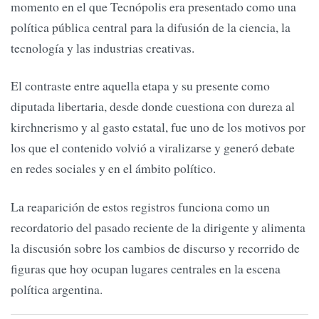
momento en el que Tecnópolis era presentado como una
política pública central para la difusión de la ciencia, la
tecnología y las industrias creativas.
El contraste entre aquella etapa y su presente como
diputada libertaria, desde donde cuestiona con dureza al
kirchnerismo y al gasto estatal, fue uno de los motivos por
los que el contenido volvió a viralizarse y generó debate
en redes sociales y en el ámbito político.
La reaparición de estos registros funciona como un
recordatorio del pasado reciente de la dirigente y alimenta
la discusión sobre los cambios de discurso y recorrido de
figuras que hoy ocupan lugares centrales en la escena
política argentina.