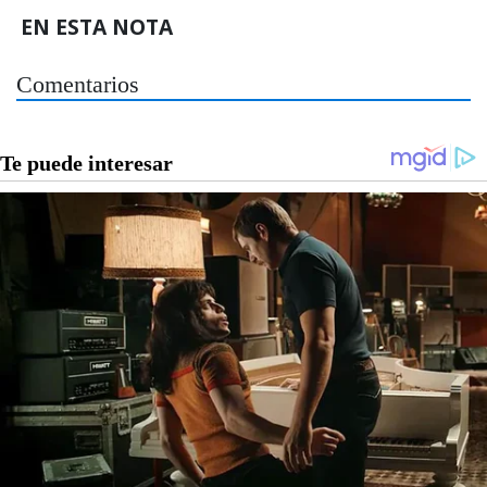
EN ESTA NOTA
Comentarios