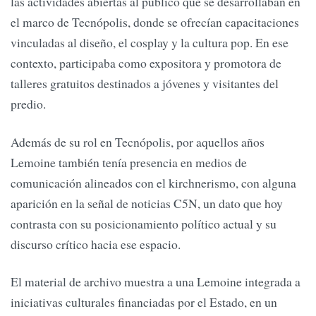
las actividades abiertas al público que se desarrollaban en
el marco de Tecnópolis, donde se ofrecían capacitaciones
vinculadas al diseño, el cosplay y la cultura pop. En ese
contexto, participaba como expositora y promotora de
talleres gratuitos destinados a jóvenes y visitantes del
predio.
Además de su rol en Tecnópolis, por aquellos años
Lemoine también tenía presencia en medios de
comunicación alineados con el kirchnerismo, con alguna
aparición en la señal de noticias C5N, un dato que hoy
contrasta con su posicionamiento político actual y su
discurso crítico hacia ese espacio.
El material de archivo muestra a una Lemoine integrada a
iniciativas culturales financiadas por el Estado, en un