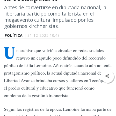
Antes de convertirse en diputada nacional, la
libertaria participó como tallerista en el
megaevento cultural impulsado por los
gobiernos kirchneristas.
POLÍTICA |
31-12-2025 10:48
U
n archivo que volvió a circular en redes sociales
reavivó un capítulo poco difundido del recorrido
público de Lilia Lemoine. Años atrás, cuando aún no tenía
protagonismo político, la actual diputada nacional de La
Libertad Avanza brindaba cursos y talleres en Tecnópolis,
el predio cultural y educativo que funcionó como
emblema de la gestión kirchnerista.
Según los registros de la época, Lemoine formaba parte de