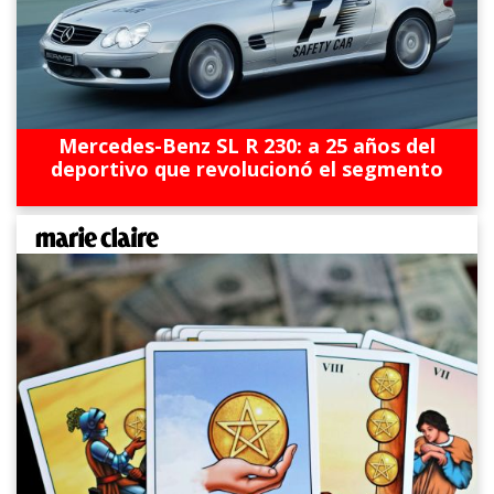
Mercedes-Benz SL R 230: a 25 años del
deportivo que revolucionó el segmento