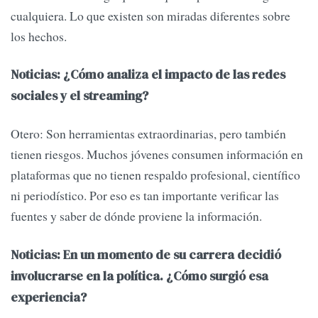
cualquiera. Lo que existen son miradas diferentes sobre
los hechos.
Noticias: ¿Cómo analiza el impacto de las redes
sociales y el streaming?
Otero: Son herramientas extraordinarias, pero también
tienen riesgos. Muchos jóvenes consumen información en
plataformas que no tienen respaldo profesional, científico
ni periodístico. Por eso es tan importante verificar las
fuentes y saber de dónde proviene la información.
Noticias: En un momento de su carrera decidió
involucrarse en la política. ¿Cómo surgió esa
experiencia?