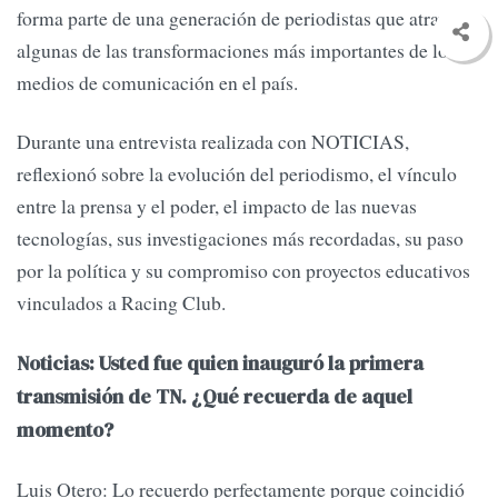
forma parte de una generación de periodistas que atravesó
algunas de las transformaciones más importantes de los
medios de comunicación en el país.
Durante una entrevista realizada con NOTICIAS,
reflexionó sobre la evolución del periodismo, el vínculo
entre la prensa y el poder, el impacto de las nuevas
tecnologías, sus investigaciones más recordadas, su paso
por la política y su compromiso con proyectos educativos
vinculados a Racing Club.
Noticias: Usted fue quien inauguró la primera
transmisión de TN. ¿Qué recuerda de aquel
momento?
Luis Otero: Lo recuerdo perfectamente porque coincidió