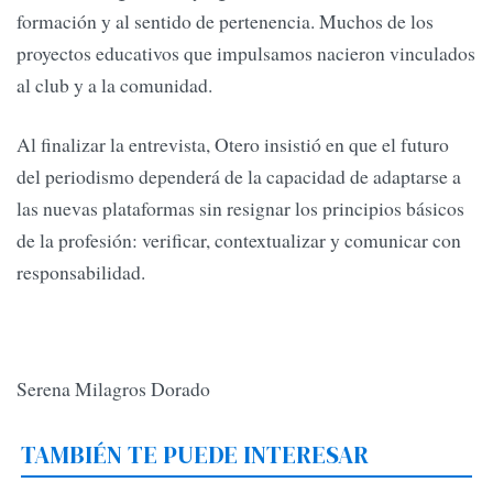
formación y al sentido de pertenencia. Muchos de los
proyectos educativos que impulsamos nacieron vinculados
al club y a la comunidad.
Al finalizar la entrevista, Otero insistió en que el futuro
del periodismo dependerá de la capacidad de adaptarse a
las nuevas plataformas sin resignar los principios básicos
de la profesión: verificar, contextualizar y comunicar con
responsabilidad.
Serena Milagros Dorado
TAMBIÉN TE PUEDE INTERESAR