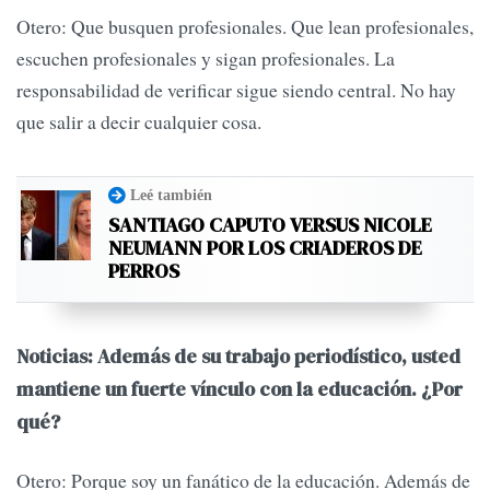
Otero: Que busquen profesionales. Que lean profesionales,
escuchen profesionales y sigan profesionales. La
responsabilidad de verificar sigue siendo central. No hay
que salir a decir cualquier cosa.
Leé también
SANTIAGO CAPUTO VERSUS NICOLE
NEUMANN POR LOS CRIADEROS DE
PERROS
Noticias: Además de su trabajo periodístico, usted
mantiene un fuerte vínculo con la educación. ¿Por
qué?
Otero: Porque soy un fanático de la educación. Además de