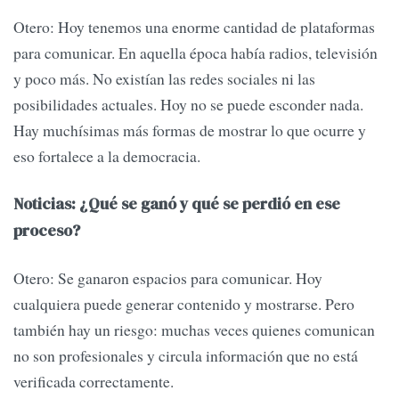
Otero: Hoy tenemos una enorme cantidad de plataformas
para comunicar. En aquella época había radios, televisión
y poco más. No existían las redes sociales ni las
posibilidades actuales. Hoy no se puede esconder nada.
Hay muchísimas más formas de mostrar lo que ocurre y
eso fortalece a la democracia.
Noticias: ¿Qué se ganó y qué se perdió en ese
proceso?
Otero: Se ganaron espacios para comunicar. Hoy
cualquiera puede generar contenido y mostrarse. Pero
también hay un riesgo: muchas veces quienes comunican
no son profesionales y circula información que no está
verificada correctamente.