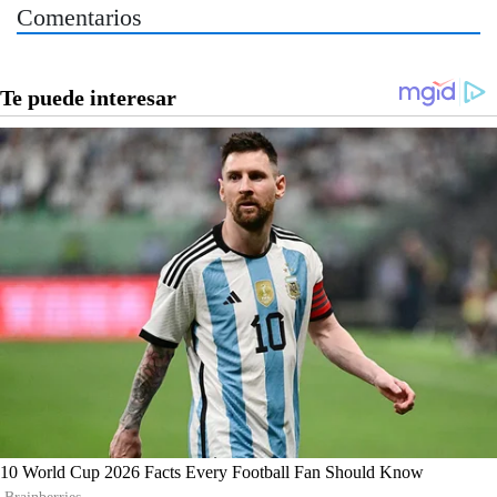
Comentarios