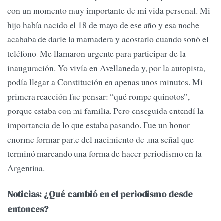
con un momento muy importante de mi vida personal. Mi
hijo había nacido el 18 de mayo de ese año y esa noche
acababa de darle la mamadera y acostarlo cuando sonó el
teléfono. Me llamaron urgente para participar de la
inauguración. Yo vivía en Avellaneda y, por la autopista,
podía llegar a Constitución en apenas unos minutos. Mi
primera reacción fue pensar: “qué rompe quinotos”,
porque estaba con mi familia. Pero enseguida entendí la
importancia de lo que estaba pasando. Fue un honor
enorme formar parte del nacimiento de una señal que
terminó marcando una forma de hacer periodismo en la
Argentina.
Noticias: ¿Qué cambió en el periodismo desde
entonces?