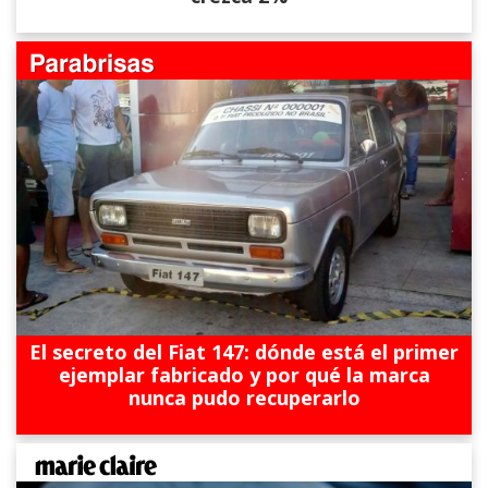
El secreto del Fiat 147: dónde está el primer
ejemplar fabricado y por qué la marca
nunca pudo recuperarlo