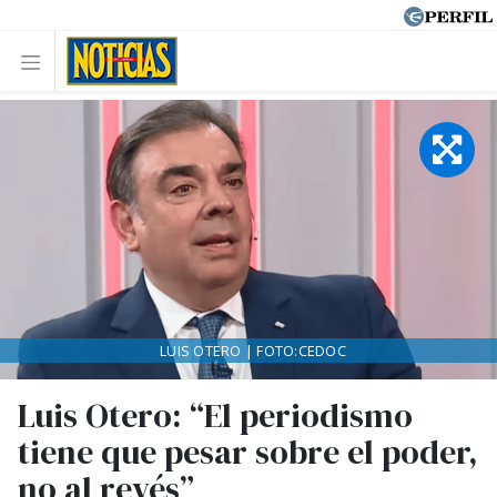
LUIS OTERO | FOTO:CEDOC
Luis Otero: “El periodismo
tiene que pesar sobre el poder,
no al revés”