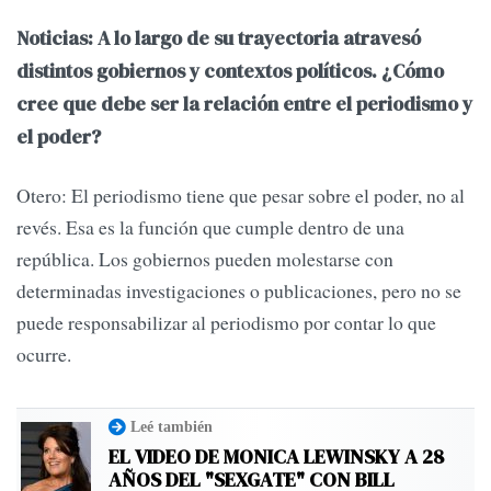
Noticias: A lo largo de su trayectoria atravesó
distintos gobiernos y contextos políticos. ¿Cómo
cree que debe ser la relación entre el periodismo y
el poder?
Otero: El periodismo tiene que pesar sobre el poder, no al
revés. Esa es la función que cumple dentro de una
república. Los gobiernos pueden molestarse con
determinadas investigaciones o publicaciones, pero no se
puede responsabilizar al periodismo por contar lo que
ocurre.
Leé también
EL VIDEO DE MONICA LEWINSKY A 28
AÑOS DEL "SEXGATE" CON BILL