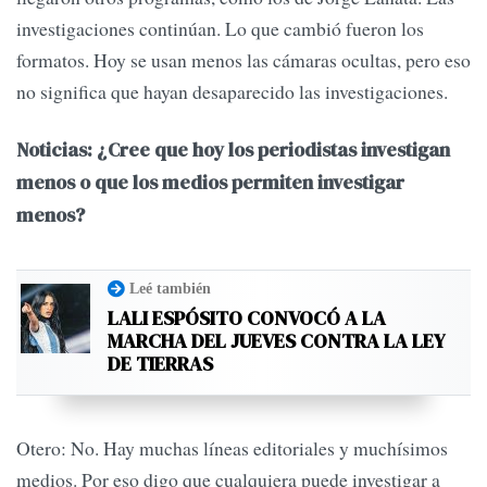
investigaciones continúan. Lo que cambió fueron los
formatos. Hoy se usan menos las cámaras ocultas, pero eso
no significa que hayan desaparecido las investigaciones.
Noticias: ¿Cree que hoy los periodistas investigan
menos o que los medios permiten investigar
menos?
Leé también
LALI ESPÓSITO CONVOCÓ A LA
MARCHA DEL JUEVES CONTRA LA LEY
DE TIERRAS
Otero: No. Hay muchas líneas editoriales y muchísimos
medios. Por eso digo que cualquiera puede investigar a