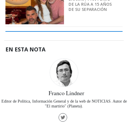
DE LA RÚA A 15 AÑOS
DE SU SEPARACIÓN
EN ESTA NOTA
Franco Lindner
Editor de Política, Información General y de la web de NOTICIAS. Autor de
"El martirio" (Planeta).