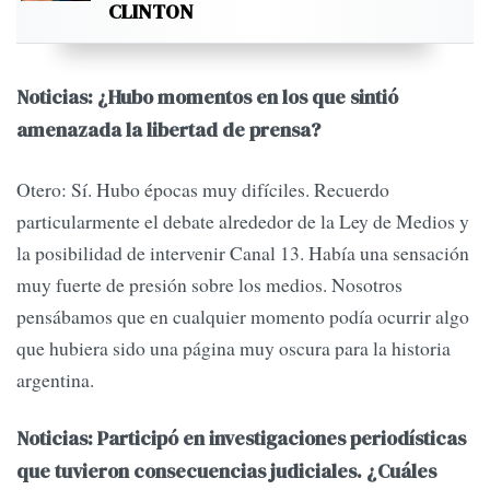
CLINTON
Noticias: ¿Hubo momentos en los que sintió
amenazada la libertad de prensa?
Otero: Sí. Hubo épocas muy difíciles. Recuerdo
particularmente el debate alrededor de la Ley de Medios y
la posibilidad de intervenir Canal 13. Había una sensación
muy fuerte de presión sobre los medios. Nosotros
pensábamos que en cualquier momento podía ocurrir algo
que hubiera sido una página muy oscura para la historia
argentina.
Noticias: Participó en investigaciones periodísticas
que tuvieron consecuencias judiciales. ¿Cuáles