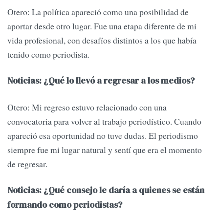
Otero: La política apareció como una posibilidad de
aportar desde otro lugar. Fue una etapa diferente de mi
vida profesional, con desafíos distintos a los que había
tenido como periodista.
Noticias: ¿Qué lo llevó a regresar a los medios?
Otero: Mi regreso estuvo relacionado con una
convocatoria para volver al trabajo periodístico. Cuando
apareció esa oportunidad no tuve dudas. El periodismo
siempre fue mi lugar natural y sentí que era el momento
de regresar.
Noticias: ¿Qué consejo le daría a quienes se están
formando como periodistas?