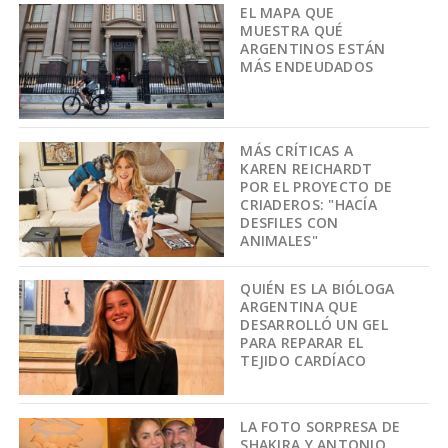
EL MAPA QUE
MUESTRA QUÉ
ARGENTINOS ESTÁN
MÁS ENDEUDADOS
MÁS CRÍTICAS A
KAREN REICHARDT
POR EL PROYECTO DE
CRIADEROS: "HACÍA
DESFILES CON
ANIMALES"
QUIÉN ES LA BIÓLOGA
ARGENTINA QUE
DESARROLLÓ UN GEL
PARA REPARAR EL
TEJIDO CARDÍACO
LA FOTO SORPRESA DE
SHAKIRA Y ANTONIO