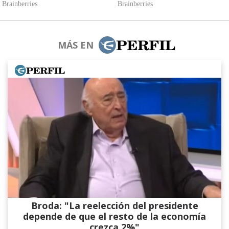
MÁS EN
Broda: "La reelección del presidente
depende de que el resto de la economía
crezca 2%"