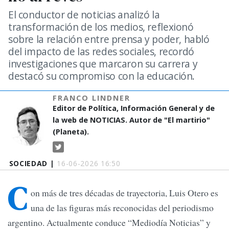
El conductor de noticias analizó la
transformación de los medios, reflexionó
sobre la relación entre prensa y poder, habló
del impacto de las redes sociales, recordó
investigaciones que marcaron su carrera y
destacó su compromiso con la educación.
FRANCO LINDNER
Editor de Política, Información General y de
la web de NOTICIAS. Autor de "El martirio"
(Planeta).
SOCIEDAD |
16-06-2026 16:50
C
on más de tres décadas de trayectoria, Luis Otero es
una de las figuras más reconocidas del periodismo
argentino. Actualmente conduce “Mediodía Noticias” y