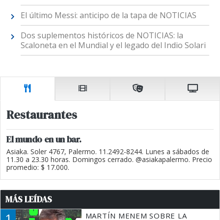
El último Messi: anticipo de la tapa de NOTICIAS
Dos suplementos históricos de NOTICIAS: la
Scaloneta en el Mundial y el legado del Indio Solari
Restaurantes
El mundo en un bar.
Asiaka. Soler 4767, Palermo. 11.2492-8244. Lunes a sábados de
11.30 a 23.30 horas. Domingos cerrado. @asiakapalermo. Precio
promedio: $ 17.000.
MÁS LEÍDAS
1
MARTÍN MENEM SOBRE LA