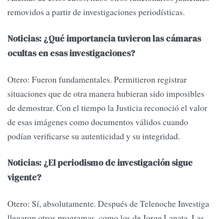
removidos a partir de investigaciones periodísticas.
Noticias: ¿Qué importancia tuvieron las cámaras
ocultas en esas investigaciones?
Otero: Fueron fundamentales. Permitieron registrar
situaciones que de otra manera hubieran sido imposibles
de demostrar. Con el tiempo la Justicia reconoció el valor
de esas imágenes como documentos válidos cuando
podían verificarse su autenticidad y su integridad.
Noticias: ¿El periodismo de investigación sigue
vigente?
Otero: Sí, absolutamente. Después de Telenoche Investiga
llegaron otros programas, como los de Jorge Lanata. Las