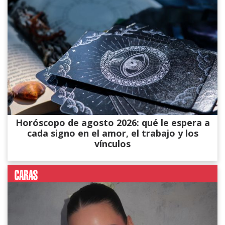
Horóscopo de agosto 2026: qué le espera a
cada signo en el amor, el trabajo y los
vínculos