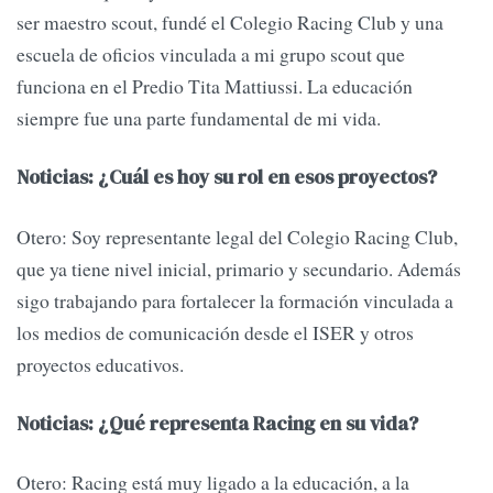
ser maestro scout, fundé el Colegio Racing Club y una
escuela de oficios vinculada a mi grupo scout que
funciona en el Predio Tita Mattiussi. La educación
siempre fue una parte fundamental de mi vida.
Noticias: ¿Cuál es hoy su rol en esos proyectos?
Otero: Soy representante legal del Colegio Racing Club,
que ya tiene nivel inicial, primario y secundario. Además
sigo trabajando para fortalecer la formación vinculada a
los medios de comunicación desde el ISER y otros
proyectos educativos.
Noticias: ¿Qué representa Racing en su vida?
Otero: Racing está muy ligado a la educación, a la