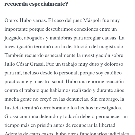
recuerda especialmente?
Otero: Hubo varias. El caso del juez Máspoli fue muy
importante porque descubrimos conexiones entre un
juzgado, abogados y maniobras para arreglar causas. La
investigación terminó con la destitución del magistrado.
También recuerdo especialmente la investigación sobre
Julio César Grassi. Fue un trabajo muy duro y doloroso
para mí, incluso desde lo personal, porque soy católico
practicante y maestro scout. Hubo una enorme reacción
contra el trabajo que habíamos realizado y durante años
mucha gente no creyó en las denuncias. Sin embargo, la
Justicia terminó corroborando los hechos investigados.
Grassi continúa detenido y todavía deberá permanecer un
tiempo más en prisión antes de recuperar la libertad.
Además de estos casos, hubo otros funcionarios judiciales