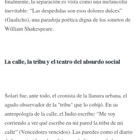
finalmente, la separación es vista como una melancolía
inevitable: “Las despedidas son esos dolores dulces”
(Gualicho), una paradoja poética digna de los sonetos de
William Shakespeare.
La calle, la tribu y el teatro del absurdo social
Solari fue, ante todo, el cronista de la llanura urbana, el
agudo observador de la "tribu" que lo cobijó. En su
antropología de la calle, el Indio escribe: “Me voy
corriendo a ver qué escribe en mi pared la tribu de mi
calle” (Vencedores vencidos). Las paredes como el diario