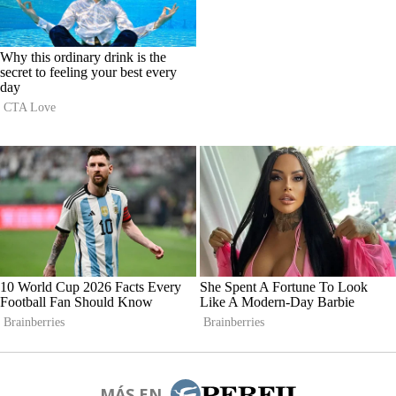
MÁS EN