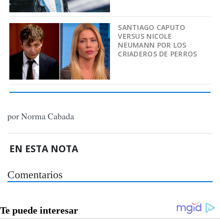
SANTIAGO CAPUTO
VERSUS NICOLE
NEUMANN POR LOS
CRIADEROS DE PERROS
por Norma Cabada
EN ESTA NOTA
Comentarios