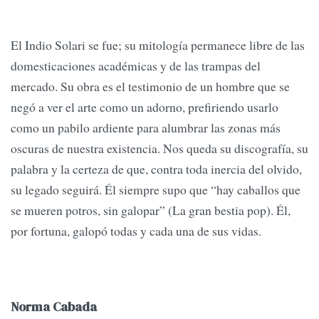
El Indio Solari se fue; su mitología permanece libre de las
domesticaciones académicas y de las trampas del
mercado. Su obra es el testimonio de un hombre que se
negó a ver el arte como un adorno, prefiriendo usarlo
como un pabilo ardiente para alumbrar las zonas más
oscuras de nuestra existencia. Nos queda su discografía, su
palabra y la certeza de que, contra toda inercia del olvido,
su legado seguirá. Él siempre supo que “hay caballos que
se mueren potros, sin galopar” (La gran bestia pop). Él,
por fortuna, galopó todas y cada una de sus vidas.
Norma Cabada