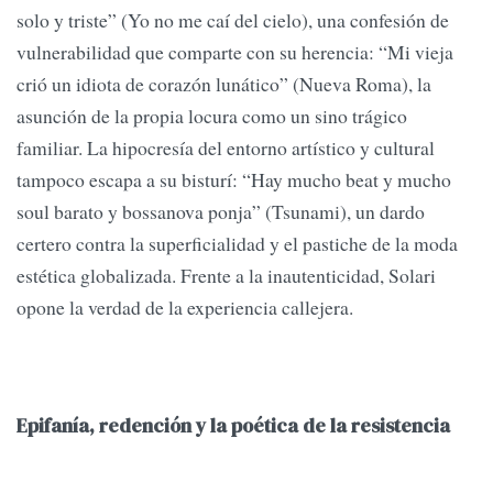
solo y triste” (Yo no me caí del cielo), una confesión de
vulnerabilidad que comparte con su herencia: “Mi vieja
crió un idiota de corazón lunático” (Nueva Roma), la
asunción de la propia locura como un sino trágico
familiar. La hipocresía del entorno artístico y cultural
tampoco escapa a su bisturí: “Hay mucho beat y mucho
soul barato y bossanova ponja” (Tsunami), un dardo
certero contra la superficialidad y el pastiche de la moda
estética globalizada. Frente a la inautenticidad, Solari
opone la verdad de la experiencia callejera.
Epifanía, redención y la poética de la resistencia