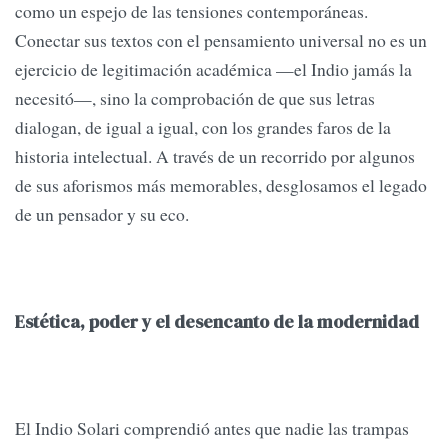
como un espejo de las tensiones contemporáneas.
Conectar sus textos con el pensamiento universal no es un
ejercicio de legitimación académica —el Indio jamás la
necesitó—, sino la comprobación de que sus letras
dialogan, de igual a igual, con los grandes faros de la
historia intelectual. A través de un recorrido por algunos
de sus aforismos más memorables, desglosamos el legado
de un pensador y su eco.
Estética, poder y el desencanto de la modernidad
El Indio Solari comprendió antes que nadie las trampas