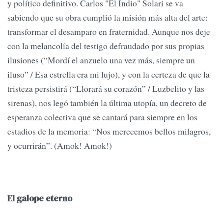
y político definitivo. Carlos "El Indio" Solari se va
sabiendo que su obra cumplió la misión más alta del arte:
transformar el desamparo en fraternidad. Aunque nos deje
con la melancolía del testigo defraudado por sus propias
ilusiones (“Mordí el anzuelo una vez más, siempre un
iluso” / Esa estrella era mi lujo), y con la certeza de que la
tristeza persistirá (“Llorará su corazón” / Luzbelito y las
sirenas), nos legó también la última utopía, un decreto de
esperanza colectiva que se cantará para siempre en los
estadios de la memoria: “Nos merecemos bellos milagros,
y ocurrirán”. (Amok! Amok!)
El galope eterno