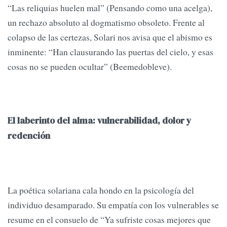
“Las reliquias huelen mal” (Pensando como una acelga),
un rechazo absoluto al dogmatismo obsoleto. Frente al
colapso de las certezas, Solari nos avisa que el abismo es
inminente: “Han clausurando las puertas del cielo, y esas
cosas no se pueden ocultar” (Beemedobleve).
El laberinto del alma: vulnerabilidad, dolor y
redención
La poética solariana cala hondo en la psicología del
individuo desamparado. Su empatía con los vulnerables se
resume en el consuelo de “Ya sufriste cosas mejores que