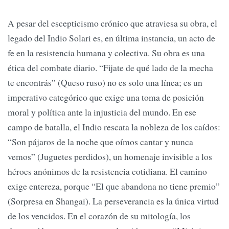
A pesar del escepticismo crónico que atraviesa su obra, el
legado del Indio Solari es, en última instancia, un acto de
fe en la resistencia humana y colectiva. Su obra es una
ética del combate diario. “Fijate de qué lado de la mecha
te encontrás” (Queso ruso) no es solo una línea; es un
imperativo categórico que exige una toma de posición
moral y política ante la injusticia del mundo. En ese
campo de batalla, el Indio rescata la nobleza de los caídos:
“Son pájaros de la noche que oímos cantar y nunca
vemos” (Juguetes perdidos), un homenaje invisible a los
héroes anónimos de la resistencia cotidiana. El camino
exige entereza, porque “El que abandona no tiene premio”
(Sorpresa en Shangai). La perseverancia es la única virtud
de los vencidos. En el corazón de su mitología, los