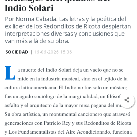
Indio Solari
Por Norma Cabada. Las letras y la poética del
ex líder de los Redonditos de Ricota despiertan
interpretaciones diversas y conclusiones que
van más allá de su obra.
SOCIEDAD |
16-06-2026 15:36
L
a muerte del Indio Solari deja un vacío que no se
mide en la industria musical, sino en el tejido de la
cultura latinoamericana. El Indio no fue solo un músico;
fue un agudo sociólogo de la marginalidad, un filósofo del
asfalto y el arquitecto de la mayor misa pagana del mundo.
Su obra artística, un monumental cancionero que atravesó
generaciones con Patricio Rey y sus Redonditos de Ricota
y Los Fundamentalistas del Aire Acondicionado, funciona