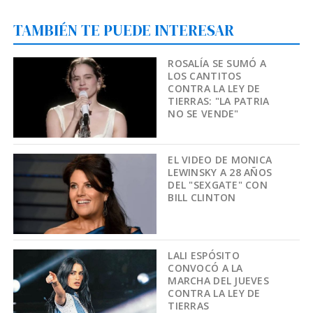
TAMBIÉN TE PUEDE INTERESAR
ROSALÍA SE SUMÓ A
LOS CANTITOS
CONTRA LA LEY DE
TIERRAS: "LA PATRIA
NO SE VENDE"
EL VIDEO DE MONICA
LEWINSKY A 28 AÑOS
DEL "SEXGATE" CON
BILL CLINTON
LALI ESPÓSITO
CONVOCÓ A LA
MARCHA DEL JUEVES
CONTRA LA LEY DE
TIERRAS