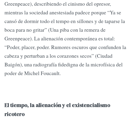
Greenpeace), describiendo el cinismo del opresor,
mientras la sociedad anestesiada padece porque “Ya se
cansó de dormir todo el tempo en sillones y de taparse la
boca para no gritar” (Una piba con la remera de
Greenpeace). La alienación contemporánea es total:
“Poder, placer, poder. Rumores oscuros que confunden la
cabeza y perturban a los corazones secos” (Ciudad
Baigón), una radiografía fidedigna de la microfísica del
poder de Michel Foucault.
El tiempo, la alienación y el existencialismo
ricotero