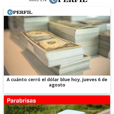
A cuánto cerró el dólar blue hoy, jueves 6 de
agosto