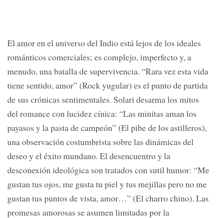
El amor en el universo del Indio está lejos de los ideales
románticos comerciales; es complejo, imperfecto y, a
menudo, una batalla de supervivencia. “Rara vez esta vida
tiene sentido, amor” (Rock yugular) es el punto de partida
de sus crónicas sentimentales. Solari desarma los mitos
del romance con lucidez cínica: “Las minitas aman los
payasos y la pasta de campeón” (El pibe de los astilleros),
una observación costumbrista sobre las dinámicas del
deseo y el éxito mundano. El desencuentro y la
desconexión ideológica son tratados con sutil humor: “Me
gustan tus ojos, me gusta tu piel y tus mejillas pero no me
gustan tus puntos de vista, amor…” (El charro chino). Las
promesas amorosas se asumen limitadas por la