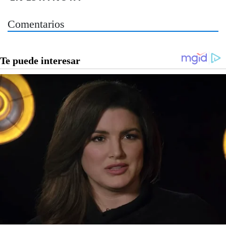
Comentarios