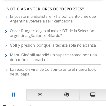
NOTICIAS ANTERIORES DE "DEPORTES"
Encuesta mundialista: el 71,5 por ciento cree que
Argentina volverá a salir campeona
Oscar Ruggeri eligió al mejor DT de la Selección
argentina: ¿Scaloni o Bilardo?
Golf y presión: por qué la técnica sola no alcanza
Manu Ginóbili atendió un supermercado por una
donación millonaria
La reacción viral de Colapinto ante el nuevo look
de su papá