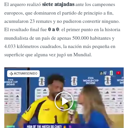
El arquero realizó
ante los campeones
siete atajadas
europeos, que dominaron el partido de principio a fin,
acumularon 23 remates y no pudieron convertir ninguno.
El resultado final fue
: el primer punto en la historia
0 a 0
mundialista de un país de apenas 500.000 habitantes y
4.033 kilómetros cuadrados, la nación más pequeña en
superficie que alguna vez jugó un Mundial.