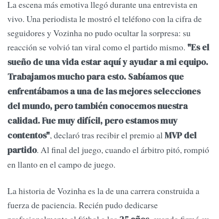
La escena más emotiva llegó durante una entrevista en
vivo. Una periodista le mostró el teléfono con la cifra de
seguidores y Vozinha no pudo ocultar la sorpresa: su
reacción se volvió tan viral como el partido mismo.
"Es el
sueño de una vida estar aquí y ayudar a mi equipo.
Trabajamos mucho para esto. Sabíamos que
enfrentábamos a una de las mejores selecciones
del mundo, pero también conocemos nuestra
calidad. Fue muy difícil, pero estamos muy
, declaró tras recibir el premio al
contentos"
MVP del
. Al final del juego, cuando el árbitro pitó, rompió
partido
en llanto en el campo de juego.
La historia de Vozinha es la de una carrera construida a
fuerza de paciencia. Recién pudo dedicarse
profesionalmente al fútbol a los
, cuando firmó su