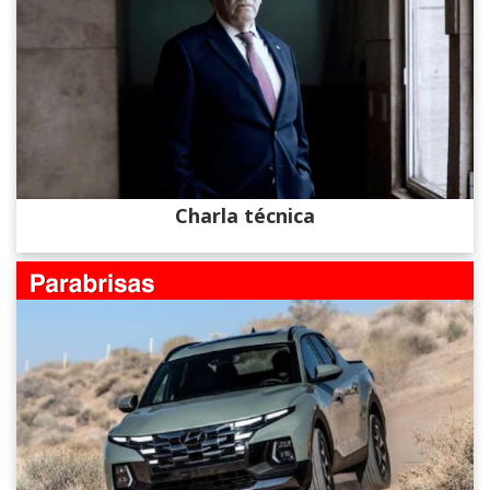
Charla técnica