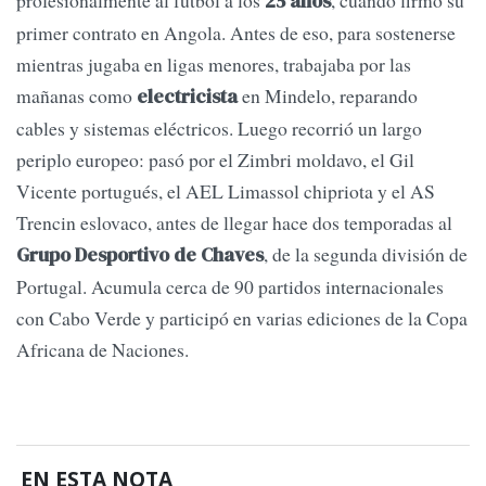
25 años
primer contrato en Angola. Antes de eso, para sostenerse
mientras jugaba en ligas menores, trabajaba por las
mañanas como
en Mindelo, reparando
electricista
cables y sistemas eléctricos. Luego recorrió un largo
periplo europeo: pasó por el Zimbri moldavo, el Gil
Vicente portugués, el AEL Limassol chipriota y el AS
Trencin eslovaco, antes de llegar hace dos temporadas al
, de la segunda división de
Grupo Desportivo de Chaves
Portugal. Acumula cerca de 90 partidos internacionales
con Cabo Verde y participó en varias ediciones de la Copa
Africana de Naciones.
EN ESTA NOTA