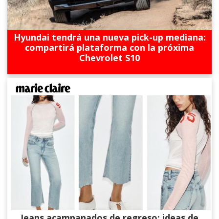
Hyundai tendrá una nueva pick-up mediana:
compartirá plataforma con la próxima
Chevrolet S10
Jeans acampanados de regreso: ideas de