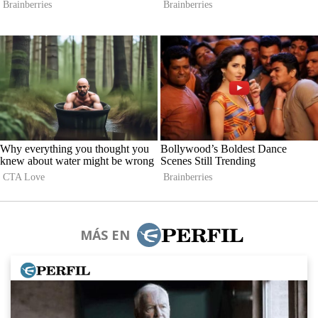
MÁS EN