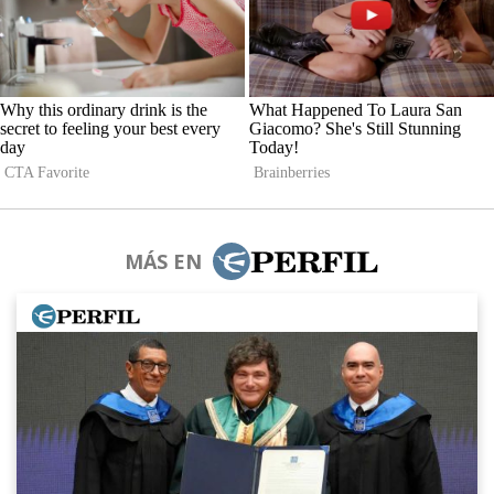
MÁS EN