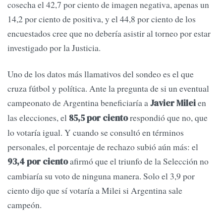
cosecha el 42,7 por ciento de imagen negativa, apenas un
14,2 por ciento de positiva, y el 44,8 por ciento de los
encuestados cree que no debería asistir al torneo por estar
investigado por la Justicia.
Uno de los datos más llamativos del sondeo es el que
cruza fútbol y política. Ante la pregunta de si un eventual
campeonato de Argentina beneficiaría a
en
Javier Milei
las elecciones, el
respondió que no, que
85,5 por ciento
lo votaría igual. Y cuando se consultó en términos
personales, el porcentaje de rechazo subió aún más: el
afirmó que el triunfo de la Selección no
93,4 por ciento
cambiaría su voto de ninguna manera. Solo el 3,9 por
ciento dijo que sí votaría a Milei si Argentina sale
campeón.