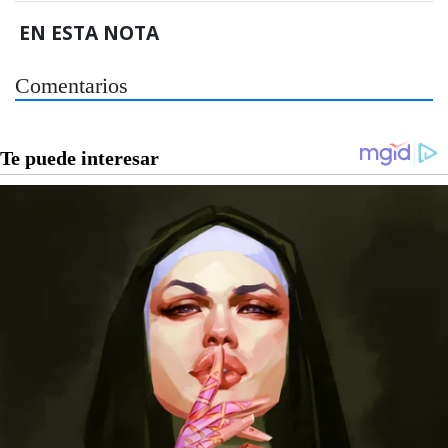
EN ESTA NOTA
Comentarios