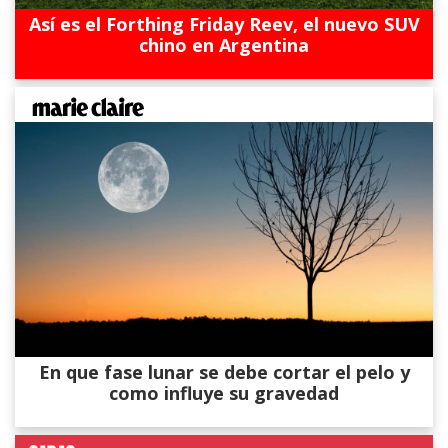
Así es el Forthing Friday Reev, el nuevo SUV
chino en Argentina
En que fase lunar se debe cortar el pelo y
como influye su gravedad