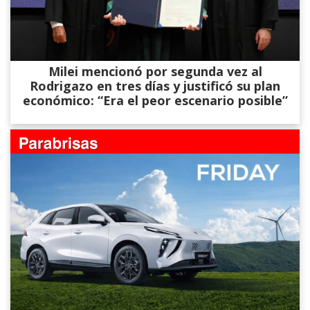
Milei mencionó por segunda vez al
Rodrigazo en tres días y justificó su plan
económico: “Era el peor escenario posible”