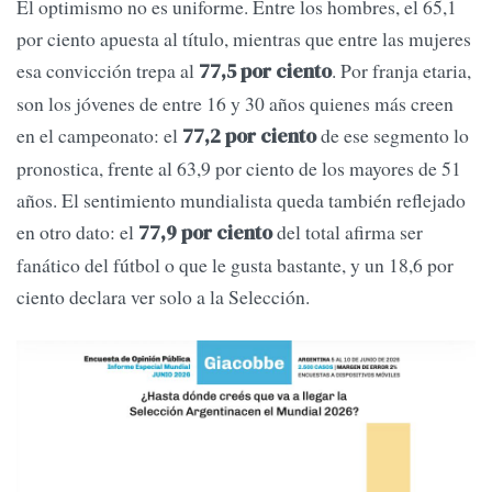
El optimismo no es uniforme. Entre los hombres, el 65,1
por ciento apuesta al título, mientras que entre las mujeres
esa convicción trepa al
. Por franja etaria,
77,5 por ciento
son los jóvenes de entre 16 y 30 años quienes más creen
en el campeonato: el
de ese segmento lo
77,2 por ciento
pronostica, frente al 63,9 por ciento de los mayores de 51
años. El sentimiento mundialista queda también reflejado
en otro dato: el
del total afirma ser
77,9 por ciento
fanático del fútbol o que le gusta bastante, y un 18,6 por
ciento declara ver solo a la Selección.