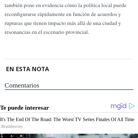
también pone en evidencia cómo la política local puede
reconfigurarse rápidamente en función de acuerdos y
rupturas que tienen impacto más allá de una ciudad y
resonancias en el escenario provincial.
EN ESTA NOTA
Comentarios