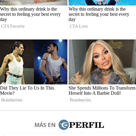
MÁS EN