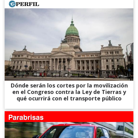
Dónde serán los cortes por la movilización
en el Congreso contra la Ley de Tierras y
qué ocurrirá con el transporte público