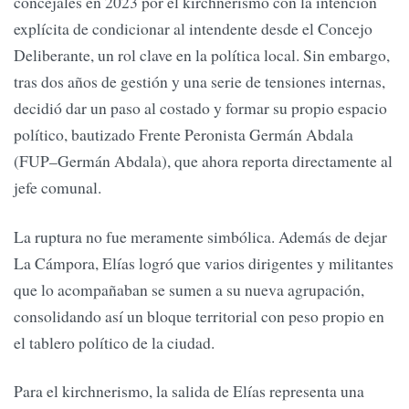
concejales en 2023 por el kirchnerismo con la intención
explícita de condicionar al intendente desde el Concejo
Deliberante, un rol clave en la política local. Sin embargo,
tras dos años de gestión y una serie de tensiones internas,
decidió dar un paso al costado y formar su propio espacio
político, bautizado Frente Peronista Germán Abdala
(FUP–Germán Abdala), que ahora reporta directamente al
jefe comunal.
La ruptura no fue meramente simbólica. Además de dejar
La Cámpora, Elías logró que varios dirigentes y militantes
que lo acompañaban se sumen a su nueva agrupación,
consolidando así un bloque territorial con peso propio en
el tablero político de la ciudad.
Para el kirchnerismo, la salida de Elías representa una