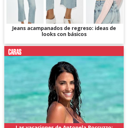
Jeans acampanados de regreso: ideas de
looks con básicos
Las vacaciones de Antonela Roccuzzo: