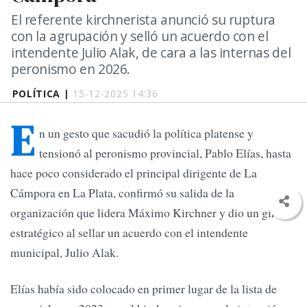
El referente kirchnerista anunció su ruptura
con la agrupación y selló un acuerdo con el
intendente Julio Alak, de cara a las internas del
peronismo en 2026.
POLÍTICA |
15-12-2025 14:36
E
n un gesto que sacudió la política platense y
tensionó al peronismo provincial, Pablo Elías, hasta
hace poco considerado el principal dirigente de La
Cámpora en La Plata, confirmó su salida de la
organización que lidera Máximo Kirchner y dio un giro
estratégico al sellar un acuerdo con el intendente
municipal, Julio Alak.
Elías había sido colocado en primer lugar de la lista de