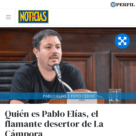
PABLO ELÍAS | FOTO:CEDOC
Quién es Pablo Elías, el
flamante desertor de La
Cámpora