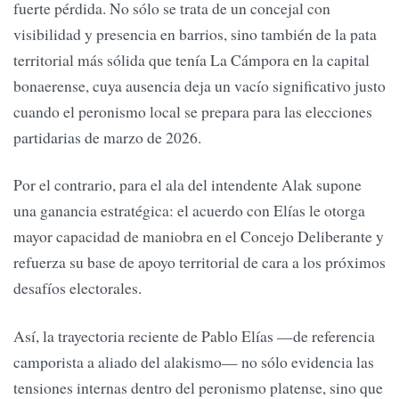
fuerte pérdida. No sólo se trata de un concejal con
visibilidad y presencia en barrios, sino también de la pata
territorial más sólida que tenía La Cámpora en la capital
bonaerense, cuya ausencia deja un vacío significativo justo
cuando el peronismo local se prepara para las elecciones
partidarias de marzo de 2026.
Por el contrario, para el ala del intendente Alak supone
una ganancia estratégica: el acuerdo con Elías le otorga
mayor capacidad de maniobra en el Concejo Deliberante y
refuerza su base de apoyo territorial de cara a los próximos
desafíos electorales.
Así, la trayectoria reciente de Pablo Elías —de referencia
camporista a aliado del alakismo— no sólo evidencia las
tensiones internas dentro del peronismo platense, sino que