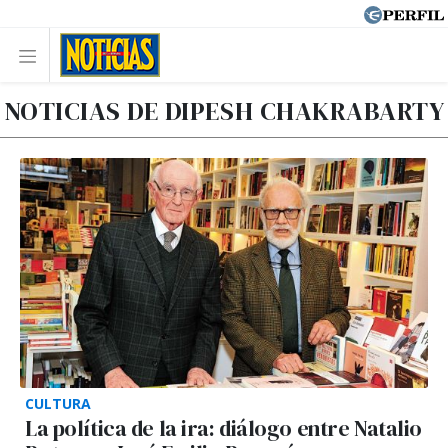
NOTICIAS DE DIPESH CHAKRABARTY
CULTURA
La política de la ira: diálogo entre Natalio