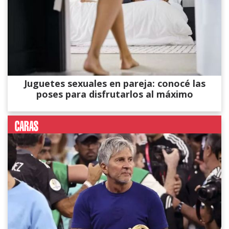
Juguetes sexuales en pareja: conocé las
poses para disfrutarlos al máximo