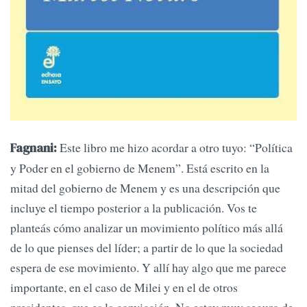
Este libro me hizo acordar a otro tuyo: “Política
Fagnani:
y Poder en el gobierno de Menem”. Está escrito en la
mitad del gobierno de Menem y es una descripción que
incluye el tiempo posterior a la publicación. Vos te
planteás cómo analizar un movimiento político más allá
de lo que pienses del líder; a partir de lo que la sociedad
espera de ese movimiento. Y allí hay algo que me parece
importante, en el caso de Milei y en el de otros
presidentes, que es la convicción. No estoy muy seguro de