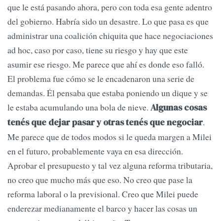
que le está pasando ahora, pero con toda esa gente adentro
del gobierno. Habría sido un desastre. Lo que pasa es que
administrar una coalición chiquita que hace negociaciones
ad hoc, caso por caso, tiene su riesgo y hay que este
asumir ese riesgo. Me parece que ahí es donde eso falló.
El problema fue cómo se le encadenaron una serie de
demandas. Él pensaba que estaba poniendo un dique y se
le estaba acumulando una bola de nieve.
Algunas cosas
.
tenés que dejar pasar y otras tenés que negociar
Me parece que de todos modos si le queda margen a Milei
en el futuro, probablemente vaya en esa dirección.
Aprobar el presupuesto y tal vez alguna reforma tributaria,
no creo que mucho más que eso. No creo que pase la
reforma laboral o la previsional. Creo que Milei puede
enderezar medianamente el barco y hacer las cosas un