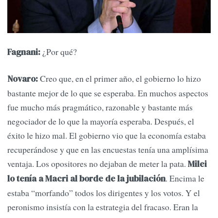
¿Por qué?
Fagnani:
Creo que, en el primer año, el gobierno lo hizo
Novaro:
bastante mejor de lo que se esperaba. En muchos aspectos
fue mucho más pragmático, razonable y bastante más
negociador de lo que la mayoría esperaba. Después, el
éxito le hizo mal. El gobierno vio que la economía estaba
recuperándose y que en las encuestas tenía una amplísima
ventaja. Los opositores no dejaban de meter la pata.
Milei
. Encima le
lo tenía a Macri al borde de la jubilación
estaba “morfando” todos los dirigentes y los votos. Y el
peronismo insistía con la estrategia del fracaso. Eran la