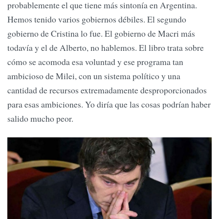
probablemente el que tiene más sintonía en Argentina.
Hemos tenido varios gobiernos débiles. El segundo
gobierno de Cristina lo fue. El gobierno de Macri más
todavía y el de Alberto, no hablemos. El libro trata sobre
cómo se acomoda esa voluntad y ese programa tan
ambicioso de Milei, con un sistema político y una
cantidad de recursos extremadamente desproporcionados
para esas ambiciones. Yo diría que las cosas podrían haber
salido mucho peor.