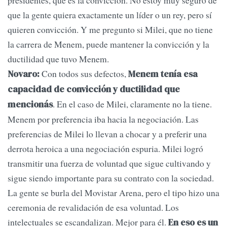
que la gente quiera exactamente un líder o un rey, pero sí
quieren convicción. Y me pregunto si Milei, que no tiene
la carrera de Menem, puede mantener la convicción y la
ductilidad que tuvo Menem.
Con todos sus defectos,
Novaro:
Menem tenía esa
capacidad de convicción y ductilidad que
. En el caso de Milei, claramente no la tiene.
mencionás
Menem por preferencia iba hacia la negociación. Las
preferencias de Milei lo llevan a chocar y a preferir una
derrota heroica a una negociación espuria. Milei logró
transmitir una fuerza de voluntad que sigue cultivando y
sigue siendo importante para su contrato con la sociedad.
La gente se burla del Movistar Arena, pero el tipo hizo una
ceremonia de revalidación de esa voluntad. Los
intelectuales se escandalizan. Mejor para él.
En eso es un