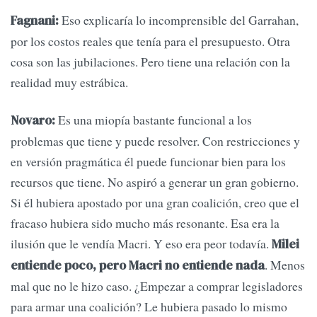
Eso explicaría lo incomprensible del Garrahan,
Fagnani:
por los costos reales que tenía para el presupuesto. Otra
cosa son las jubilaciones. Pero tiene una relación con la
realidad muy estrábica.
Es una miopía bastante funcional a los
Novaro:
problemas que tiene y puede resolver. Con restricciones y
en versión pragmática él puede funcionar bien para los
recursos que tiene. No aspiró a generar un gran gobierno.
Si él hubiera apostado por una gran coalición, creo que el
fracaso hubiera sido mucho más resonante. Esa era la
ilusión que le vendía Macri. Y eso era peor todavía.
Milei
. Menos
entiende poco, pero Macri no entiende nada
mal que no le hizo caso. ¿Empezar a comprar legisladores
para armar una coalición? Le hubiera pasado lo mismo