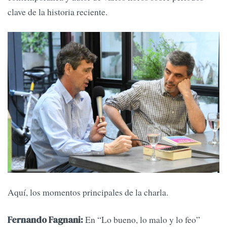
clave de la historia reciente.
Aquí, los momentos principales de la charla.
En “Lo bueno, lo malo y lo feo”
Fernando Fagnani: