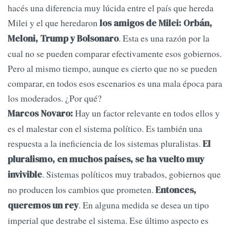
hacés una diferencia muy lúcida entre el país que hereda
Milei y el que heredaron
los amigos de Milei: Orbán,
. Esta es una razón por la
Meloni, Trump y Bolsonaro
cual no se pueden comparar efectivamente esos gobiernos.
Pero al mismo tiempo, aunque es cierto que no se pueden
comparar, en todos esos escenarios es una mala época para
los moderados. ¿Por qué?
Hay un factor relevante en todos ellos y
Marcos Novaro:
es el malestar con el sistema político. Es también una
respuesta a la ineficiencia de los sistemas pluralistas.
El
pluralismo, en muchos países, se ha vuelto muy
. Sistemas políticos muy trabados, gobiernos que
invivible
no producen los cambios que prometen.
Entonces,
. En alguna medida se desea un tipo
queremos un rey
imperial que destrabe el sistema. Ese último aspecto es