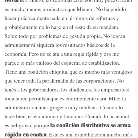
Novaro:
es mucho menos productivo que Menem. No ha podido
hacer prácticamente nada en términos de reformas y
probablemente no lo haga en el resto de su mandato.
Sobre todo por problemas de gestión propia. No logran
administrar ni siquiera los resultados básicos de la
economía. Pero no se ata a una regla rígida y eso me
parece lo más valioso del esquema de estabilización.
Tiene una coalición chiquita, que es mucho más ventajoso
que tener toda la parafernalia de las corporaciones. No
tenés a los gobernadores, los sindicatos, los empresarios:
toda la red peronista que es enormemente cara. Milei la
administra con unas grageas muy módicas. Cuando lo
hace bien, es económico y funciona. Cuando lo hace mal
es peligroso, porque
la coalición distributiva se arma
. Esta es una estabilización mucho más
rápido en contra