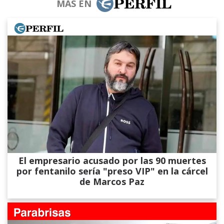
MÁS EN
El empresario acusado por las 90 muertes
por fentanilo sería "preso VIP" en la cárcel
de Marcos Paz