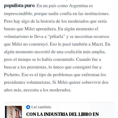
. En un país como Argentina es
populista puro
imprescindible, porque nadie confía en las instituciones.
Pero hay algo de la historia de los moderados que sería
bueno que Milei aprendiera. En algún momento el
voluntarismo te lleva a “pifiarla” y se necesitan recursos
que Milei no construyó. Eso le pasó también a Macri. En
algún momento necesitó de una coalición más amplia,
pero el tiempo se lo había consumido. Cuando fue a
buscar a los peronistas, lo único que consiguió fue a
Pichetto. Ese es el tipo de problemas que enfrentan los
presidentes voluntaristas. Si Milei quiere sobrevivir dos
años más, necesita a los moderados.
Leé también
CON LA INDUSTRIA DEL LIBRO EN