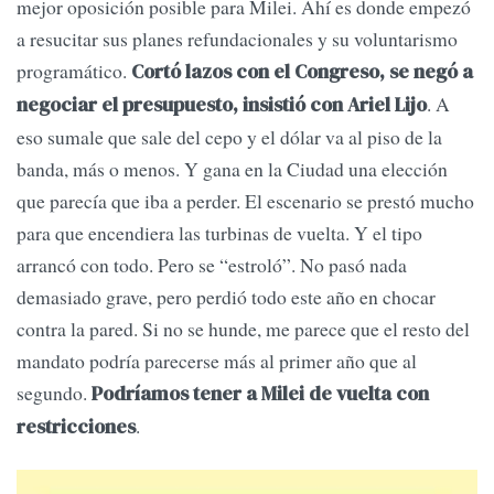
mejor oposición posible para Milei. Ahí es donde empezó
a resucitar sus planes refundacionales y su voluntarismo
programático.
Cortó lazos con el Congreso, se negó a
. A
negociar el presupuesto, insistió con Ariel Lijo
eso sumale que sale del cepo y el dólar va al piso de la
banda, más o menos. Y gana en la Ciudad una elección
que parecía que iba a perder. El escenario se prestó mucho
para que encendiera las turbinas de vuelta. Y el tipo
arrancó con todo. Pero se “estroló”. No pasó nada
demasiado grave, pero perdió todo este año en chocar
contra la pared. Si no se hunde, me parece que el resto del
mandato podría parecerse más al primer año que al
segundo.
Podríamos tener a Milei de vuelta con
.
restricciones