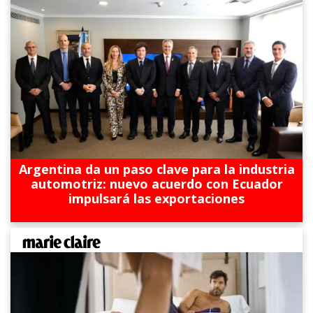
Argentina da un paso clave para la industria
automotriz: nuevo acuerdo con Ecuador
impulsará las exportaciones