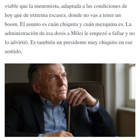
viable que la menemista, adaptada a las condiciones de
hoy que de extrema escasez, donde no vas a tener un
boom. El asunto es cuán chiquita y cuán mezquina es. La
administración de esa dosis a Milei le empezó a fallar y no
lo advirtió. Es también un presidente muy chiquito en ese
sentido.