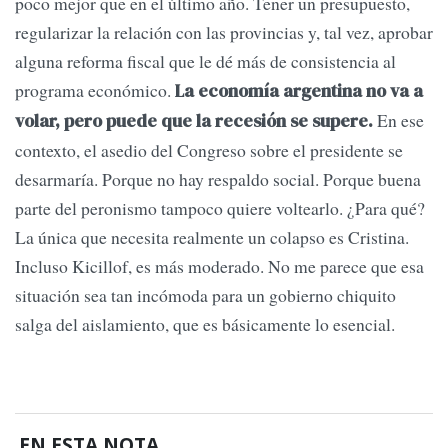
poco mejor que en el último año. Tener un presupuesto,
regularizar la relación con las provincias y, tal vez, aprobar
alguna reforma fiscal que le dé más de consistencia al
programa económico.
La economía argentina no va a
En ese
volar, pero puede que la recesión se supere.
contexto, el asedio del Congreso sobre el presidente se
desarmaría. Porque no hay respaldo social. Porque buena
parte del peronismo tampoco quiere voltearlo. ¿Para qué?
La única que necesita realmente un colapso es Cristina.
Incluso Kicillof, es más moderado. No me parece que esa
situación sea tan incómoda para un gobierno chiquito
salga del aislamiento, que es básicamente lo esencial.
EN ESTA NOTA