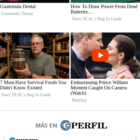
MÁS EN