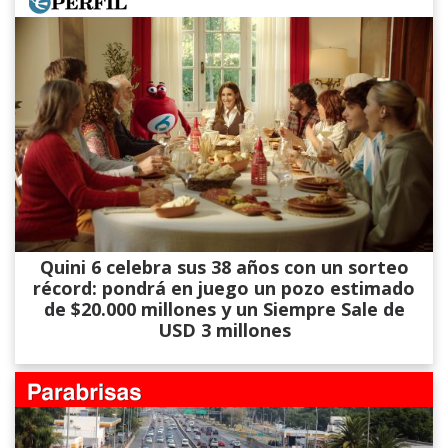
Quini 6 celebra sus 38 años con un sorteo
récord: pondrá en juego un pozo estimado
de $20.000 millones y un Siempre Sale de
USD 3 millones