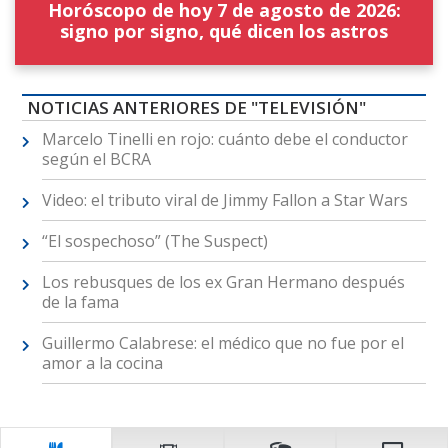
Horóscopo de hoy 7 de agosto de 2026:
signo por signo, qué dicen los astros
NOTICIAS ANTERIORES DE "TELEVISIÓN"
Marcelo Tinelli en rojo: cuánto debe el conductor
según el BCRA
Video: el tributo viral de Jimmy Fallon a Star Wars
“El sospechoso” (The Suspect)
Los rebusques de los ex Gran Hermano después
de la fama
Guillermo Calabrese: el médico que no fue por el
amor a la cocina