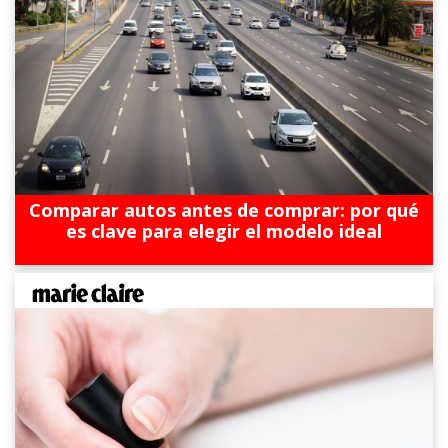
Comparar autos antes de comprar: por qué
es clave para elegir el modelo ideal