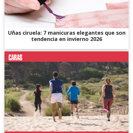
Uñas ciruela: 7 manicuras elegantes que son
tendencia en invierno 2026