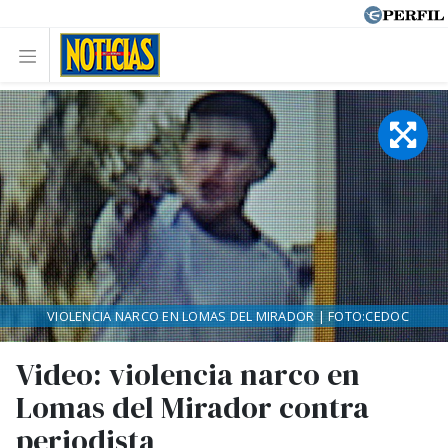
VIOLENCIA NARCO EN LOMAS DEL MIRADOR | FOTO:CEDOC
Video: violencia narco en
Lomas del Mirador contra
periodista