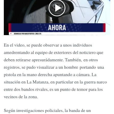
En el video, se puede observar a unos individuos
amedrentando al equipo de exteriores del noticiero que
deben retirarse apresurádamente. También, en otros
registros, se pudo visualizar a un hombre portando una
pistola en la mano derecha apuntando a cámara. La
situación en La Matanza, en particular en la guerra narco
entre dos bandos rivales, es un punto de temor para los
vecinos de la zona.
Según investigaciones policiales, la banda de un