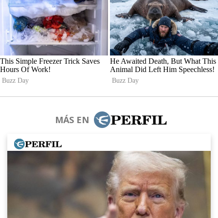
MÁS EN