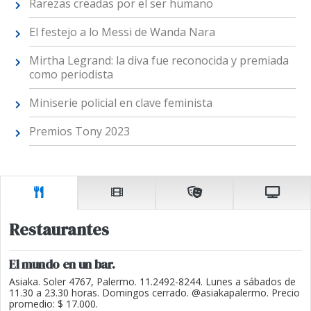
Rarezas creadas por el ser humano
El festejo a lo Messi de Wanda Nara
Mirtha Legrand: la diva fue reconocida y premiada
como periodista
Miniserie policial en clave feminista
Premios Tony 2023
Restaurantes
El mundo en un bar.
Asiaka. Soler 4767, Palermo. 11.2492-8244. Lunes a sábados de
11.30 a 23.30 horas. Domingos cerrado. @asiakapalermo. Precio
promedio: $ 17.000.