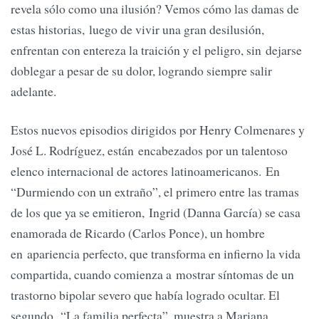
revela sólo como una ilusión? Vemos cómo las damas de
estas historias, luego de vivir una gran desilusión,
enfrentan con entereza la traición y el peligro, sin dejarse
doblegar a pesar de su dolor, logrando siempre salir
adelante.
Estos nuevos episodios dirigidos por Henry Colmenares y
José L. Rodríguez, están encabezados por un talentoso
elenco internacional de actores latinoamericanos. En
“Durmiendo con un extraño”, el primero entre las tramas
de los que ya se emitieron, Ingrid (Danna García) se casa
enamorada de Ricardo (Carlos Ponce), un hombre
en apariencia perfecto, que transforma en infierno la vida
compartida, cuando comienza a mostrar síntomas de un
trastorno bipolar severo que había logrado ocultar. El
segundo, “La familia perfecta”, muestra a Mariana