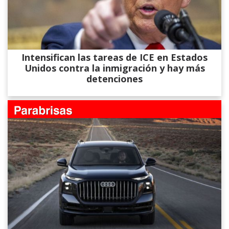
Intensifican las tareas de ICE en Estados
Unidos contra la inmigración y hay más
detenciones