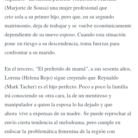
(Marjorie de Sousa) una mujer profesional que
crio sola a su primer hijo, pero que, en su segundo
matrimonio, deja de trabajar y se vuelve económicamente
dependiente de su nuevo esposo. Cuando esta situación
pone en riesgo a su descendencia, toma fuerzas para
confrontar a su marido.
En el tercero, “El preferido de mamá”, a sus sesenta años,
Lorena (Helena Rojo) sigue creyendo que Reynaldo
(Mark Tacher) es el hijo perfecto. Poco a poco la familia
irá conociendo su otra cara, la de un mentiroso y
manipulador a quien la esposa lo ha dejado y que
ahora vive a expensas de su madre. Se puede reprochar al
envío cierta tendencia al melodrama, pero cumple en
enfocar la problemática femenina de la región con