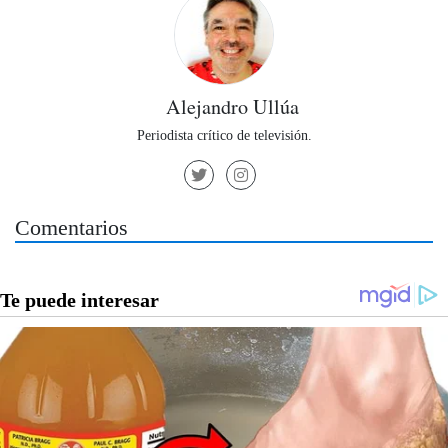
Alejandro Ullúa
Periodista crítico de televisión.
Comentarios