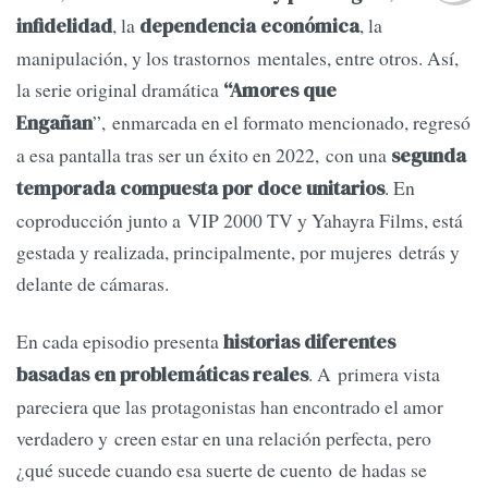
, la
, la
infidelidad
dependencia económica
manipulación, y los trastornos mentales, entre otros. Así,
la serie original dramática
“Amores que
”, enmarcada en el formato mencionado, regresó
Engañan
a esa pantalla tras ser un éxito en 2022, con una
segunda
. En
temporada compuesta por doce unitarios
coproducción junto a VIP 2000 TV y Yahayra Films, está
gestada y realizada, principalmente, por mujeres detrás y
delante de cámaras.
En cada episodio presenta
historias diferentes
. A primera vista
basadas en problemáticas reales
pareciera que las protagonistas han encontrado el amor
verdadero y creen estar en una relación perfecta, pero
¿qué sucede cuando esa suerte de cuento de hadas se