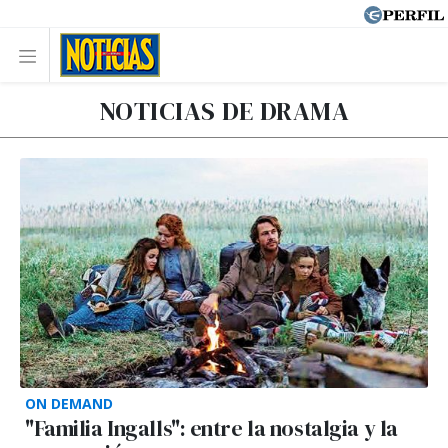
NOTICIAS DE DRAMA
ON DEMAND
"Familia Ingalls": entre la nostalgia y la