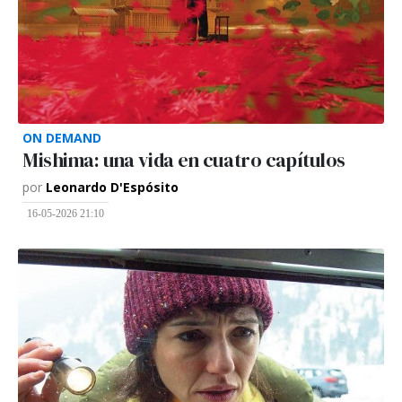
ON DEMAND
Mishima: una vida en cuatro capítulos
por
Leonardo D'Espósito
16-05-2026 21:10