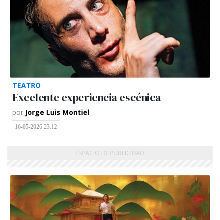
TEATRO
Excelente experiencia escénica
por
Jorge Luis Montiel
16-05-2026 23:12