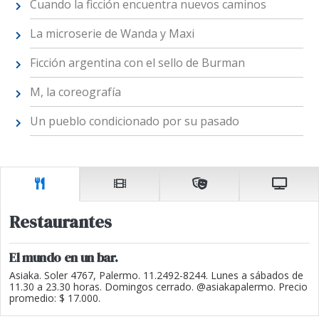
Cuando la ficción encuentra nuevos caminos
La microserie de Wanda y Maxi
Ficción argentina con el sello de Burman
M, la coreografía
Un pueblo condicionado por su pasado
Restaurantes
El mundo en un bar.
Asiaka. Soler 4767, Palermo. 11.2492-8244. Lunes a sábados de
11.30 a 23.30 horas. Domingos cerrado. @asiakapalermo. Precio
promedio: $ 17.000.