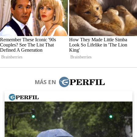
MÁS EN