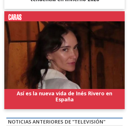
Así es la nueva vida de Inés Rivero en
España
NOTICIAS ANTERIORES DE "TELEVISIÓN"