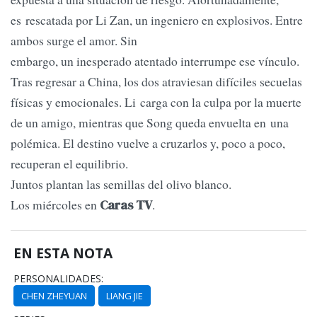
es rescatada por Li Zan, un ingeniero en explosivos. Entre
ambos surge el amor. Sin
embargo, un inesperado atentado interrumpe ese vínculo.
Tras regresar a China, los dos atraviesan difíciles secuelas
físicas y emocionales. Li carga con la culpa por la muerte
de un amigo, mientras que Song queda envuelta en una
polémica. El destino vuelve a cruzarlos y, poco a poco,
recuperan el equilibrio.
Juntos plantan las semillas del olivo blanco.
Los miércoles en
.
Caras TV
EN ESTA NOTA
PERSONALIDADES:
CHEN ZHEYUAN
LIANG JIE