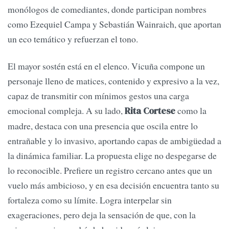
monólogos de comediantes, donde participan nombres
como Ezequiel Campa y Sebastián Wainraich, que aportan
un eco temático y refuerzan el tono.
El mayor sostén está en el elenco. Vicuña compone un
personaje lleno de matices, contenido y expresivo a la vez,
capaz de transmitir con mínimos gestos una carga
emocional compleja. A su lado,
como la
Rita Cortese
madre, destaca con una presencia que oscila entre lo
entrañable y lo invasivo, aportando capas de ambigüedad a
la dinámica familiar. La propuesta elige no despegarse de
lo reconocible. Prefiere un registro cercano antes que un
vuelo más ambicioso, y en esa decisión encuentra tanto su
fortaleza como su límite. Logra interpelar sin
exageraciones, pero deja la sensación de que, con la