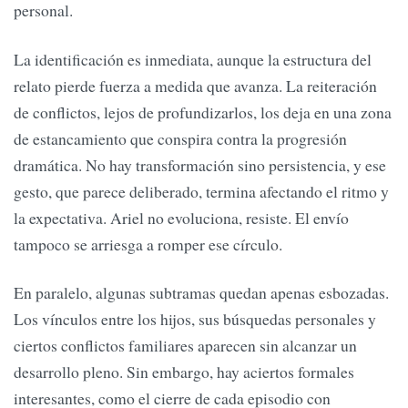
personal.
La identificación es inmediata, aunque la estructura del
relato pierde fuerza a medida que avanza. La reiteración
de conflictos, lejos de profundizarlos, los deja en una zona
de estancamiento que conspira contra la progresión
dramática. No hay transformación sino persistencia, y ese
gesto, que parece deliberado, termina afectando el ritmo y
la expectativa. Ariel no evoluciona, resiste. El envío
tampoco se arriesga a romper ese círculo.
En paralelo, algunas subtramas quedan apenas esbozadas.
Los vínculos entre los hijos, sus búsquedas personales y
ciertos conflictos familiares aparecen sin alcanzar un
desarrollo pleno. Sin embargo, hay aciertos formales
interesantes, como el cierre de cada episodio con