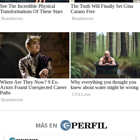
MÁS EN