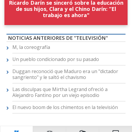
Ricardo Darín se sinceró sobre la educación
de sus hijos, Clara y el Chino Darín: “El
trabajo es ahora"
NOTICIAS ANTERIORES DE "TELEVISIÓN"
M, la coreografía
Un pueblo condicionado por su pasado
Duggan reconoció que Maduro era un "dictador
sangriento" y le saltó el chavismo
Las disculpas que Mirtha Legrand ofreció a
Alejandro Fantino por un viejo episodio
El nuevo boom de los chimentos en la televisión