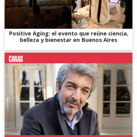
Positive Aging: el evento que reúne ciencia,
belleza y bienestar en Buenos Aires