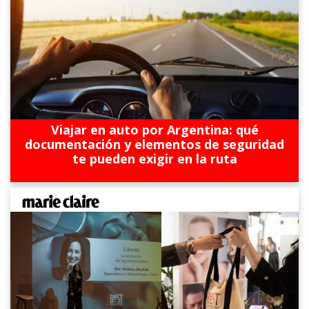
Viajar en auto por Argentina: qué
documentación y elementos de seguridad
te pueden exigir en la ruta