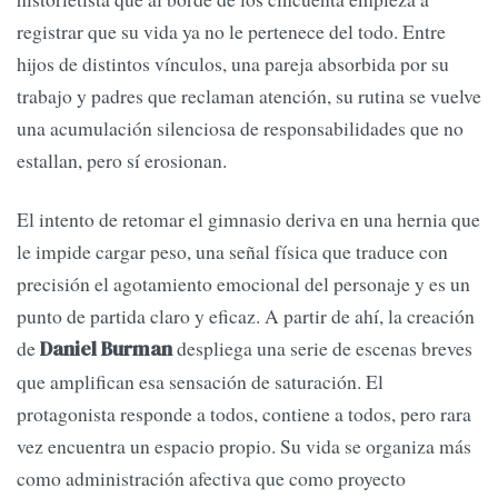
registrar que su vida ya no le pertenece del todo. Entre
hijos de distintos vínculos, una pareja absorbida por su
trabajo y padres que reclaman atención, su rutina se vuelve
una acumulación silenciosa de responsabilidades que no
estallan, pero sí erosionan.
El intento de retomar el gimnasio deriva en una hernia que
le impide cargar peso, una señal física que traduce con
precisión el agotamiento emocional del personaje y es un
punto de partida claro y eficaz. A partir de ahí, la creación
de
despliega una serie de escenas breves
Daniel Burman
que amplifican esa sensación de saturación. El
protagonista responde a todos, contiene a todos, pero rara
vez encuentra un espacio propio. Su vida se organiza más
como administración afectiva que como proyecto