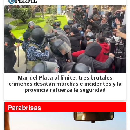
Mar del Plata al límite: tres brutales
crímenes desatan marchas e incidentes y la
provincia refuerza la seguridad