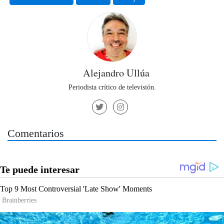
Alejandro Ullúa
Periodista crítico de televisión.
Comentarios