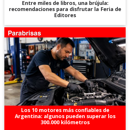
Entre miles de libros, una brújula:
recomendaciones para disfrutar la Feria de
Editores
Los 10 motores más confiables de
Argentina: algunos pueden superar los
300.000 kilómetros