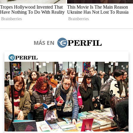
MÁS EN