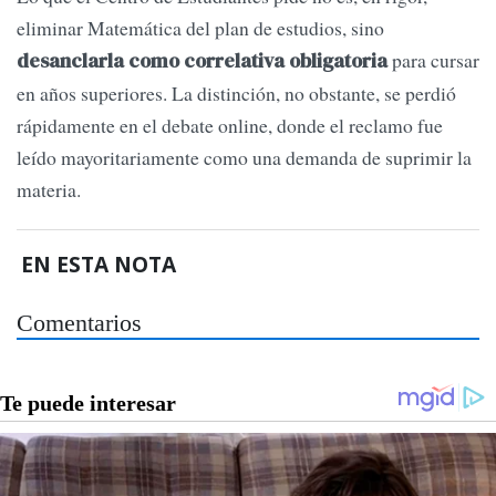
eliminar Matemática del plan de estudios, sino
para cursar
desanclarla como correlativa obligatoria
en años superiores. La distinción, no obstante, se perdió
rápidamente en el debate online, donde el reclamo fue
leído mayoritariamente como una demanda de suprimir la
materia.
EN ESTA NOTA
Comentarios