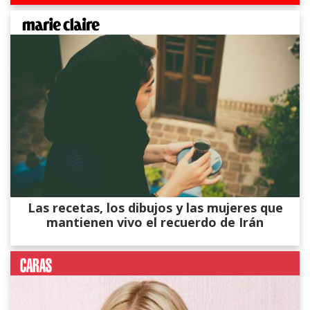
Las recetas, los dibujos y las mujeres que
mantienen vivo el recuerdo de Irán