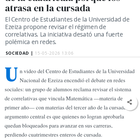
atrasa en la cursada
El Centro de Estudiantes de la Universidad de
Ezeiza propone revisar el régimen de
correlativas. La iniciativa desató una fuerte
polémica en redes.
SOCIEDAD |
15-05-2026 13:06
U
n video del Centro de Estudiantes de la Universidad
Nacional de Ezeiza encendió el debate en redes
sociales: un grupo de alumnos reclama revisar el sistema
de correlativas que vincula Matemática —materia de
primer año— con materias del tercer año de la cursada. El
argumento central es que quienes no logran aprobarla
quedan bloqueados para avanzar en sus carreras,
perdiendo cuatrimestres enteros de cursada.