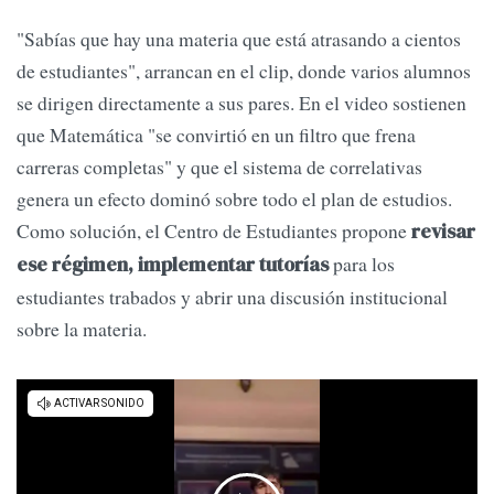
"Sabías que hay una materia que está atrasando a cientos
de estudiantes", arrancan en el clip, donde varios alumnos
se dirigen directamente a sus pares. En el video sostienen
que Matemática "se convirtió en un filtro que frena
carreras completas" y que el sistema de correlativas
genera un efecto dominó sobre todo el plan de estudios.
Como solución, el Centro de Estudiantes propone
revisar
para los
ese régimen, implementar tutorías
estudiantes trabados y abrir una discusión institucional
sobre la materia.