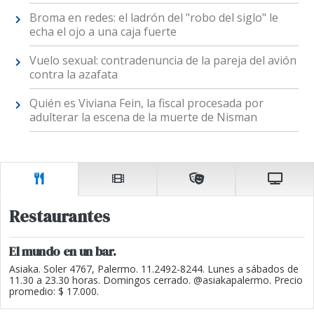
Broma en redes: el ladrón del "robo del siglo" le
echa el ojo a una caja fuerte
Vuelo sexual: contradenuncia de la pareja del avión
contra la azafata
Quién es Viviana Fein, la fiscal procesada por
adulterar la escena de la muerte de Nisman
Restaurantes
El mundo en un bar.
Asiaka. Soler 4767, Palermo. 11.2492-8244. Lunes a sábados de
11.30 a 23.30 horas. Domingos cerrado. @asiakapalermo. Precio
promedio: $ 17.000.