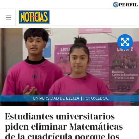
UNIVERSIDAD DE EZEIZA | FOTO:CEDOC
Estudiantes universitarios
piden eliminar Matemáticas
de la cuadrícula porque los