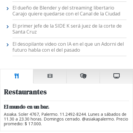
El dueño de Blender y del streaming libertario
Carajo quiere quedarse con el Canal de la Ciudad
El primer jefe de la SIDE K será juez de la corte de
Santa Cruz
El desopilante video con IA en el que un Adorni del
futuro habla con el del pasado
Restaurantes
El mundo en un bar.
Asiaka. Soler 4767, Palermo. 11.2492-8244. Lunes a sábados de
11.30 a 23.30 horas. Domingos cerrado. @asiakapalermo. Precio
promedio: $ 17.000.