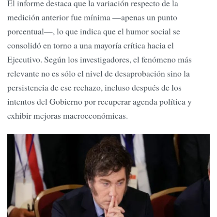
El informe destaca que la variación respecto de la
medición anterior fue mínima —apenas un punto
porcentual—, lo que indica que el humor social se
consolidó en torno a una mayoría crítica hacia el
Ejecutivo. Según los investigadores, el fenómeno más
relevante no es sólo el nivel de desaprobación sino la
persistencia de ese rechazo, incluso después de los
intentos del Gobierno por recuperar agenda política y
exhibir mejoras macroeconómicas.