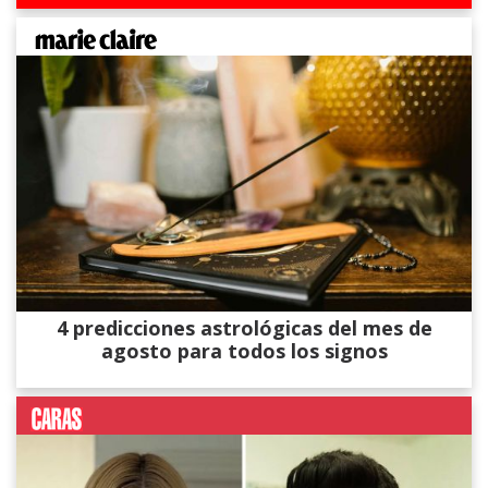
4 predicciones astrológicas del mes de
agosto para todos los signos