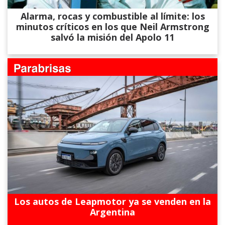
Alarma, rocas y combustible al límite: los
minutos críticos en los que Neil Armstrong
salvó la misión del Apolo 11
Los autos de Leapmotor ya se venden en la
Argentina