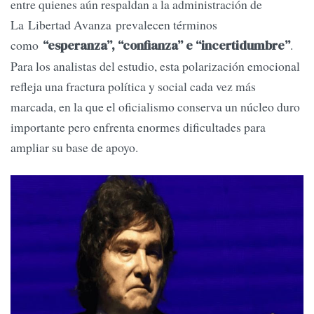
entre quienes aún respaldan a la administración de
La Libertad Avanza prevalecen términos
como
.
“esperanza”, “confianza” e “incertidumbre”
Para los analistas del estudio, esta polarización emocional
refleja una fractura política y social cada vez más
marcada, en la que el oficialismo conserva un núcleo duro
importante pero enfrenta enormes dificultades para
ampliar su base de apoyo.