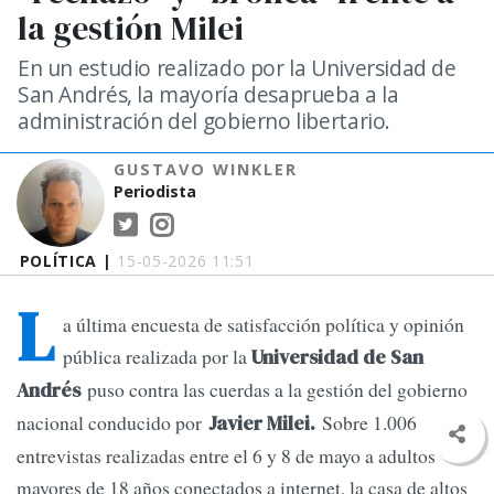
la gestión Milei
En un estudio realizado por la Universidad de
San Andrés, la mayoría desaprueba a la
administración del gobierno libertario.
GUSTAVO WINKLER
Periodista
POLÍTICA |
15-05-2026 11:51
L
a última encuesta de satisfacción política y opinión
pública realizada por la
Universidad de San
puso contra las cuerdas a la gestión del gobierno
Andrés
nacional conducido por
Sobre 1.006
Javier Milei.
entrevistas realizadas entre el 6 y 8 de mayo a adultos
mayores de 18 años conectados a internet, la casa de altos