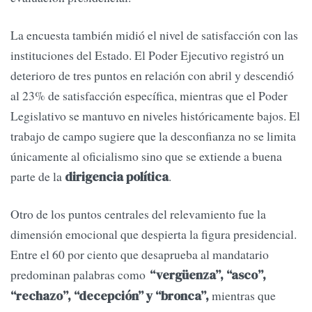
La encuesta también midió el nivel de satisfacción con las
instituciones del Estado. El Poder Ejecutivo registró un
deterioro de tres puntos en relación con abril y descendió
al 23% de satisfacción específica, mientras que el Poder
Legislativo se mantuvo en niveles históricamente bajos. El
trabajo de campo sugiere que la desconfianza no se limita
únicamente al oficialismo sino que se extiende a buena
parte de la
.
dirigencia política
Otro de los puntos centrales del relevamiento fue la
dimensión emocional que despierta la figura presidencial.
Entre el 60 por ciento que desaprueba al mandatario
predominan palabras como
“vergüenza”, “asco”,
mientras que
“rechazo”, “decepción” y “bronca”,