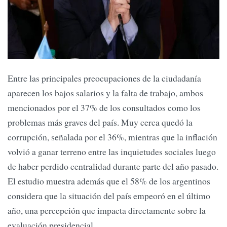
Entre las principales preocupaciones de la ciudadanía
aparecen los bajos salarios y la falta de trabajo, ambos
mencionados por el 37% de los consultados como los
problemas más graves del país. Muy cerca quedó la
corrupción, señalada por el 36%, mientras que la inflación
volvió a ganar terreno entre las inquietudes sociales luego
de haber perdido centralidad durante parte del año pasado.
El estudio muestra además que el 58% de los argentinos
considera que la situación del país empeoró en el último
año, una percepción que impacta directamente sobre la
evaluación presidencial.