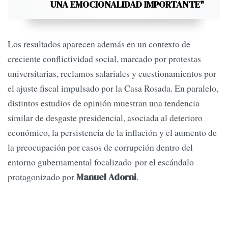
UNA EMOCIONALIDAD IMPORTANTE"
Los resultados aparecen además en un contexto de
creciente conflictividad social, marcado por protestas
universitarias, reclamos salariales y cuestionamientos por
el ajuste fiscal impulsado por la Casa Rosada. En paralelo,
distintos estudios de opinión muestran una tendencia
similar de desgaste presidencial, asociada al deterioro
económico, la persistencia de la inflación y el aumento de
la preocupación por casos de corrupción dentro del
entorno gubernamental focalizado por el escándalo
protagonizado por
.
Manuel Adorni