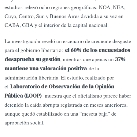
estudios relevó ocho regiones geográficas: NOA, NEA,
Cuyo, Centro, Sur, y Buenos Aires dividida a su vez en
CABA, GBA y el interior de la capital nacional.
La investigación reveló un escenario de creciente desgaste
para el gobierno libertario:
el 60% de los encuestados
, mientras que apenas un
desaprueba su gestión
37%
de la
mantiene una valoración positiva
administración libertaria. El estudio, realizado por
el
Laboratorio de Observación de la Opinión
muestra que el oficialismo parece haber
Pública (LOOP)
detenido la caída abrupta registrada en meses anteriores,
aunque quedó estabilizado en una “meseta baja” de
aprobación social.