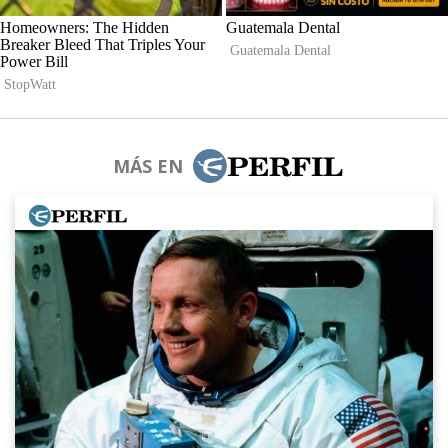
MÁS EN