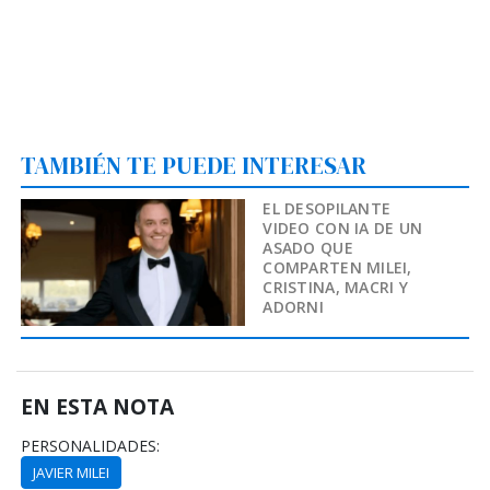
TAMBIÉN TE PUEDE INTERESAR
EL DESOPILANTE
VIDEO CON IA DE UN
ASADO QUE
COMPARTEN MILEI,
CRISTINA, MACRI Y
ADORNI
EN ESTA NOTA
PERSONALIDADES:
JAVIER MILEI