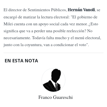
El director de Sentimientos Públicos,
, se
Hernán Vanoli
encargó de matizar la lectura electoral: "El gobierno de
Milei cuenta con un apoyo social cada vez menor. ¿Esto
significa que va a perder una posible reelección? No
necesariamente. Todavía falta mucho y el menú electoral,
junto con la coyuntura, van a condicionar el voto".
EN ESTA NOTA
Franco Guareschi