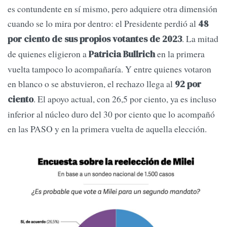
es contundente en sí mismo, pero adquiere otra dimensión
cuando se lo mira por dentro: el Presidente perdió al
48
. La mitad
por ciento de sus propios votantes de 2023
de quienes eligieron a
en la primera
Patricia Bullrich
vuelta tampoco lo acompañaría. Y entre quienes votaron
en blanco o se abstuvieron, el rechazo llega al
92 por
. El apoyo actual, con 26,5 por ciento, ya es incluso
ciento
inferior al núcleo duro del 30 por ciento que lo acompañó
en las PASO y en la primera vuelta de aquella elección.