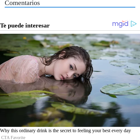
Comentarios