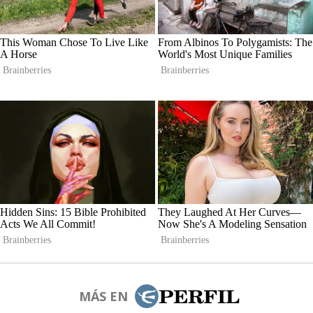
MÁS EN