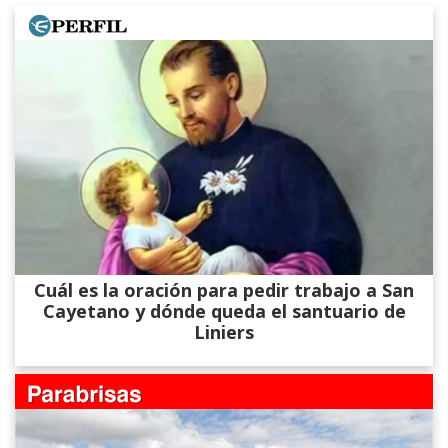
Cuál es la oración para pedir trabajo a San
Cayetano y dónde queda el santuario de
Liniers