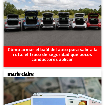
Cómo armar el baúl del auto para salir a la
ruta: el truco de seguridad que pocos
conductores aplican