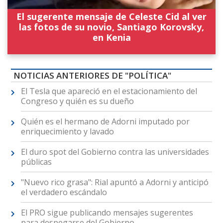
El sugerente mensaje de Celeste Cid al ver
las fotos de su novio, Santiago Korovsky,
en Kenia
NOTICIAS ANTERIORES DE "POLÍTICA"
El Tesla que apareció en el estacionamiento del
Congreso y quién es su dueño
Quién es el hermano de Adorni imputado por
enriquecimiento y lavado
El duro spot del Gobierno contra las universidades
públicas
"Nuevo rico grasa": Rial apuntó a Adorni y anticipó
el verdadero escándalo
El PRO sigue publicando mensajes sugerentes
para despegarse del Gobierno