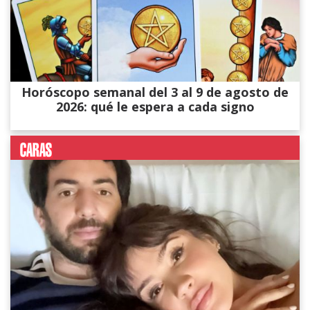
Horóscopo semanal del 3 al 9 de agosto de
2026: qué le espera a cada signo