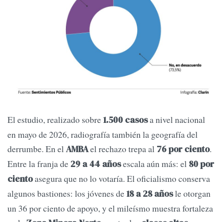
El estudio, realizado sobre
a nivel nacional
1.500 casos
en mayo de 2026, radiografía también la geografía del
derrumbe. En el
el rechazo trepa al
.
AMBA
76 por ciento
Entre la franja de
escala aún más: el
29 a 44 años
80 por
asegura que no lo votaría. El oficialismo conserva
ciento
algunos bastiones: los jóvenes de
le otorgan
18 a 28 años
un 36 por ciento de apoyo, y el mileísmo muestra fortaleza