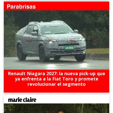
Renault Niagara 2027: la nueva pick-up que
ya enfrenta a la Fiat Toro y promete
revolucionar el segmento