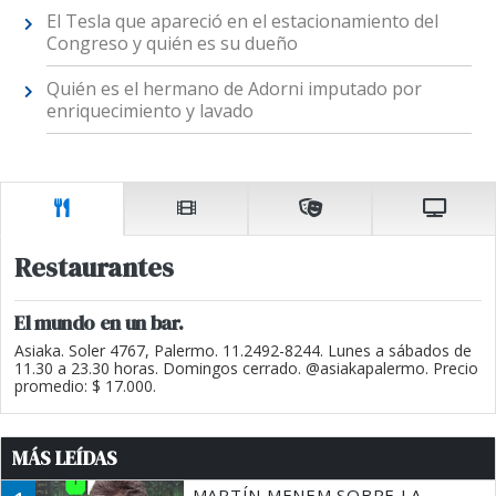
El Tesla que apareció en el estacionamiento del
Congreso y quién es su dueño
Quién es el hermano de Adorni imputado por
enriquecimiento y lavado
Restaurantes
El mundo en un bar.
Asiaka. Soler 4767, Palermo. 11.2492-8244. Lunes a sábados de
11.30 a 23.30 horas. Domingos cerrado. @asiakapalermo. Precio
promedio: $ 17.000.
MÁS LEÍDAS
MARTÍN MENEM SOBRE LA