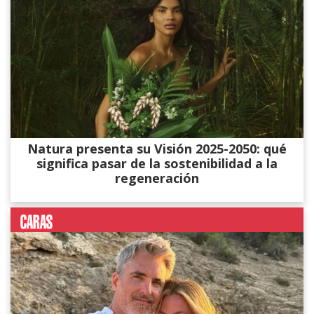
Natura presenta su Visión 2025-2050: qué
significa pasar de la sostenibilidad a la
regeneración