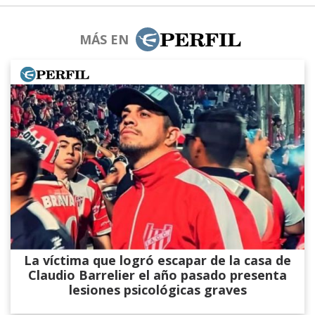
MÁS EN
La víctima que logró escapar de la casa de
Claudio Barrelier el año pasado presenta
lesiones psicológicas graves