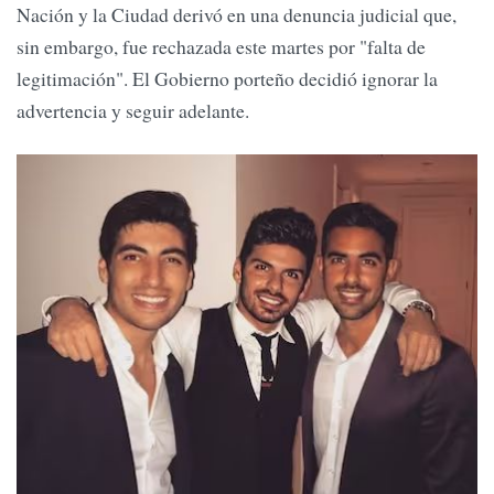
Nación y la Ciudad derivó en una denuncia judicial que,
sin embargo, fue rechazada este martes por "falta de
legitimación". El Gobierno porteño decidió ignorar la
advertencia y seguir adelante.