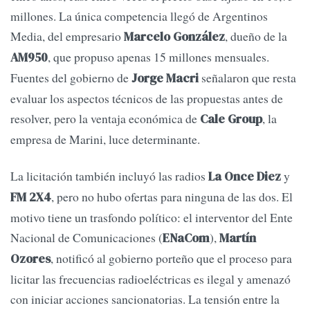
millones. La única competencia llegó de Argentinos
Media, del empresario
, dueño de la
Marcelo González
, que propuso apenas 15 millones mensuales.
AM950
Fuentes del gobierno de
señalaron que resta
Jorge Macri
evaluar los aspectos técnicos de las propuestas antes de
resolver, pero la ventaja económica de
, la
Cale Group
empresa de Marini, luce determinante.
La licitación también incluyó las radios
y
La Once Diez
, pero no hubo ofertas para ninguna de las dos. El
FM 2X4
motivo tiene un trasfondo político: el interventor del Ente
Nacional de Comunicaciones (
),
ENaCom
Martín
, notificó al gobierno porteño que el proceso para
Ozores
licitar las frecuencias radioeléctricas es ilegal y amenazó
con iniciar acciones sancionatorias. La tensión entre la