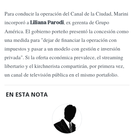
Para conducir la operación del Canal de la Ciudad, Marini
incorporó a
, ex gerenta de Grupo
Liliana Parodi
América. El gobierno porteño presentó la concesión como
una medida para "dejar de financiar la operación con
impuestos y pasar a un modelo con gestión e inversión
privada". Si la oferta económica prevalece, el streaming
libertario y el kirchnerista compartirán, por primera vez,
un canal de televisión pública en el mismo portafolio.
EN ESTA NOTA