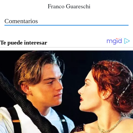
Franco Guareschi
Comentarios