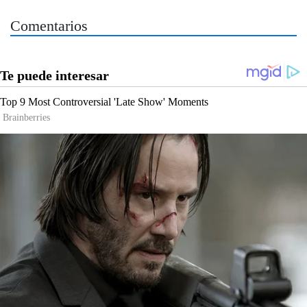
Comentarios