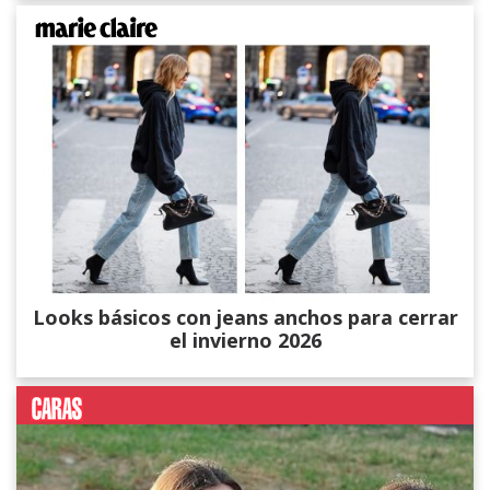
Looks básicos con jeans anchos para cerrar
el invierno 2026