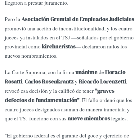
llegaron a prestar juramento.
Pero la
Asociación Gremial de Empleados Judiciales
promovió una acción de inconstitucionalidad, y los cuatro
jueces ya instalados en el TSJ —señalados por el gobierno
provincial como
— declararon nulos los
kirchneristas
nuevos nombramientos.
La Corte Suprema, con la firma
de
unánime
Horacio
,
y
,
Rosatti
Carlos Rosenkrantz
Ricardo Lorenzetti
revocó esa decisión y la calificó de tener
"graves
. El fallo ordenó que los
defectos de fundamentación"
cuatro jueces designados asuman de manera inmediata y
que el TSJ funcione con sus
legales.
nueve miembros
"El gobierno federal es el garante del goce y ejercicio de