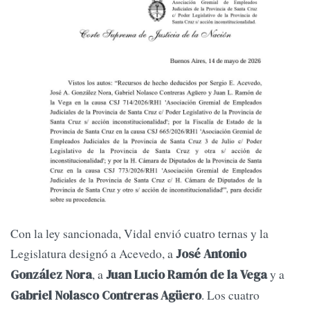
Con la ley sancionada, Vidal envió cuatro ternas y la
Legislatura designó a Acevedo, a
José Antonio
, a
y a
González Nora
Juan Lucio Ramón de la Vega
. Los cuatro
Gabriel Nolasco Contreras Agüero