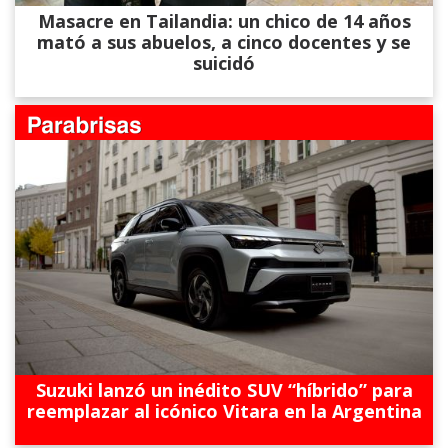
Masacre en Tailandia: un chico de 14 años
mató a sus abuelos, a cinco docentes y se
suicidó
Suzuki lanzó un inédito SUV “híbrido” para
reemplazar al icónico Vitara en la Argentina