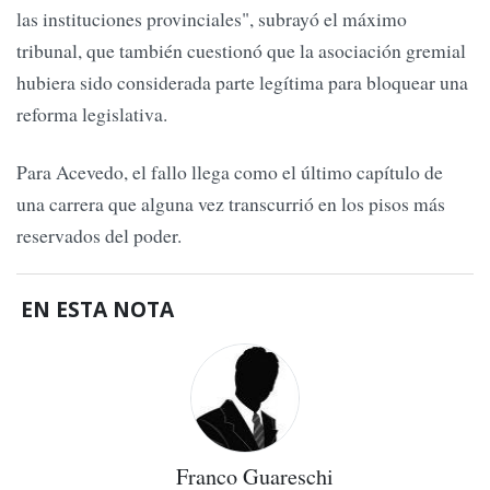
las instituciones provinciales", subrayó el máximo
tribunal, que también cuestionó que la asociación gremial
hubiera sido considerada parte legítima para bloquear una
reforma legislativa.
Para Acevedo, el fallo llega como el último capítulo de
una carrera que alguna vez transcurrió en los pisos más
reservados del poder.
EN ESTA NOTA
Franco Guareschi