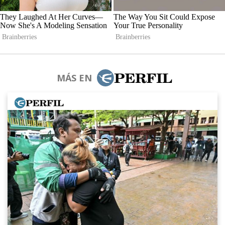
MÁS EN