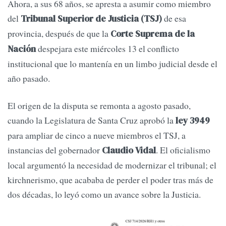
Ahora, a sus 68 años, se apresta a asumir como miembro
del
de esa
Tribunal Superior de Justicia (TSJ)
provincia, después de que la
Corte Suprema de la
despejara este miércoles 13 el conflicto
Nación
institucional que lo mantenía en un limbo judicial desde el
año pasado.
El origen de la disputa se remonta a agosto pasado,
cuando la Legislatura de Santa Cruz aprobó la
ley 3949
para ampliar de cinco a nueve miembros el TSJ, a
instancias del gobernador
. El oficialismo
Claudio Vidal
local argumentó la necesidad de modernizar el tribunal; el
kirchnerismo, que acababa de perder el poder tras más de
dos décadas, lo leyó como un avance sobre la Justicia.