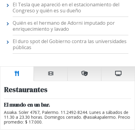
El Tesla que apareció en el estacionamiento del
Congreso y quién es su dueño
Quién es el hermano de Adorni imputado por
enriquecimiento y lavado
El duro spot del Gobierno contra las universidades
públicas
Restaurantes
El mundo en un bar.
Asiaka. Soler 4767, Palermo. 11.2492-8244. Lunes a sábados de
11.30 a 23.30 horas. Domingos cerrado. @asiakapalermo. Precio
promedio: $ 17.000.