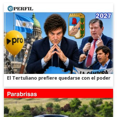
El Tertuliano prefiere quedarse con el poder