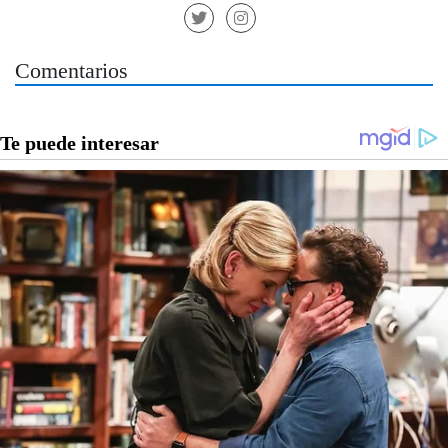
Comentarios