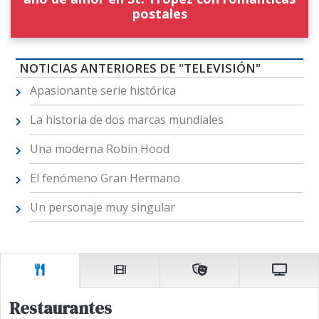
postales
NOTICIAS ANTERIORES DE "TELEVISIÓN"
Apasionante serie histórica
La historia de dos marcas mundiales
Una moderna Robin Hood
El fenómeno Gran Hermano
Un personaje muy singular
Restaurantes