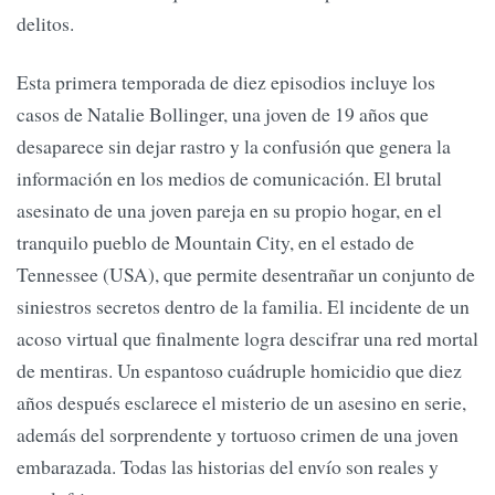
delitos.
Esta primera temporada de diez episodios incluye los
casos de Natalie Bollinger, una joven de 19 años que
desaparece sin dejar rastro y la confusión que genera la
información en los medios de comunicación. El brutal
asesinato de una joven pareja en su propio hogar, en el
tranquilo pueblo de Mountain City, en el estado de
Tennessee (USA), que permite desentrañar un conjunto de
siniestros secretos dentro de la familia. El incidente de un
acoso virtual que finalmente logra descifrar una red mortal
de mentiras. Un espantoso cuádruple homicidio que diez
años después esclarece el misterio de un asesino en serie,
además del sorprendente y tortuoso crimen de una joven
embarazada. Todas las historias del envío son reales y