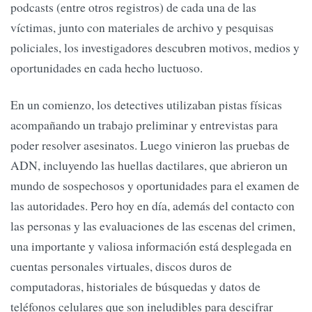
podcasts (entre otros registros) de cada una de las
víctimas, junto con materiales de archivo y pesquisas
policiales, los investigadores descubren motivos, medios y
oportunidades en cada hecho luctuoso.
En un comienzo, los detectives utilizaban pistas físicas
acompañando un trabajo preliminar y entrevistas para
poder resolver asesinatos. Luego vinieron las pruebas de
ADN, incluyendo las huellas dactilares, que abrieron un
mundo de sospechosos y oportunidades para el examen de
las autoridades. Pero hoy en día, además del contacto con
las personas y las evaluaciones de las escenas del crimen,
una importante y valiosa información está desplegada en
cuentas personales virtuales, discos duros de
computadoras, historiales de búsquedas y datos de
teléfonos celulares que son ineludibles para descifrar