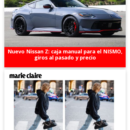
Nuevo Nissan Z: caja manual para el NISMO,
giros al pasado y precio