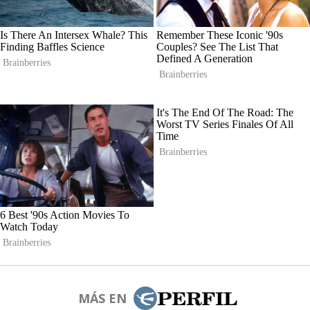
MÁS EN