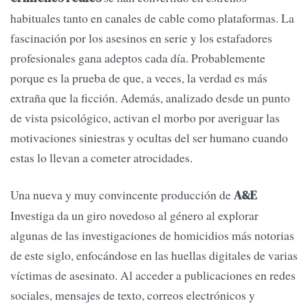
habituales tanto en canales de cable como plataformas. La
fascinación por los asesinos en serie y los estafadores
profesionales gana adeptos cada día. Probablemente
porque es la prueba de que, a veces, la verdad es más
extraña que la ficción. Además, analizado desde un punto
de vista psicológico, activan el morbo por averiguar las
motivaciones siniestras y ocultas del ser humano cuando
estas lo llevan a cometer atrocidades.
Una nueva y muy convincente producción de
A&E
Investiga da un giro novedoso al género al explorar
algunas de las investigaciones de homicidios más notorias
de este siglo, enfocándose en las huellas digitales de varias
víctimas de asesinato. Al acceder a publicaciones en redes
sociales, mensajes de texto, correos electrónicos y