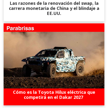
Las razones de la renovación del swap, la
carrera monetaria de China y el blindaje a
EE.UU.
Cómo es la Toyota Hilux eléctrica que
competirá en el Dakar 2027