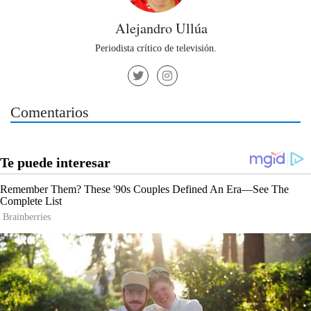
Alejandro Ullúa
Periodista crítico de televisión.
Comentarios