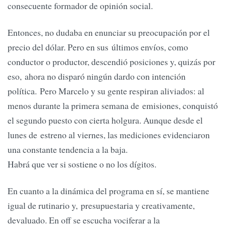
consecuente formador de opinión social.
Entonces, no dudaba en enunciar su preocupación por el
precio del dólar. Pero en sus últimos envíos, como
conductor o productor, descendió posiciones y, quizás por
eso, ahora no disparó ningún dardo con intención
política. Pero Marcelo y su gente respiran aliviados: al
menos durante la primera semana de emisiones, conquistó
el segundo puesto con cierta holgura. Aunque desde el
lunes de estreno al viernes, las mediciones evidenciaron
una constante tendencia a la baja.
Habrá que ver si sostiene o no los dígitos.
En cuanto a la dinámica del programa en sí, se mantiene
igual de rutinario y, presupuestaria y creativamente,
devaluado. En off se escucha vociferar a la