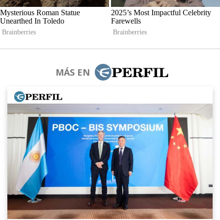
MÁS EN