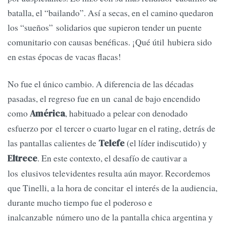
batalla, el “bailando”. Así a secas, en el camino quedaron
los “sueños” solidarios que supieron tender un puente
comunitario con causas benéficas. ¡Qué útil hubiera sido
en estas épocas de vacas flacas!
No fue el único cambio. A diferencia de las décadas
pasadas, el regreso fue en un canal de bajo encendido
como
, habituado a pelear con denodado
América
esfuerzo por el tercer o cuarto lugar en el rating, detrás de
las pantallas calientes de
(el líder indiscutido) y
Telefe
. En este contexto, el desafío de cautivar a
Eltrece
los elusivos televidentes resulta aún mayor. Recordemos
que Tinelli, a la hora de concitar el interés de la audiencia,
durante mucho tiempo fue el poderoso e
inalcanzable número uno de la pantalla chica argentina y