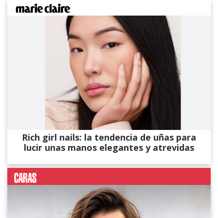
Rich girl nails: la tendencia de uñas para
lucir unas manos elegantes y atrevidas