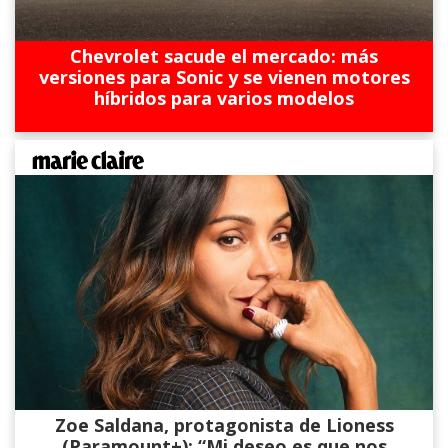
Chevrolet sacude el mercado: más
versiones para Sonic y se vienen motores
híbridos para varios modelos
Zoe Saldana, protagonista de Lioness
(Paramount+): “Mi deseo es que nos