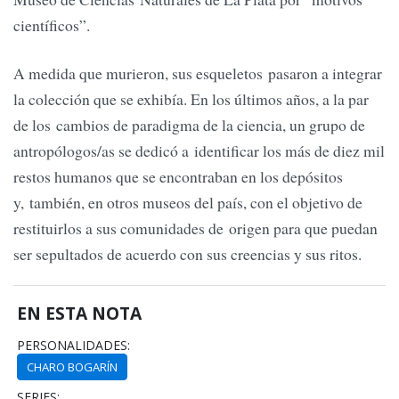
científicos”.
A medida que murieron, sus esqueletos pasaron a integrar
la colección que se exhibía. En los últimos años, a la par
de los cambios de paradigma de la ciencia, un grupo de
antropólogos/as se dedicó a identificar los más de diez mil
restos humanos que se encontraban en los depósitos
y, también, en otros museos del país, con el objetivo de
restituirlos a sus comunidades de origen para que puedan
ser sepultados de acuerdo con sus creencias y sus ritos.
EN ESTA NOTA
PERSONALIDADES:
CHARO BOGARÍN
SERIES: