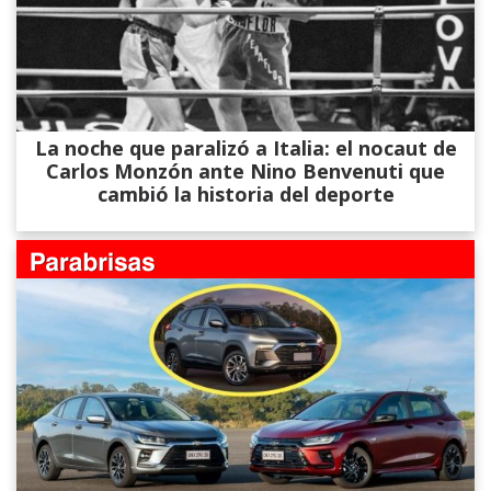
La noche que paralizó a Italia: el nocaut de
Carlos Monzón ante Nino Benvenuti que
cambió la historia del deporte