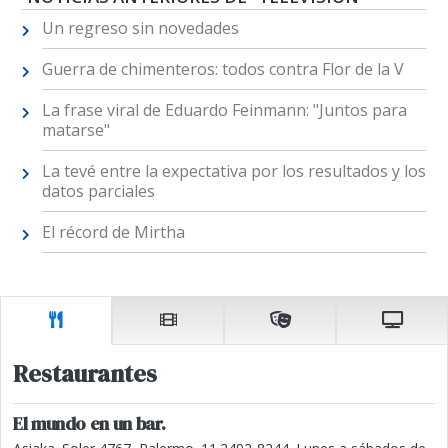
Un regreso sin novedades
Guerra de chimenteros: todos contra Flor de la V
La frase viral de Eduardo Feinmann: "Juntos para
matarse"
La tevé entre la expectativa por los resultados y los
datos parciales
El récord de Mirtha
Restaurantes
El mundo en un bar.