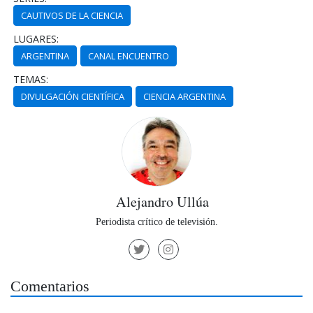
CAUTIVOS DE LA CIENCIA
LUGARES:
ARGENTINA
CANAL ENCUENTRO
TEMAS:
DIVULGACIÓN CIENTÍFICA
CIENCIA ARGENTINA
Alejandro Ullúa
Periodista crítico de televisión.
Comentarios