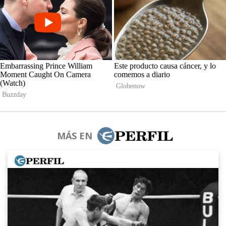
MÁS EN