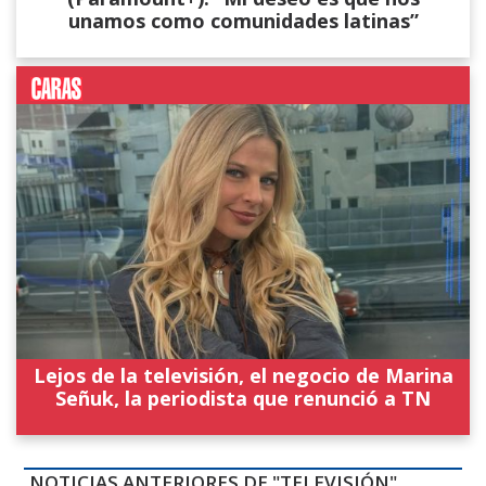
unamos como comunidades latinas”
Lejos de la televisión, el negocio de Marina
Señuk, la periodista que renunció a TN
NOTICIAS ANTERIORES DE "TELEVISIÓN"