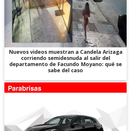
Nuevos videos muestran a Candela Arizaga
corriendo semidesnuda al salir del
departamento de Facundo Moyano: qué se
sabe del caso