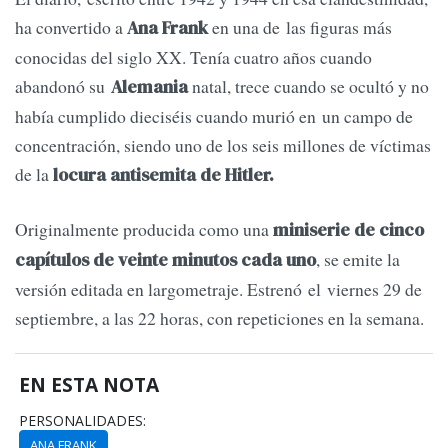
ha convertido a
en una de las figuras más
Ana Frank
conocidas del siglo XX. Tenía cuatro años cuando
abandonó su
natal, trece cuando se ocultó y no
Alemania
había cumplido dieciséis cuando murió en un campo de
concentración, siendo uno de los seis millones de víctimas
de la
locura antisemita de Hitler.
Originalmente producida como una
miniserie de cinco
, se emite la
capítulos de veinte minutos cada uno
versión editada en largometraje. Estrenó el viernes 29 de
septiembre, a las 22 horas, con repeticiones en la semana.
EN ESTA NOTA
PERSONALIDADES:
ANA FRANK