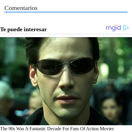
Comentarios