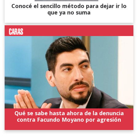
Conocé el sencillo método para dejar ir lo
que ya no suma
Qué se sabe hasta ahora de la denuncia
contra Facundo Moyano por agresión