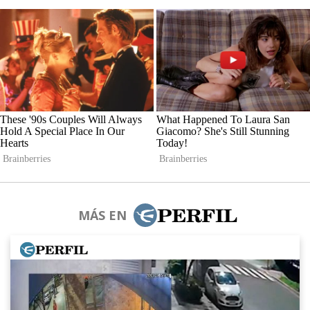
MÁS EN