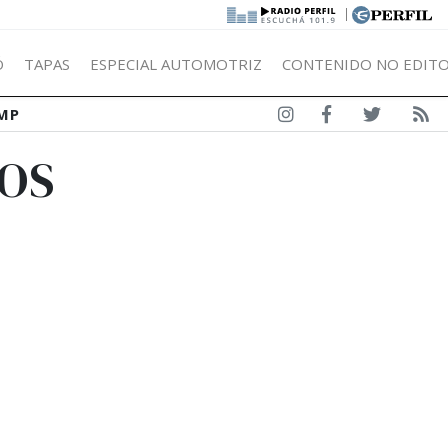
|
Ó
TAPAS
ESPECIAL AUTOMOTRIZ
CONTENIDO NO EDITO
MP
TOS