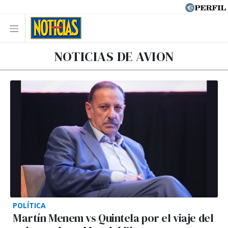
NOTICIAS DE AVION
POLÍTICA
Martín Menem vs Quintela por el viaje del