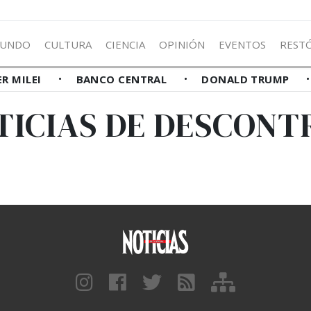
UNDO
CULTURA
CIENCIA
OPINIÓN
EVENTOS
REST
ER MILEI
BANCO CENTRAL
DONALD TRUMP
TICIAS DE DESCONT