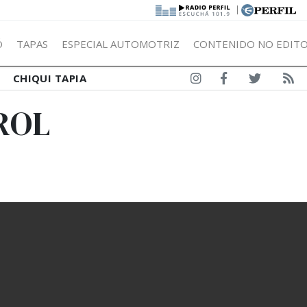
|
Ó
TAPAS
ESPECIAL AUTOMOTRIZ
CONTENIDO NO EDITO
CHIQUI TAPIA
ROL