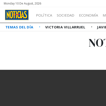
Monday 10 De August, 2026
POLÍTICA
SOCIEDAD
ECONOMÍA
M
TEMAS DEL DÍA
VICTORIA VILLARRUEL
JAVI
NO