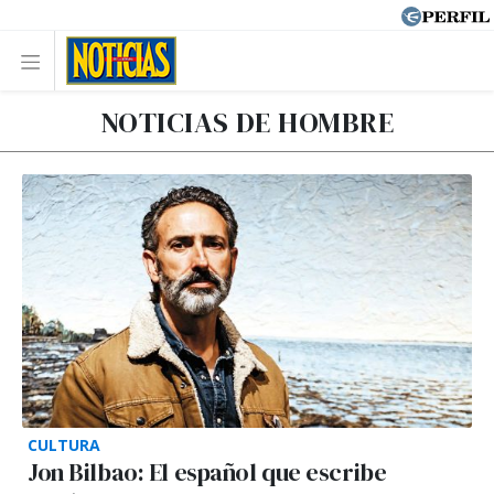
NOTICIAS DE HOMBRE
CULTURA
Jon Bilbao: El español que escribe