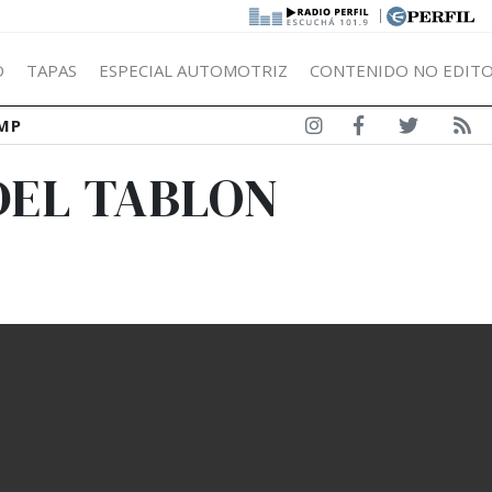
|
Ó
TAPAS
ESPECIAL AUTOMOTRIZ
CONTENIDO NO EDITO
MP
DEL TABLON