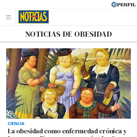
NOTICIAS DE OBESIDAD
CIENCIA
La obesidad como enfermedad crónica y