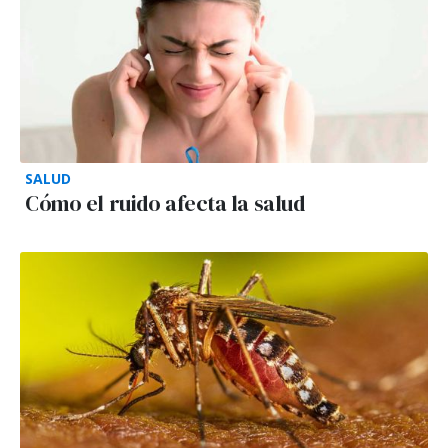
SALUD
Cómo el ruido afecta la salud