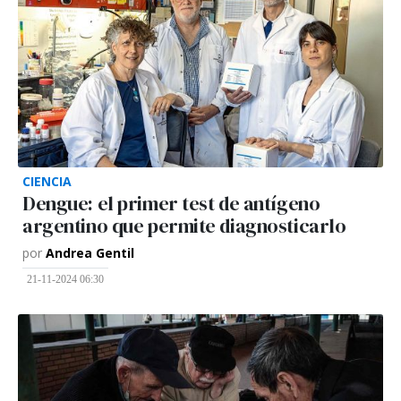
CIENCIA
Dengue: el primer test de antígeno
argentino que permite diagnosticarlo
por
Andrea Gentil
21-11-2024 06:30