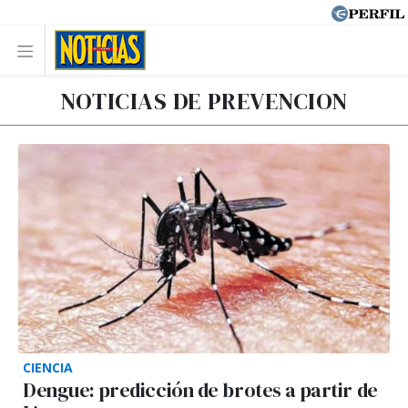
NOTICIAS DE PREVENCION
CIENCIA
Dengue: predicción de brotes a partir de