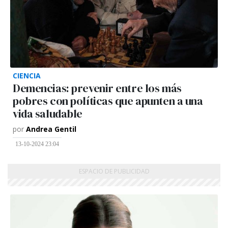
CIENCIA
Demencias: prevenir entre los más
pobres con políticas que apunten a una
vida saludable
por
Andrea Gentil
13-10-2024 23:04