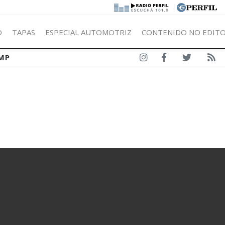
|
Ó
TAPAS
ESPECIAL AUTOMOTRIZ
CONTENIDO NO EDITO
MP