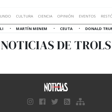
UNDO
CULTURA
CIENCIA
OPINIÓN
EVENTOS
REST
LLI
MARTÍN MENEM
CEUTA
DONALD TRU
NOTICIAS DE TROLS