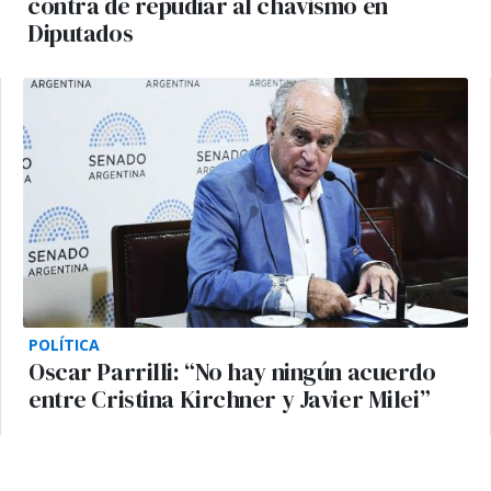
contra de repudiar al chavismo en
Diputados
POLÍTICA
Oscar Parrilli: “No hay ningún acuerdo
entre Cristina Kirchner y Javier Milei”