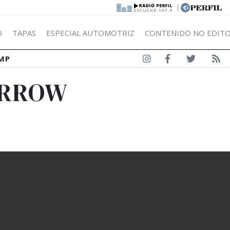
|
Ó
TAPAS
ESPECIAL AUTOMOTRIZ
CONTENIDO NO EDITO
MP
FARROW