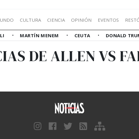
UNDO
CULTURA
CIENCIA
OPINIÓN
EVENTOS
REST
LLI
MARTÍN MENEM
CEUTA
DONALD TRU
IAS DE ALLEN VS 